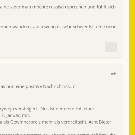
raine, aber man möchte russisch sprechen und fühlt sich
können wandern, auch wenn es sehr schwer ist, eine neue
#6
das nun eine positive Nachricht ist…?:
ja versteigert. Dies ist der erste Fall einer
7. Januar, mit.
a als Gewinnerpreis mehr als verdreifacht. Acht Bieter