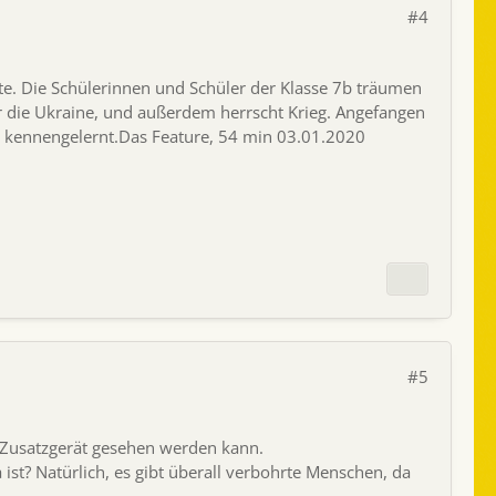
#4
te. Die Schülerinnen und Schüler der Klasse 7b träumen
der die Ukraine, und außerdem herrscht Krieg. Angefangen
k kennengelernt.Das Feature, 54 min 03.01.2020
#5
 Zusatzgerät gesehen werden kann.
ist? Natürlich, es gibt überall verbohrte Menschen, da