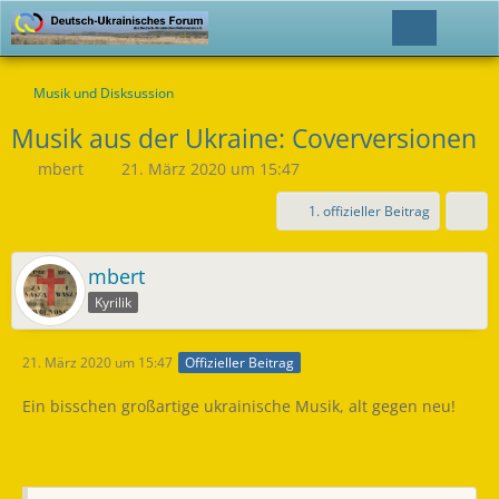
Musik und Disksussion
Musik aus der Ukraine: Coverversionen
mbert
21. März 2020 um 15:47
1. offizieller Beitrag
mbert
Kyrilik
21. März 2020 um 15:47
Offizieller Beitrag
Ein bisschen großartige ukrainische Musik, alt gegen neu!