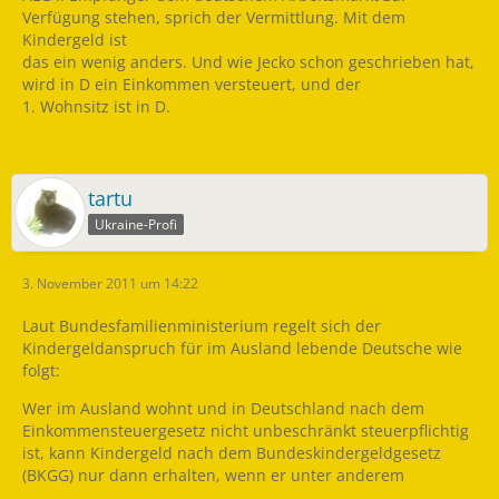
Verfügung stehen, sprich der Vermittlung. Mit dem
Kindergeld ist
das ein wenig anders. Und wie Jecko schon geschrieben hat,
wird in D ein Einkommen versteuert, und der
1. Wohnsitz ist in D.
tartu
Ukraine-Profi
3. November 2011 um 14:22
Laut Bundesfamilienministerium regelt sich der
Kindergeldanspruch für im Ausland lebende Deutsche wie
folgt:
Wer im Ausland wohnt und in Deutschland nach dem
Einkommensteuergesetz nicht unbeschränkt steuerpflichtig
ist, kann Kindergeld nach dem Bundeskindergeldgesetz
(BKGG) nur dann erhalten, wenn er unter anderem