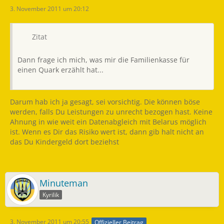
3. November 2011 um 20:12
Zitat
Dann frage ich mich, was mir die Familienkasse für
einen Quark erzählt hat...
Darum hab ich ja gesagt, sei vorsichtig. Die können böse
werden, falls Du Leistungen zu unrecht bezogen hast. Keine
Ahnung in wie weit ein Datenabgleich mit Belarus möglich
ist. Wenn es Dir das Risiko wert ist, dann gib halt nicht an
das Du Kindergeld dort beziehst
Minuteman
Kyrilik
3. November 2011 um 20:55
Offizieller Beitrag