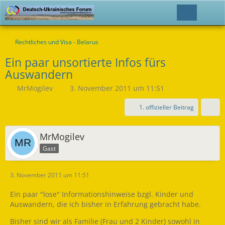
Rechtliches und Visa - Belarus
Ein paar unsortierte Infos fürs
Auswandern
MrMogilev
3. November 2011 um 11:51
1. offizieller Beitrag
MrMogilev
Gast
3. November 2011 um 11:51
Ein paar "lose" Informationshinweise bzgl. Kinder und
Auswandern, die ich bisher in Erfahrung gebracht habe.
Bisher sind wir als Familie (Frau und 2 Kinder) sowohl in