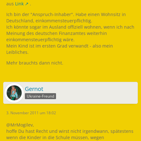
aus
Link
.
Ich bin der "Anspruch-Inhaber". Habe einen Wohnsitz in
Deutschland, einkommensteuerpflichtig.
Ich könnte sogar im Ausland offiziell wohnen, wenn ich nach
Meinung des deutschen Finanzamtes weiterhin
einkommensteuerpflichtig wäre.
Mein Kind ist im ersten Grad verwandt - also mein
Leibliches.
Mehr brauchts dann nicht.
Gernot
Ukraine-Freund
3. November 2011 um 18:02
@MrMogilev,
hoffe Du hast Recht und wirst nicht irgendwann, spätestens
wenn die Kinder in die Schule müssen, wegen