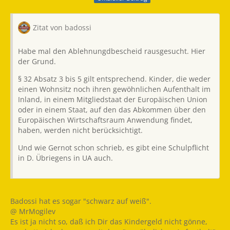
Zitat von badossi
Habe mal den Ablehnungdbescheid rausgesucht. Hier
der Grund.
§ 32 Absatz 3 bis 5 gilt entsprechend. Kinder, die weder
einen Wohnsitz noch ihren gewöhnlichen Aufenthalt im
Inland, in einem Mitgliedstaat der Europäischen Union
oder in einem Staat, auf den das Abkommen über den
Europäischen Wirtschaftsraum Anwendung findet,
haben, werden nicht berücksichtigt.
Und wie Gernot schon schrieb, es gibt eine Schulpflicht
in D. Übriegens in UA auch.
Badossi hat es sogar "schwarz auf weiß".
@ MrMogilev
Es ist ja nicht so, daß ich Dir das Kindergeld nicht gönne,