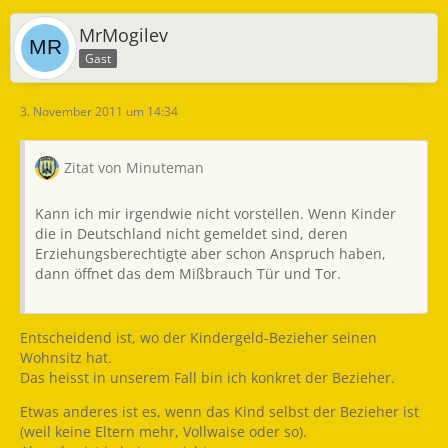
MrMogilev
Gast
3. November 2011 um 14:34
Zitat von Minuteman
Kann ich mir irgendwie nicht vorstellen. Wenn Kinder
die in Deutschland nicht gemeldet sind, deren
Erziehungsberechtigte aber schon Anspruch haben,
dann öffnet das dem Mißbrauch Tür und Tor.
Entscheidend ist, wo der Kindergeld-Bezieher seinen
Wohnsitz hat.
Das heisst in unserem Fall bin ich konkret der Bezieher.
Etwas anderes ist es, wenn das Kind selbst der Bezieher ist
(weil keine Eltern mehr, Vollwaise oder so).