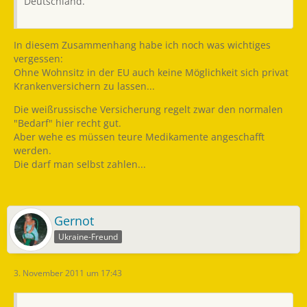
Deutschland.
In diesem Zusammenhang habe ich noch was wichtiges
vergessen:
Ohne Wohnsitz in der EU auch keine Möglichkeit sich privat
Krankenversichern zu lassen...
Die weißrussische Versicherung regelt zwar den normalen
"Bedarf" hier recht gut.
Aber wehe es müssen teure Medikamente angeschafft
werden.
Die darf man selbst zahlen...
Gernot
Ukraine-Freund
3. November 2011 um 17:43