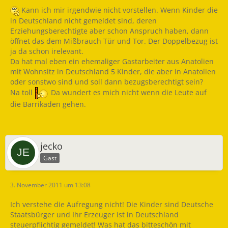
Kann ich mir irgendwie nicht vorstellen. Wenn Kinder die
in Deutschland nicht gemeldet sind, deren
Erziehungsberechtigte aber schon Anspruch haben, dann
öffnet das dem Mißbrauch Tür und Tor. Der Doppelbezug ist
ja da schon irelevant.
Da hat mal eben ein ehemaliger Gastarbeiter aus Anatolien
mit Wohnsitz in Deutschland 5 Kinder, die aber in Anatolien
oder sonstwo sind und soll dann bezugsberechtigt sein?
Na toll
Da wundert es mich nicht wenn die Leute auf
die Barrikaden gehen.
jecko
Gast
3. November 2011 um 13:08
Ich verstehe die Aufregung nicht! Die Kinder sind Deutsche
Staatsbürger und Ihr Erzeuger ist in Deutschland
steuerpflichtig gemeldet! Was hat das bitteschön mit