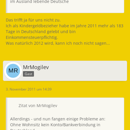
im Ausland lebende Deutsche
Das trifft ja für uns nicht zu.
Ich als Kindergeldbezieher habe im Jahre 2011 mehr als 183
Tage in Deutschland gelebt und bin
Einkommensteuerpflichtig.
Was natürlich 2012 wird, kann ich noch nicht sagen...
MrMogilev
Gast
3. November 2011 um 14:39
Zitat von MrMogilev
Allerdings - und nun fangen einige Probleme an:
Ohne Wohnsitz kein Konto/Bankverbindung in