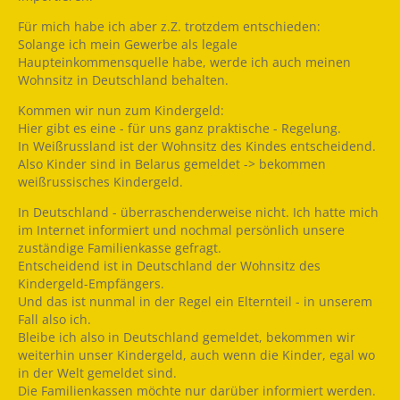
Für mich habe ich aber z.Z. trotzdem entschieden:
Solange ich mein Gewerbe als legale
Haupteinkommensquelle habe, werde ich auch meinen
Wohnsitz in Deutschland behalten.
Kommen wir nun zum Kindergeld:
Hier gibt es eine - für uns ganz praktische - Regelung.
In Weißrussland ist der Wohnsitz des Kindes entscheidend.
Also Kinder sind in Belarus gemeldet -> bekommen
weißrussisches Kindergeld.
In Deutschland - überraschenderweise nicht. Ich hatte mich
im Internet informiert und nochmal persönlich unsere
zuständige Familienkasse gefragt.
Entscheidend ist in Deutschland der Wohnsitz des
Kindergeld-Empfängers.
Und das ist nunmal in der Regel ein Elternteil - in unserem
Fall also ich.
Bleibe ich also in Deutschland gemeldet, bekommen wir
weiterhin unser Kindergeld, auch wenn die Kinder, egal wo
in der Welt gemeldet sind.
Die Familienkassen möchte nur darüber informiert werden.