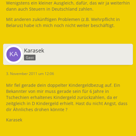
Wenigstens ein kleiner Ausgleich, dafür, das wir ja weiterhin
dann auch Steuern in Deutschland zahlen.
Mit anderen zukünftigen Problemen (z.B. Wehrpflicht in
Belarus) habe ich mich noch nicht weiter beschäftigt.
Karasek
Gast
3. November 2011 um 12:06
Mir fiel gerade dein doppelter Kindergeldbezug auf. Ein
Bekannter von mir muss gerade sein für 6 Jahre in
Tschechien erhaltenes Kindergeld zurückzahlen, da er
zeitgleich in D Kindergeld erhielt. Hast du nicht Angst, dass
dir Ähnliches drohen könnte ?
Karasek