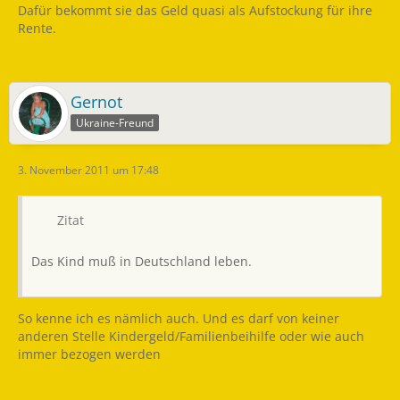
Dafür bekommt sie das Geld quasi als Aufstockung für ihre
Rente.
Gernot
Ukraine-Freund
3. November 2011 um 17:48
Zitat
Das Kind muß in Deutschland leben.
So kenne ich es nämlich auch. Und es darf von keiner
anderen Stelle Kindergeld/Familienbeihilfe oder wie auch
immer bezogen werden