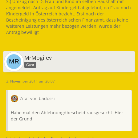
3.) Umzug nach D, Frau und Kind im selben Haushalt mit
angemeldet. Antrag auf Kindergeld abgelehnt, da Frau noch
Kindergeld in Österreich bezieht. Erst nach der
Bescheinigung des österreichischen Finanzamt, dass keine
weiteren Leistungen mehr bezogen werden, wurde der
Antrag bewilligt
MrMogilev
Gast
3. November 2011 um 20:07
Zitat von badossi
Habe mal den Ablehnungdbescheid rausgesucht. Hier
der Grund.