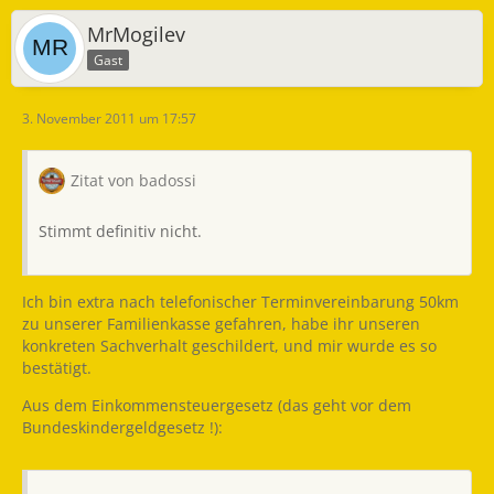
MrMogilev
Gast
3. November 2011 um 17:57
Zitat von badossi
Stimmt definitiv nicht.
Ich bin extra nach telefonischer Terminvereinbarung 50km
zu unserer Familienkasse gefahren, habe ihr unseren
konkreten Sachverhalt geschildert, und mir wurde es so
bestätigt.
Aus dem Einkommensteuergesetz (das geht vor dem
Bundeskindergeldgesetz !):