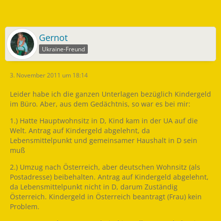
Gernot
Ukraine-Freund
3. November 2011 um 18:14
Leider habe ich die ganzen Unterlagen bezüglich Kindergeld
im Büro. Aber, aus dem Gedächtnis, so war es bei mir:
1.) Hatte Hauptwohnsitz in D, Kind kam in der UA auf die
Welt. Antrag auf Kindergeld abgelehnt, da
Lebensmittelpunkt und gemeinsamer Haushalt in D sein
muß
2.) Umzug nach Österreich, aber deutschen Wohnsitz (als
Postadresse) beibehalten. Antrag auf Kindergeld abgelehnt,
da Lebensmittelpunkt nicht in D, darum Zuständig
Österreich. Kindergeld in Österreich beantragt (Frau) kein
Problem.