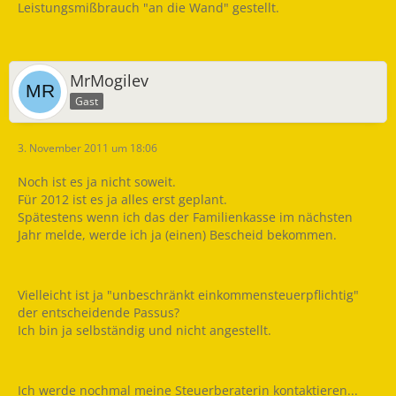
Leistungsmißbrauch "an die Wand" gestellt.
MrMogilev
Gast
3. November 2011 um 18:06
Noch ist es ja nicht soweit.
Für 2012 ist es ja alles erst geplant.
Spätestens wenn ich das der Familienkasse im nächsten
Jahr melde, werde ich ja (einen) Bescheid bekommen.
Vielleicht ist ja "unbeschränkt einkommensteuerpflichtig"
der entscheidende Passus?
Ich bin ja selbständig und nicht angestellt.
Ich werde nochmal meine Steuerberaterin kontaktieren...