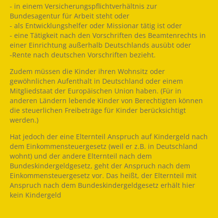
- in einem Versicherungspflichtverhältnis zur
Bundesagentur für Arbeit steht oder
- als Entwicklungshelfer oder Missionar tätig ist oder
- eine Tätigkeit nach den Vorschriften des Beamtenrechts in
einer Einrichtung außerhalb Deutschlands ausübt oder
-Rente nach deutschen Vorschriften bezieht.
Zudem müssen die Kinder ihren Wohnsitz oder
gewöhnlichen Aufenthalt in Deutschland oder einem
Mitgliedstaat der Europäischen Union haben. (Für in
anderen Ländern lebende Kinder von Berechtigten können
die steuerlichen Freibeträge für Kinder berücksichtigt
werden.)
Hat jedoch der eine Elternteil Anspruch auf Kindergeld nach
dem Einkommensteuergesetz (weil er z.B. in Deutschland
wohnt) und der andere Elternteil nach dem
Bundeskindergeldgesetz, geht der Anspruch nach dem
Einkommensteuergesetz vor. Das heißt, der Elternteil mit
Anspruch nach dem Bundeskindergeldgesetz erhält hier
kein Kindergeld