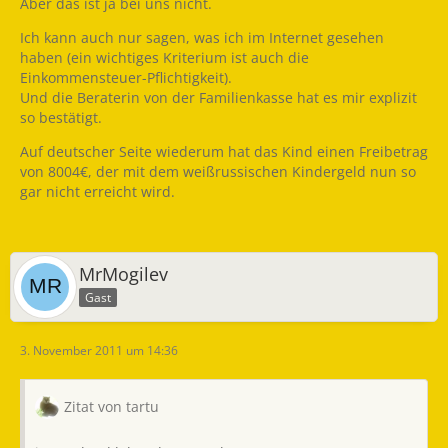
Aber das ist ja bei uns nicht.
Ich kann auch nur sagen, was ich im Internet gesehen
haben (ein wichtiges Kriterium ist auch die
Einkommensteuer-Pflichtigkeit).
Und die Beraterin von der Familienkasse hat es mir explizit
so bestätigt.
Auf deutscher Seite wiederum hat das Kind einen Freibetrag
von 8004€, der mit dem weißrussischen Kindergeld nun so
gar nicht erreicht wird.
MrMogilev
Gast
3. November 2011 um 14:36
Zitat von tartu