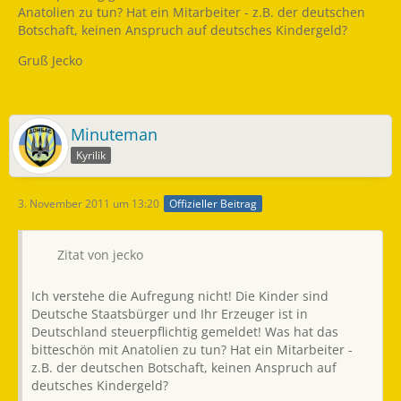
Anatolien zu tun? Hat ein Mitarbeiter - z.B. der deutschen
Botschaft, keinen Anspruch auf deutsches Kindergeld?
Gruß Jecko
Minuteman
Kyrilik
3. November 2011 um 13:20
Offizieller Beitrag
Zitat von jecko
Ich verstehe die Aufregung nicht! Die Kinder sind
Deutsche Staatsbürger und Ihr Erzeuger ist in
Deutschland steuerpflichtig gemeldet! Was hat das
bitteschön mit Anatolien zu tun? Hat ein Mitarbeiter -
z.B. der deutschen Botschaft, keinen Anspruch auf
deutsches Kindergeld?