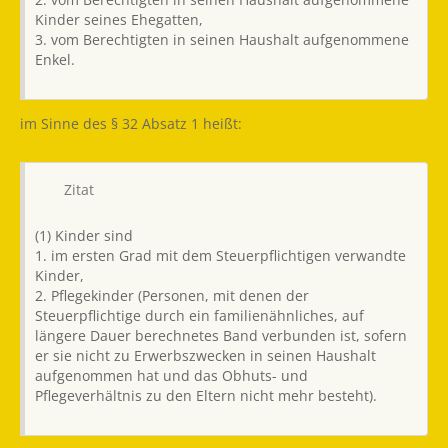
Kinder seines Ehegatten,
3. vom Berechtigten in seinen Haushalt aufgenommene
Enkel.
im Sinne des § 32 Absatz 1 heißt:
Zitat
(1) Kinder sind
1. im ersten Grad mit dem Steuerpflichtigen verwandte
Kinder,
2. Pflegekinder (Personen, mit denen der
Steuerpflichtige durch ein familienähnliches, auf
längere Dauer berechnetes Band verbunden ist, sofern
er sie nicht zu Erwerbszwecken in seinen Haushalt
aufgenommen hat und das Obhuts- und
Pflegeverhältnis zu den Eltern nicht mehr besteht).