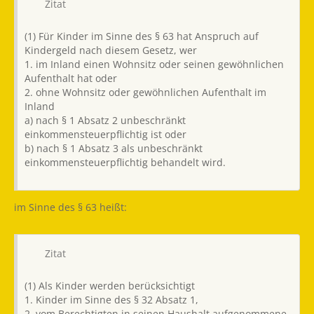
Zitat
(1) Für Kinder im Sinne des § 63 hat Anspruch auf
Kindergeld nach diesem Gesetz, wer
1. im Inland einen Wohnsitz oder seinen gewöhnlichen
Aufenthalt hat oder
2. ohne Wohnsitz oder gewöhnlichen Aufenthalt im
Inland
a) nach § 1 Absatz 2 unbeschränkt
einkommensteuerpflichtig ist oder
b) nach § 1 Absatz 3 als unbeschränkt
einkommensteuerpflichtig behandelt wird.
im Sinne des § 63 heißt:
Zitat
(1) Als Kinder werden berücksichtigt
1. Kinder im Sinne des § 32 Absatz 1,
2. vom Berechtigten in seinen Haushalt aufgenommene