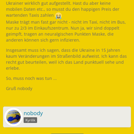
Ukrainer wirklich gut aufgestellt. Hast du aber keine
mobilen Daten etc., so musst du den happigen Preis der
wartenden Taxis zahlen
Maske trägt man fast gar nicht - nicht im Taxi, nicht im Bus,
nur zu 2/3 im Einkaufszentrum. Nun ja, wir sind doppelt
geimpft, tragen an neuralgischen Punkten Maske, die
anderen können sich gern infizieren.
Insgesamt muss ich sagen, dass die Ukraine in 15 Jahren
kaum Veränderungen im Straßenbild aufweist. Ich kann das
recht gut beurteilen, weil ich das Land punktuell sehe und
erlebe.
So, muss noch was tun ...
Gruß nobody
nobody
Kyrilik