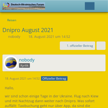
Reisen
Dnipro August 2021
nobody
18. August 2021 um 14:52
1. offizieller Beitrag
nobody
Kyrilik
18. August 2021 um 14:52
Offizieller Beitrag
Hallo,
wir sind schon einige Tage in der Ukraine. Flug nach Kiew
und mit Nachtzug dann weiter nach Dnipro. Was sofort
auffällt: Taxibuchung geht nur über App, da sind die