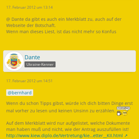
17. Februar 2012 um 13:14
@ Dante da gibt es auch ein Merkblatt zu, auch auf der
Webseite der Botschaft.
Wenn man dieses Liest, ist das nicht mehr so Konfus
Dante
Ukraine-Kenner
17. Februar 2012 um 14:51
bernhard
Wenn du schon Tipps gibst, würde ich dich bitten Dinge erst
mal vorher zu lesen und keinen Unsinn zu erzählen.
Auf dem Merkblatt wird nur aufgelistet, welche Dokumente
man haben muß und nicht, wie der Antrag auszufüllen ist!
http://www.kiew.diplo.de/Vertretung/kie…etter__KII.html