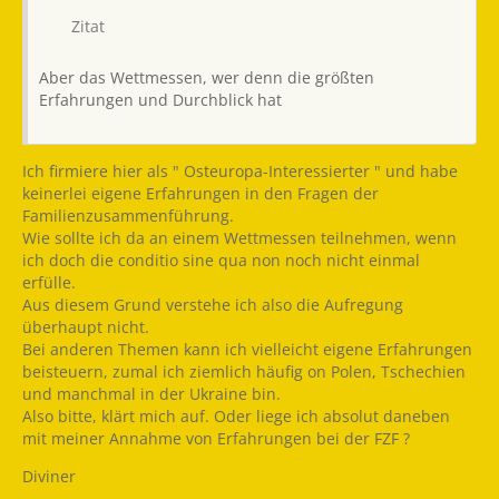
Zitat
Aber das Wettmessen, wer denn die größten
Erfahrungen und Durchblick hat
Ich firmiere hier als " Osteuropa-Interessierter " und habe
keinerlei eigene Erfahrungen in den Fragen der
Familienzusammenführung.
Wie sollte ich da an einem Wettmessen teilnehmen, wenn
ich doch die conditio sine qua non noch nicht einmal
erfülle.
Aus diesem Grund verstehe ich also die Aufregung
überhaupt nicht.
Bei anderen Themen kann ich vielleicht eigene Erfahrungen
beisteuern, zumal ich ziemlich häufig on Polen, Tschechien
und manchmal in der Ukraine bin.
Also bitte, klärt mich auf. Oder liege ich absolut daneben
mit meiner Annahme von Erfahrungen bei der FZF ?
Diviner