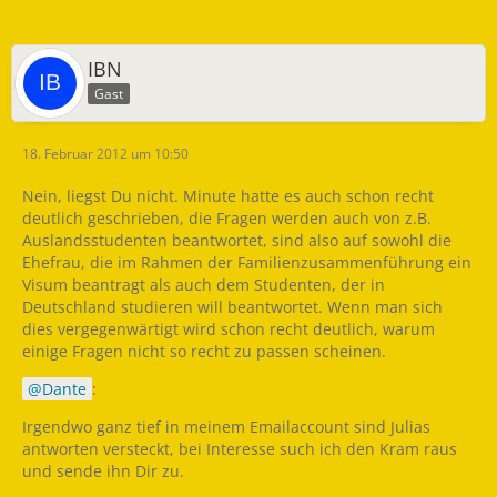
IBN
Gast
18. Februar 2012 um 10:50
Nein, liegst Du nicht. Minute hatte es auch schon recht
deutlich geschrieben, die Fragen werden auch von z.B.
Auslandsstudenten beantwortet, sind also auf sowohl die
Ehefrau, die im Rahmen der Familienzusammenführung ein
Visum beantragt als auch dem Studenten, der in
Deutschland studieren will beantwortet. Wenn man sich
dies vergegenwärtigt wird schon recht deutlich, warum
einige Fragen nicht so recht zu passen scheinen.
Dante
:
Irgendwo ganz tief in meinem Emailaccount sind Julias
antworten versteckt, bei Interesse such ich den Kram raus
und sende ihn Dir zu.