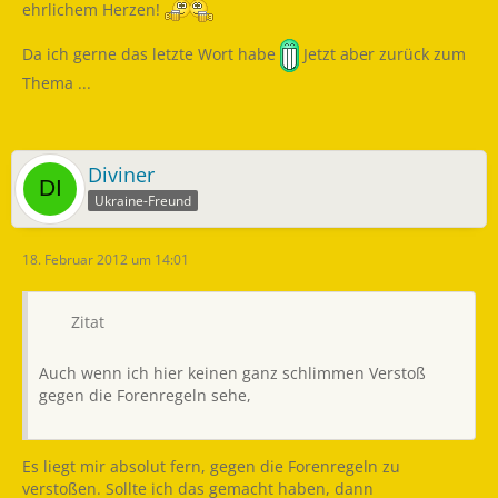
ehrlichem Herzen!
Da ich gerne das letzte Wort habe
Jetzt aber zurück zum
Thema ...
Diviner
Ukraine-Freund
18. Februar 2012 um 14:01
Zitat
Auch wenn ich hier keinen ganz schlimmen Verstoß
gegen die Forenregeln sehe,
Es liegt mir absolut fern, gegen die Forenregeln zu
verstoßen. Sollte ich das gemacht haben, dann