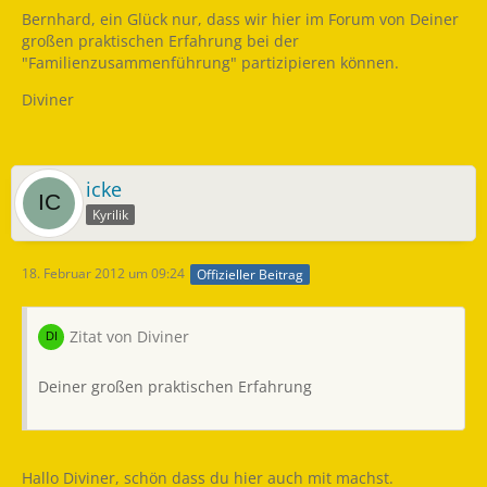
Bernhard, ein Glück nur, dass wir hier im Forum von Deiner
großen praktischen Erfahrung bei der
"Familienzusammenführung" partizipieren können.
Diviner
icke
Kyrilik
18. Februar 2012 um 09:24
Offizieller Beitrag
Zitat von Diviner
Deiner großen praktischen Erfahrung
Hallo Diviner, schön dass du hier auch mit machst.