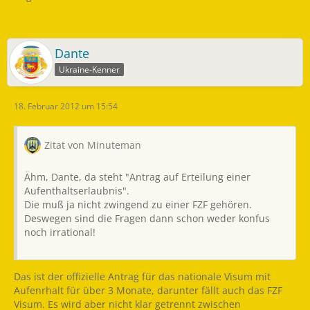
Dante
Ukraine-Kenner
18. Februar 2012 um 15:54
Zitat von Minuteman
Ähm, Dante, da steht "Antrag auf Erteilung einer
Aufenthaltserlaubnis".
Die muß ja nicht zwingend zu einer FZF gehören.
Deswegen sind die Fragen dann schon weder konfus
noch irrational!
Das ist der offizielle Antrag für das nationale Visum mit
Aufenrhalt für über 3 Monate, darunter fällt auch das FZF
Visum. Es wird aber nicht klar getrennt zwischen