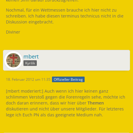
Nochmal, für ein Wettmessen brauche ich hier nicht zu
schreiben. Ich habe diesen terminus technicus nicht in die
Diskussion eingebracht.
Diviner
mbert
Kyrilik
18. Februar 2012 um 11:35
Offizieller Beitrag
[mbert moderiert:] Auch wenn ich hier keinen ganz
schlimmen Verstoß gegen die Forenregeln sehe, möchte ich
doch daran erinnern, dass wir hier über
Themen
diskutieren und nicht über unsere Mitglieder. Für letzteres
lege ich Euch PN als das geeignete Medium nah.