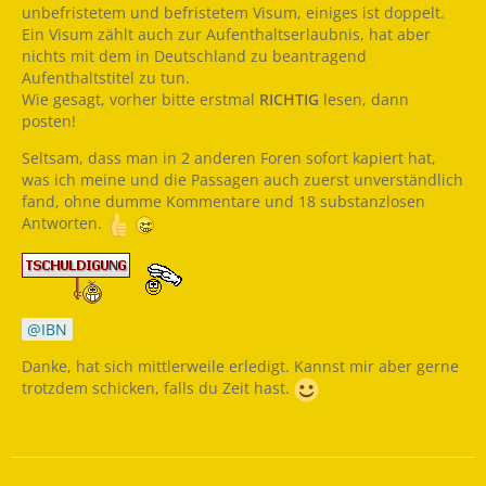
unbefristetem und befristetem Visum, einiges ist doppelt.
Ein Visum zählt auch zur Aufenthaltserlaubnis, hat aber
nichts mit dem in Deutschland zu beantragend
Aufenthaltstitel zu tun.
Wie gesagt, vorher bitte erstmal
RICHTIG
lesen, dann
posten!
Seltsam, dass man in 2 anderen Foren sofort kapiert hat,
was ich meine und die Passagen auch zuerst unverständlich
fand, ohne dumme Kommentare und 18 substanzlosen
Antworten.
IBN
Danke, hat sich mittlerweile erledigt. Kannst mir aber gerne
trotzdem schicken, falls du Zeit hast.