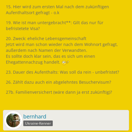
15. Hier wird zum ersten Mal nach dem zukünftigen
Aufenthaltsort gefragt - o.k
19. Wie ist man untergebracht**: Gilt das nur für
befristetete Visa?
20. Zweck: eheliche Lebensgemeinschaft
Jetzt wird man schon wieder nach dem Wohnort gefragt,
außerdem nach Namen der Verwandten.
Es sollte doch klar sein, das es sich um einen
Ehegattennachzug handelt.
23. Dauer des Aufenthalts: Was soll da rein - unbefristet?
26. Zählt dazu auch ein abgelehntes Besuchervisum?
27b. Familienversichert (wäre dann ja erst zukünftig)?
bernhard
Ukraine-Kenner