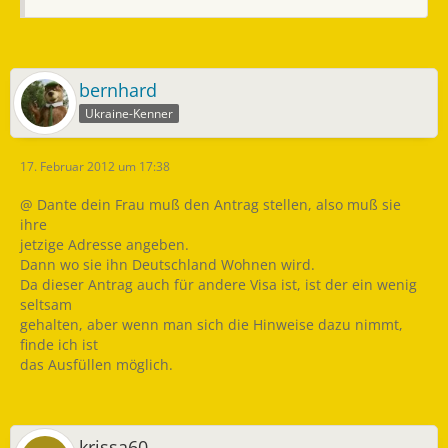
bernhard
Ukraine-Kenner
17. Februar 2012 um 17:38
@ Dante dein Frau muß den Antrag stellen, also muß sie
ihre
jetzige Adresse angeben.
Dann wo sie ihn Deutschland Wohnen wird.
Da dieser Antrag auch für andere Visa ist, ist der ein wenig
seltsam
gehalten, aber wenn man sich die Hinweise dazu nimmt,
finde ich ist
das Ausfüllen möglich.
krissa60