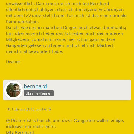
unwissentlich. Dann möchte ich mich bei Bernhard
öffentlich entschuldigen, dass ich ihm eigene Erfahrungen
mit dem FZV unterstellt habe. Für mich ist das eine normale
Kommunikation.
Da ich, wie icke in manchen Dingen auch etwas dünnhäutig
bin, überlasse ich lieber das Schreiben auch den anderen
Mitgliedern, zumal ich meine, hier schon ganz andere
Gangarten gelesen zu haben und ich ehrlich Marbert
manchmal bewundert habe.
Diviner
bernhard
Ukraine-Kenner
18. Februar 2012 um 14:15
@ Diviner ist schon ok, und diese Gangarten wollen einige,
inclusive mir nicht mehr.
Mfg Bernhard