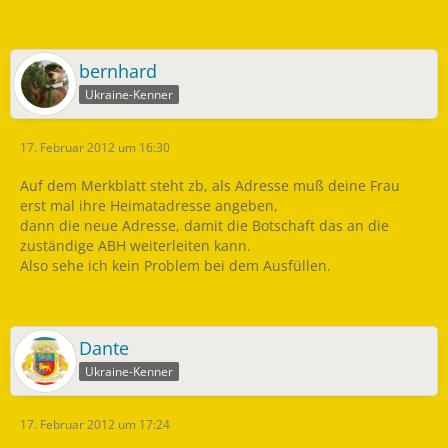
bernhard
Ukraine-Kenner
17. Februar 2012 um 16:30
Auf dem Merkblatt steht zb, als Adresse muß deine Frau
erst mal ihre Heimatadresse angeben,
dann die neue Adresse, damit die Botschaft das an die
zuständige ABH weiterleiten kann.
Also sehe ich kein Problem bei dem Ausfüllen.
Dante
Ukraine-Kenner
17. Februar 2012 um 17:24