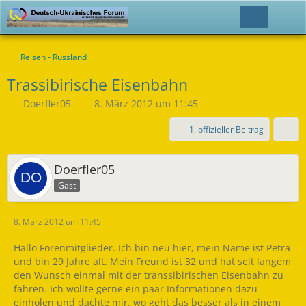
Reisen - Russland
Trassibirische Eisenbahn
Doerfler05
8. März 2012 um 11:45
1. offizieller Beitrag
Doerfler05
Gast
8. März 2012 um 11:45
Hallo Forenmitglieder. Ich bin neu hier, mein Name ist Petra
und bin 29 Jahre alt. Mein Freund ist 32 und hat seit langem
den Wunsch einmal mit der transsibirischen Eisenbahn zu
fahren. Ich wollte gerne ein paar Informationen dazu
einholen und dachte mir, wo geht das besser als in einem