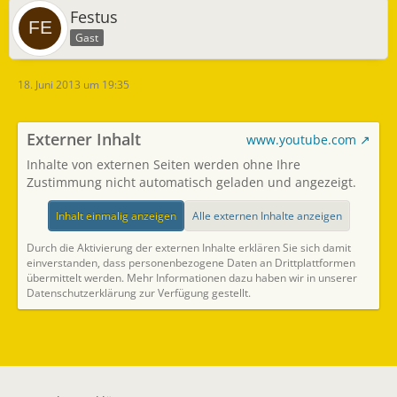
Festus
Gast
18. Juni 2013 um 19:35
Externer Inhalt
www.youtube.com
Inhalte von externen Seiten werden ohne Ihre
Zustimmung nicht automatisch geladen und angezeigt.
Inhalt einmalig anzeigen
Alle externen Inhalte anzeigen
Durch die Aktivierung der externen Inhalte erklären Sie sich damit
einverstanden, dass personenbezogene Daten an Drittplattformen
übermittelt werden. Mehr Informationen dazu haben wir in unserer
Datenschutzerklärung zur Verfügung gestellt.