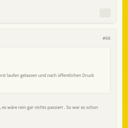
#66
rst laufen gelassen und nach öffentlichen Druck
es wäre rein gar nichts passiert . So war es schon