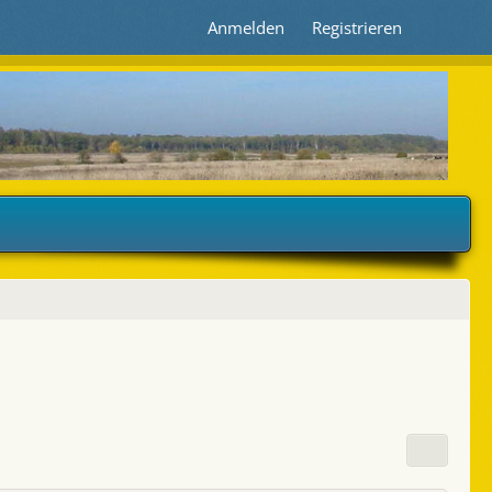
Anmelden
Registrieren