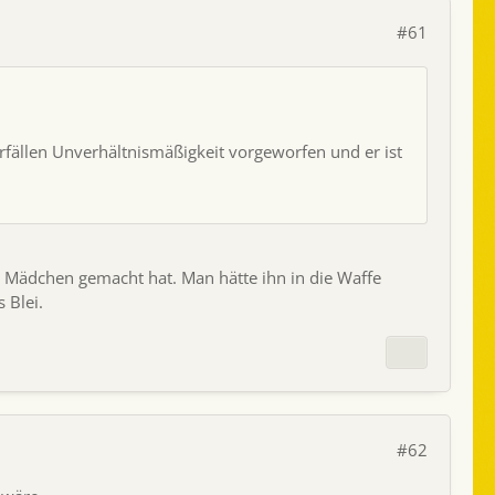
#61
fällen Unverhältnismäßigkeit vorgeworfen und er ist
 Mädchen gemacht hat. Man hätte ihn in die Waffe
 Blei.
#62