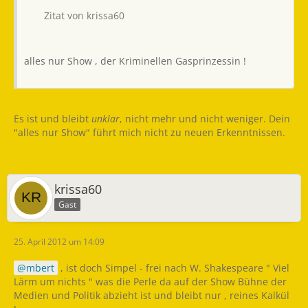
Zitat von krissa60
alles nur Show , der Kriminellen Gasprinzessin !
Es ist und bleibt
unklar
, nicht mehr und nicht weniger. Dein
"alles nur Show" führt mich nicht zu neuen Erkenntnissen.
krissa60
Gast
25. April 2012 um 14:09
mbert
, ist doch Simpel - frei nach W. Shakespeare " Viel
Lärm um nichts " was die Perle da auf der Show Bühne der
Medien und Politik abzieht ist und bleibt nur , reines Kalkül