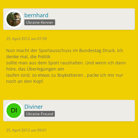
bernhard
Ukraine-Kenner
25. April 2012 um 07:39
Nun macht der Sportausschuss im Bundestag Druck. Ich
denke mal, die Politik
sollte man aus dem Sport raushalten. Und wenn ich dann
höre, das Überlegungen am
laufen sind, so etwas zu Boykottieren , packe ich mir nur
noch an den Kopf.
Diviner
Ukraine-Freund
25. April 2012 um 09:01