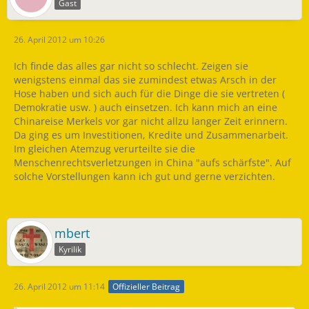
Gast
26. April 2012 um 10:26
Ich finde das alles gar nicht so schlecht. Zeigen sie
wenigstens einmal das sie zumindest etwas Arsch in der
Hose haben und sich auch für die Dinge die sie vertreten (
Demokratie usw. ) auch einsetzen. Ich kann mich an eine
Chinareise Merkels vor gar nicht allzu langer Zeit erinnern.
Da ging es um Investitionen, Kredite und Zusammenarbeit.
Im gleichen Atemzug verurteilte sie die
Menschenrechtsverletzungen in China "aufs schärfste". Auf
solche Vorstellungen kann ich gut und gerne verzichten.
mbert
Kyrilik
26. April 2012 um 11:14
Offizieller Beitrag