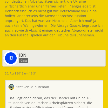
von deutschen Arbeitsplätzen sichert, die Ukraine
wirtschaftlich eher uner "ferner liefen..." angesiedelt ist.
Dennoch find ich es nicht gut wie Deutschland vor China
hofiert, andererseits die Menschenrechtssituation
anprangert. Das hat was von Heuchelei. Aber ich muß ja
auch keine Wahl gewinnen. Die Absage Gaucks begrüsse ich
auch, sowie di Absicht einiger deutscher Abgeordneter nicht
an den Fussballspielen auf der Tribüne teilzunehemen.
IBN
Gast
26. April 2012 um 19:31
Zitat von Minuteman
Das liegt eben daran, das der Handel mit China 10
tausende von deutschen Arbeitsplätzen sichert, die
Ukraine wirtschaftlich eher uner "ferner liefen..."