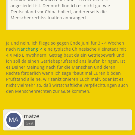
angesiedelt ist. Dennoch find ich es nicht gut wie
Deutschland vor China hofiert, andererseits die
Menschenrechtssituation anprangert.
Ja und nein, ich fliege so gegen Ende Juni für 3 - 4 Wochen
nach
Nanchang
eine typische Chinesische Kleinstadt mit
4,X Mio Einwohnern, Getrag baut da ein Getriebewerk und
ich soll da einen Getriebeprüfstand ans laufen bringen. Ist
es Deiner Meinung nach für die Menschen und deren
Rechte förderlich wenn ich sage "baut mal Euren blöden
Prüfstand alleine, wir sanktionieren Euch mal", oder ist es
nicht vielmehr so, daß wirtschaftliche Verpflechtungen auch
den Menschenrechten zur Gute kommen.
matze
Gast