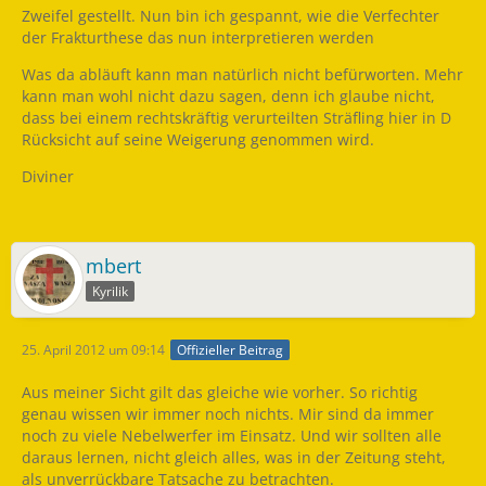
Zweifel gestellt. Nun bin ich gespannt, wie die Verfechter
der Frakturthese das nun interpretieren werden
Was da abläuft kann man natürlich nicht befürworten. Mehr
kann man wohl nicht dazu sagen, denn ich glaube nicht,
dass bei einem rechtskräftig verurteilten Sträfling hier in D
Rücksicht auf seine Weigerung genommen wird.
Diviner
mbert
Kyrilik
25. April 2012 um 09:14
Offizieller Beitrag
Aus meiner Sicht gilt das gleiche wie vorher. So richtig
genau wissen wir immer noch nichts. Mir sind da immer
noch zu viele Nebelwerfer im Einsatz. Und wir sollten alle
daraus lernen, nicht gleich alles, was in der Zeitung steht,
als unverrückbare Tatsache zu betrachten.