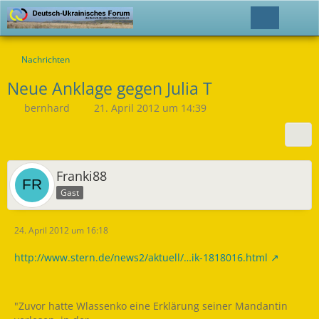
Nachrichten
Neue Anklage gegen Julia T
bernhard
21. April 2012 um 14:39
Franki88
Gast
24. April 2012 um 16:18
http://www.stern.de/news2/aktuell/…ik-1818016.html
"Zuvor hatte Wlassenko eine Erklärung seiner Mandantin