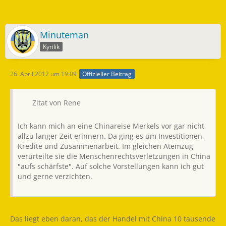
Minuteman
Kyrilik
26. April 2012 um 19:09
Offizieller Beitrag
Zitat von Rene
Ich kann mich an eine Chinareise Merkels vor gar nicht
allzu langer Zeit erinnern. Da ging es um Investitionen,
Kredite und Zusammenarbeit. Im gleichen Atemzug
verurteilte sie die Menschenrechtsverletzungen in China
"aufs schärfste". Auf solche Vorstellungen kann ich gut
und gerne verzichten.
Das liegt eben daran, das der Handel mit China 10 tausende