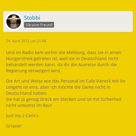
Stobbi
Ukraine-Freund
24. April 2012 um 21:44
Und im Radio kam vorhin die Meldung, dass sie in einen
Hungerstreik getreten ist, weil sie in Deutschland nicht
behandelt werden kann, da ihr die Ausreise durch die
Regierung verweigert wird.
Die Art und Weise wie das Personal im Cafe Viereck mit ihr
umgeht ist eins, aber ich möchte die Dame nicht in
Deutschland haben.
Sie hat ja genug Dreck am Stecken und ist mit Sicherheit
nicht umsonst im Bau!
Just my 2 Cent´s
Griasle!