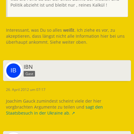
Politik abzieht ist und bleibt nur , reines Kalkül !
Interessant, was Du so alles
weißt
. Ich ziehe es vor, zu
akzeptieren, dass längst nicht alle Information hier bei uns
überhaupt ankommt. Siehe weiter oben.
IBN
Gast
26. April 2012 um 07:17
Joachim Gauck zumindest scheint viele der hier
vorgbrachten Argumente zu teilen und
sagt den
Staatsbesuch in der Ukraine ab.