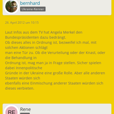
bernhard
Ukraine-Kenner
26. April 2012 um 10:15
Laut Infos aus dem TV hat Angela Merkel den
Bundespräsidenten dazu bedrängt.
Ob dieses alles in Ordnung ist, bezweifel ich mal, mit
solchen Aktionen schlägt
man eine Tür zu. Ob die Verurteilung oder der Knast, oder
die Behandlung in
Ordnung ist, mag man ja in Frage stellen. Sicher spielen
dabei Innenpolitische
Gründe in der Ukraine eine große Rolle. Aber alle anderen
Staaten würden sich
ebenfalls eine Einmischung anderer Staaten würden sich
dieses verbieten.
Rene