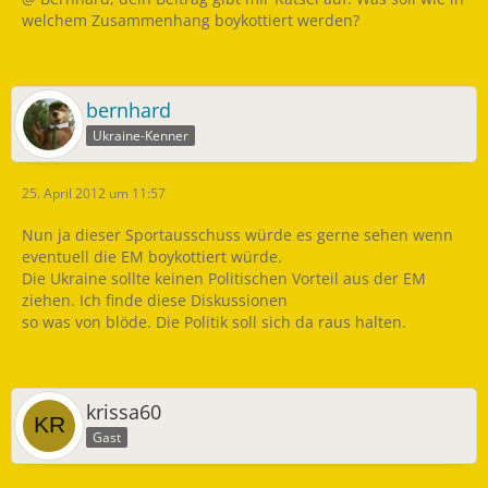
welchem Zusammenhang boykottiert werden?
bernhard
Ukraine-Kenner
25. April 2012 um 11:57
Nun ja dieser Sportausschuss würde es gerne sehen wenn
eventuell die EM boykottiert würde.
Die Ukraine sollte keinen Politischen Vorteil aus der EM
ziehen. Ich finde diese Diskussionen
so was von blöde. Die Politik soll sich da raus halten.
krissa60
Gast