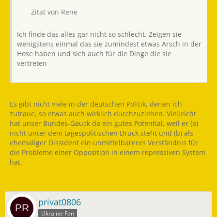
Zitat von Rene
Ich finde das alles gar nicht so schlecht. Zeigen sie
wenigstens einmal das sie zumindest etwas Arsch in der
Hose haben und sich auch für die Dinge die sie
vertreten
Es gibt nicht viele in der deutschen Politik, denen ich
zutraue, so etwas auch wirklich durchzuziehen. Vielleicht
hat unser Bundes-Gauck da ein gutes Potential, weil er (a)
nicht unter dem tagespolitischen Druck steht und (b) als
ehemaliger Dissident ein unmittelbareres Verständnis für
die Probleme einer Opposition in einem repressiven System
hat.
privat0806
Ukraine-Fan