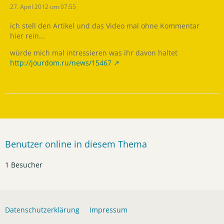
27. April 2012 um 07:55
ich stell den Artikel und das Video mal ohne Kommentar
hier rein...
würde mich mal intressieren was ihr davon haltet
http://jourdom.ru/news/15467
Benutzer online in diesem Thema
1 Besucher
Datenschutzerklärung
Impressum