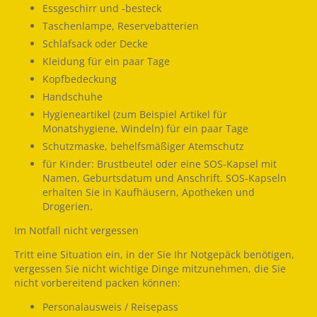
Essgeschirr und -besteck
Taschenlampe, Reservebatterien
Schlafsack oder Decke
Kleidung für ein paar Tage
Kopfbedeckung
Handschuhe
Hygieneartikel (zum Beispiel Artikel für
Monatshygiene, Windeln) für ein paar Tage
Schutzmaske, behelfsmäßiger Atemschutz
für Kinder: Brustbeutel oder eine SOS-Kapsel mit
Namen, Geburtsdatum und Anschrift. SOS-Kapseln
erhalten Sie in Kaufhäusern, Apotheken und
Drogerien.
Im Notfall nicht vergessen
Tritt eine Situation ein, in der Sie Ihr Notgepäck benötigen,
vergessen Sie nicht wichtige Dinge mitzunehmen, die Sie
nicht vorbereitend packen können:
Personalausweis / Reisepass