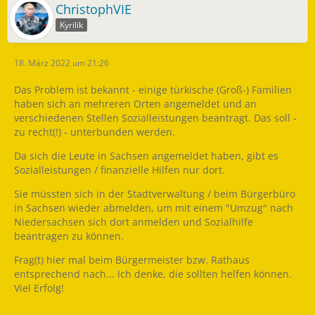
ChristophVIE
Kyrilik
18. März 2022 um 21:26
Das Problem ist bekannt - einige türkische (Groß-) Familien
haben sich an mehreren Orten angemeldet und an
verschiedenen Stellen Sozialleistungen beantragt. Das soll -
zu recht(!) - unterbunden werden.
Da sich die Leute in Sachsen angemeldet haben, gibt es
Sozialleistungen / finanzielle Hilfen nur dort.
Sie müssten sich in der Stadtverwaltung / beim Bürgerbüro
in Sachsen wieder abmelden, um mit einem "Umzug" nach
Niedersachsen sich dort anmelden und Sozialhilfe
beantragen zu können.
Frag(t) hier mal beim Bürgermeister bzw. Rathaus
entsprechend nach... Ich denke, die sollten helfen können.
Viel Erfolg!