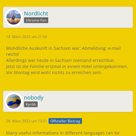
Nordlicht
Ukraine-Fan
18. März 2022 um 21:56
Mündliche Auskunft in Sachsen war: Abmeldung: e-mail
reicht!
Allerdings war heute in Sachsen niemand erreichbar.
Jetzt ist die Familie erstmal in einem Hotel untergekommen.
Vor Montag wird wohl nichts zu erreichen sein.
nobody
Kyrilik
28. März 2022 um 13:51
Offizieller Beitrag
Many useful informations in different languages can be