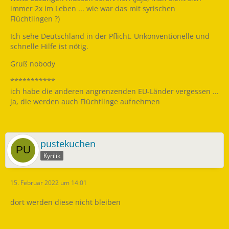
immer 2x im Leben ... wie war das mit syrischen
Flüchtlingen ?)
Ich sehe Deutschland in der Pflicht. Unkonventionelle und
schnelle Hilfe ist nötig.
Gruß nobody
***********
ich habe die anderen angrenzenden EU-Länder vergessen ...
ja, die werden auch Flüchtlinge aufnehmen
pustekuchen
Kyrilik
15. Februar 2022 um 14:01
dort werden diese nicht bleiben