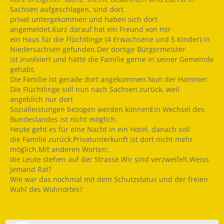
Sachsen aufgeschlagen, sind dort
privat untergekommen und haben sich dort
angemeldet.Kurz darauf hat ein Freund von mir
ein Haus für die Flüchtlinge (4 Erwachsene und 5 Kinder) in
Niedersachsen gefunden.Der dortige Bürgermeister
ist involviert und hätte die Familie gerne in seiner Gemeinde
gehabt.
Die Familie ist gerade dort angekommen.Nun der Hammer:
Die Flüchtlinge soll nun nach Sachsen zurück, weil
angeblich nur dort
Sozialleistungen bezogen werden könnenEin Wechsel des
Bundeslandes ist nicht möglich.
Heute geht es für eine Nacht in ein Hotel, danach soll
die Familie zurück.Privatunterkunft ist dort nicht mehr
möglich.Mit anderen Worten:
die Leute stehen auf der Strasse.Wir sind verzweifelt.Weiss
jemand Rat?
Wie war das nochmal mit dem Schutzstatus und der freien
Wahl des Wohnortes?