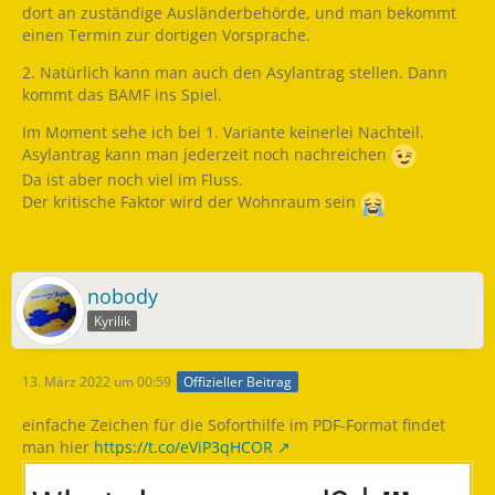
dort an zuständige Ausländerbehörde, und man bekommt
einen Termin zur dortigen Vorsprache.
2. Natürlich kann man auch den Asylantrag stellen. Dann
kommt das BAMF ins Spiel.
Im Moment sehe ich bei 1. Variante keinerlei Nachteil.
Asylantrag kann man jederzeit noch nachreichen
Da ist aber noch viel im Fluss.
Der kritische Faktor wird der Wohnraum sein
nobody
Kyrilik
13. März 2022 um 00:59
Offizieller Beitrag
einfache Zeichen für die Soforthilfe im PDF-Format findet
man hier
https://t.co/eViP3qHCOR