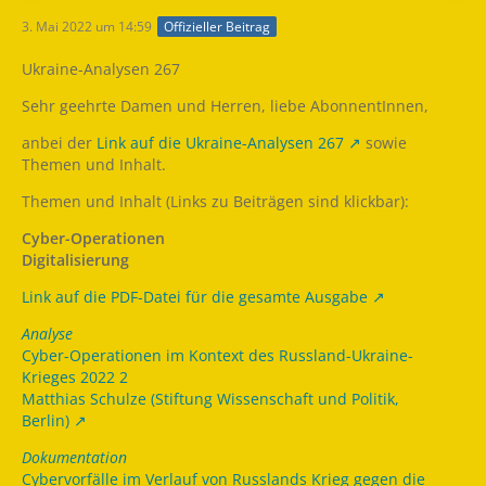
3. Mai 2022 um 14:59
Offizieller Beitrag
Ukraine-Analysen 267
Sehr geehrte Damen und Herren, liebe AbonnentInnen,
anbei der
Link auf die Ukraine-Analysen 267
sowie
Themen und Inhalt.
Themen und Inhalt (Links zu Beiträgen sind klickbar):
Cyber-Operationen
Digitalisierung
Link auf die PDF-Datei für die gesamte Ausgabe
Analyse
Cyber-Operationen im Kontext des Russland-Ukraine-
Krieges 2022 2
Matthias Schulze (Stiftung Wissenschaft und Politik,
Berlin)
Dokumentation
Cybervorfälle im Verlauf von Russlands Krieg gegen die