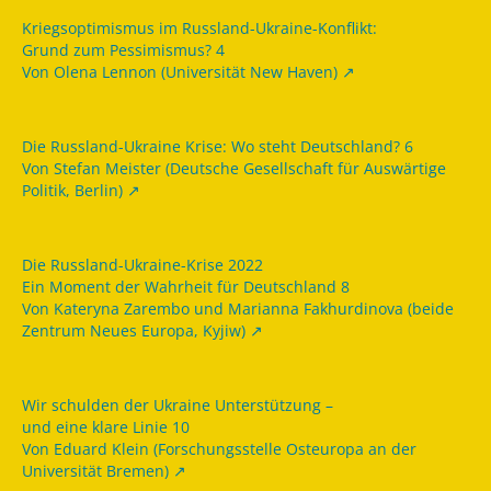
Kriegsoptimismus im Russland-Ukraine-Konflikt:
Grund zum Pessimismus? 4
Von Olena Lennon (Universität New Haven)
Die Russland-Ukraine Krise: Wo steht Deutschland? 6
Von Stefan Meister (Deutsche Gesellschaft für Auswärtige
Politik, Berlin)
Die Russland-Ukraine-Krise 2022
Ein Moment der Wahrheit für Deutschland 8
Von Kateryna Zarembo und Marianna Fakhurdinova (beide
Zentrum Neues Europa, Kyjiw)
Wir schulden der Ukraine Unterstützung –
und eine klare Linie 10
Von Eduard Klein (Forschungsstelle Osteuropa an der
Universität Bremen)