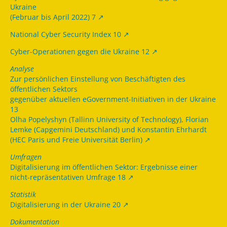
Ukraine
(Februar bis April 2022) 7
National Cyber Security Index 10
Cyber-Operationen gegen die Ukraine 12
Analyse
Zur persönlichen Einstellung von Beschäftigten des
öffentlichen Sektors
gegenüber aktuellen eGovernment-Initiativen in der Ukraine
13
Olha Popelyshyn (Tallinn University of Technology), Florian
Lemke (Capgemini Deutschland) und Konstantin Ehrhardt
(HEC Paris und Freie Universität Berlin)
Umfragen
Digitalisierung im öffentlichen Sektor: Ergebnisse einer
nicht-repräsentativen Umfrage 18
Statistik
Digitalisierung in der Ukraine 20
Dokumentation