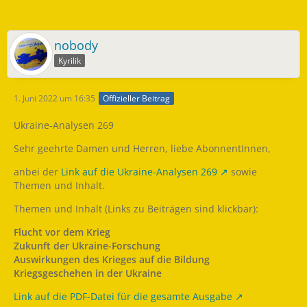
nobody
Kyrilik
1. Juni 2022 um 16:35
Offizieller Beitrag
Ukraine-Analysen 269
Sehr geehrte Damen und Herren, liebe AbonnentInnen,
anbei der
Link auf die Ukraine-Analysen 269
sowie
Themen und Inhalt.
Themen und Inhalt (Links zu Beiträgen sind klickbar):
Flucht vor dem Krieg
Zukunft der Ukraine-Forschung
Auswirkungen des Krieges auf die Bildung
Kriegsgeschehen in der Ukraine
Link auf die PDF-Datei für die gesamte Ausgabe