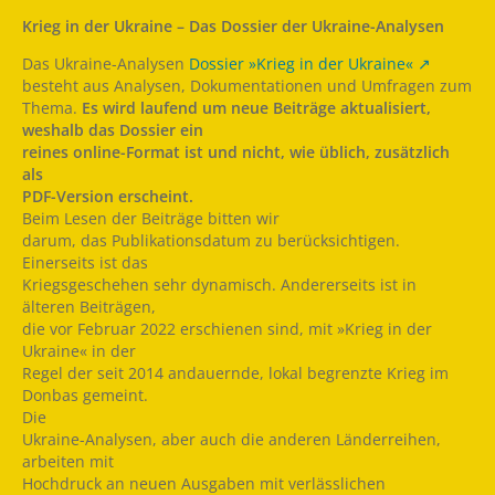
Krieg in der Ukraine – Das Dossier der Ukraine-Analysen
Das Ukraine-Analysen
Dossier »Krieg in der Ukraine«
besteht aus Analysen, Dokumentationen und Umfragen zum
Thema.
Es
wird laufend um neue Beiträge aktualisiert,
weshalb das Dossier ein
reines online-Format ist und nicht, wie üblich, zusätzlich
als
PDF-Version erscheint.
Beim Lesen der Beiträge bitten wir
darum, das Publikationsdatum zu berücksichtigen.
Einerseits ist das
Kriegsgeschehen sehr dynamisch. Andererseits ist in
älteren Beiträgen,
die vor Februar 2022 erschienen sind, mit »Krieg in der
Ukraine« in der
Regel der seit 2014 andauernde, lokal begrenzte Krieg im
Donbas gemeint.
Die
Ukraine-Analysen, aber auch die anderen Länderreihen,
arbeiten mit
Hochdruck an neuen Ausgaben mit verlässlichen