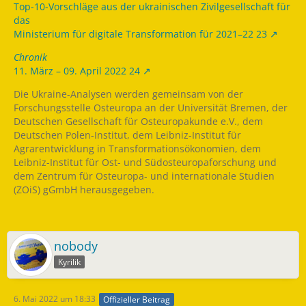
Top-10-Vorschläge aus der ukrainischen Zivilgesellschaft für
das
Ministerium für digitale Transformation für 2021–22 23
Chronik
11. März – 09. April 2022 24
Die Ukraine-Analysen werden gemeinsam von der
Forschungsstelle Osteuropa an der Universität Bremen, der
Deutschen Gesellschaft für Osteuropakunde e.V., dem
Deutschen Polen-Institut, dem Leibniz-Institut für
Agrarentwicklung in Transformationsökonomien, dem
Leibniz-Institut für Ost- und Südosteuropaforschung und
dem Zentrum für Osteuropa- und internationale Studien
(ZOiS) gGmbH herausgegeben.
nobody
Kyrilik
6. Mai 2022 um 18:33
Offizieller Beitrag