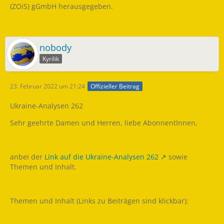
(ZOiS) gGmbH herausgegeben.
nobody
Kyrilik
23. Februar 2022 um 21:24
Offizieller Beitrag
Ukraine-Analysen 262
Sehr geehrte Damen und Herren, liebe AbonnentInnen,
anbei der
Link auf die Ukraine-Analysen 262
sowie
Themen und Inhalt.
Themen und Inhalt (Links zu Beiträgen sind klickbar):