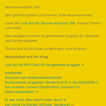
Ukraine-Analysen 268
Sehr geehrte Damen und Herren, liebe AbonnentInnen,
anbei der
Link auf die Ukraine-Analysen 268
sowie Thema
und Inhalt.
Diese Ausgabe erscheint als gemeinsame Ausgabe der Russland-
und Ukraine-Analysen.
Thema und Inhalt (Links zu Beiträgen sind klickbar):
Deutschland und der Krieg
Link auf die PDF-Datei für die gesamte Ausgabe
Kommentar
Abschied vom Wolkenkuckucksheim.
Deutschlands langsamer Wiedereintritt in die Weltpolitik 2
Von Andreas Umland (Stockholmer Zentrum für
Osteuropastudien)
Es war nicht alles falsch! Oder doch? 3
Von Liana Fix (Körber-Stiftung, Hamburg)