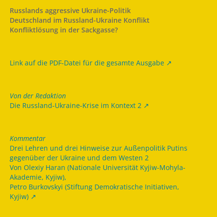
Russlands aggressive Ukraine-Politik
Deutschland im Russland-Ukraine Konflikt
Konfliktlösung in der Sackgasse?
Link auf die PDF-Datei für die gesamte Ausgabe
Von der Redaktion
Die Russland-Ukraine-Krise im Kontext 2
Kommentar
Drei Lehren und drei Hinweise zur Außenpolitik Putins
gegenüber der Ukraine und dem Westen 2
Von Olexiy Haran (Nationale Universität Kyjiw-Mohyla-
Akademie, Kyjiw),
Petro Burkovskyi (Stiftung Demokratische Initiativen,
Kyjiw)