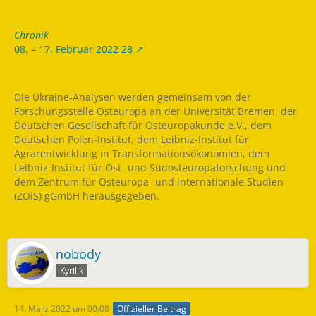
Chronik
08. – 17. Februar 2022 28
Die Ukraine-Analysen werden gemeinsam von der
Forschungsstelle Osteuropa an der Universität Bremen, der
Deutschen Gesellschaft für Osteuropakunde e.V., dem
Deutschen Polen-Institut, dem Leibniz-Institut für
Agrarentwicklung in Transformationsökonomien, dem
Leibniz-Institut für Ost- und Südosteuropaforschung und
dem Zentrum für Osteuropa- und internationale Studien
(ZOiS) gGmbH herausgegeben.
nobody
Kyrilik
14. März 2022 um 00:08
Offizieller Beitrag