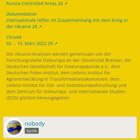
Russia-Controlled Areas 24
Dokumentation
Internationale Hilfen im Zusammenhang mit dem Krieg in
der Ukraine 28
Chronik
02. – 10. März 2022 29
Die Ukraine-Analysen werden gemeinsam von der
Forschungsstelle Osteuropa an der Universität Bremen, der
Deutschen Gesellschaft für Osteuropakunde e.V., dem
Deutschen Polen-Institut, dem Leibniz-Institut für
Agrarentwicklung in Transformationsökonomien, dem
Leibniz-Institut für Ost- und Südosteuropaforschung und
dem Zentrum für Osteuropa- und internationale Studien
(ZOiS) gGmbH herausgegeben.
nobody
Kyrilik