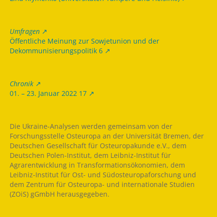
Umfragen
Öffentliche Meinung zur Sowjetunion und der
Dekommunisierungspolitik 6
Chronik
01. – 23. Januar 2022 17
Die Ukraine-Analysen werden gemeinsam von der
Forschungsstelle Osteuropa an der Universität Bremen, der
Deutschen Gesellschaft für Osteuropakunde e.V., dem
Deutschen Polen-Institut, dem Leibniz-Institut für
Agrarentwicklung in Transformationsökonomien, dem
Leibniz-Institut für Ost- und Südosteuropaforschung und
dem Zentrum für Osteuropa- und internationale Studien
(ZOiS) gGmbH herausgegeben.