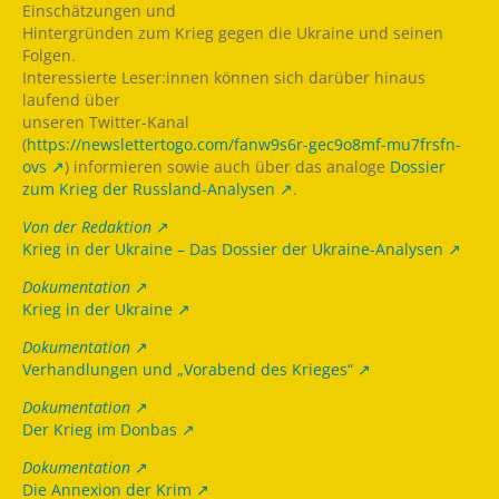
Einschätzungen und
Hintergründen zum Krieg gegen die Ukraine und seinen
Folgen.
Interessierte Leser:innen können sich darüber hinaus
laufend über
unseren Twitter-Kanal
(
https://newslettertogo.com/fanw9s6r-gec9o8mf-mu7frsfn-
ovs
) informieren sowie auch über das analoge
Dossier
zum Krieg der Russland-Analysen
.
Von der Redaktion
Krieg in der Ukraine – Das Dossier der Ukraine-Analysen
Dokumentation
Krieg in der Ukraine
Dokumentation
Verhandlungen und „Vorabend des Krieges“
Dokumentation
Der Krieg im Donbas
Dokumentation
Die Annexion der Krim