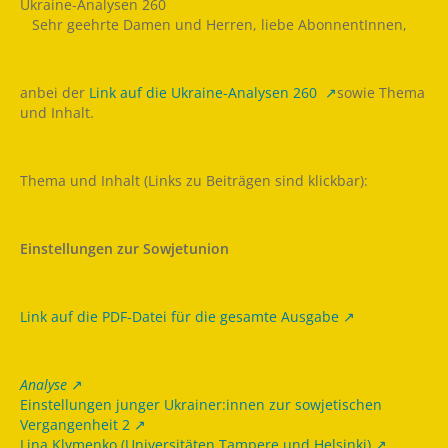
Ukraine-Analysen 260 ­
­ ­ ­ Sehr geehrte Damen und Herren, liebe AbonnentInnen,
anbei der
Link auf die Ukraine-Analysen 260
sowie Thema
und Inhalt.
Thema und Inhalt (Links zu Beiträgen sind klickbar):
Einstellungen zur Sowjetunion
Link auf die PDF-Datei für die gesamte Ausgabe
Analyse
Einstellungen junger Ukrainer:innen zur sowjetischen
Vergangenheit 2
Lina Klymenko (Universitäten Tampere und Helsinki)