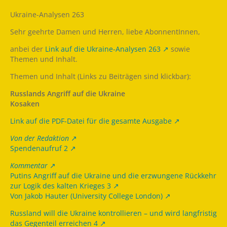
Ukraine-Analysen 263
Sehr geehrte Damen und Herren, liebe AbonnentInnen,
anbei der
Link auf die Ukraine-Analysen 263
sowie
Themen und Inhalt.
Themen und Inhalt (Links zu Beiträgen sind klickbar):
Russlands Angriff auf die Ukraine
Kosaken
Link auf die PDF-Datei für die gesamte Ausgabe
Von der Redaktion
Spendenaufruf 2
Kommentar
Putins Angriff auf die Ukraine und die erzwungene Rückkehr
zur Logik des kalten Krieges 3
Von Jakob Hauter (University College London)
Russland will die Ukraine kontrollieren – und wird langfristig
das Gegenteil erreichen 4