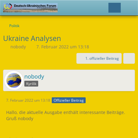
Politik
Ukraine Analysen
nobody
7. Februar 2022 um 13:18
1. offizieller Beitrag
nobody
Kyrilik
7. Februar 2022 um 13:18
Offizieller Beitrag
Hallo, die aktuelle Ausgabe enthält interessante Beiträge.
Gruß nobody