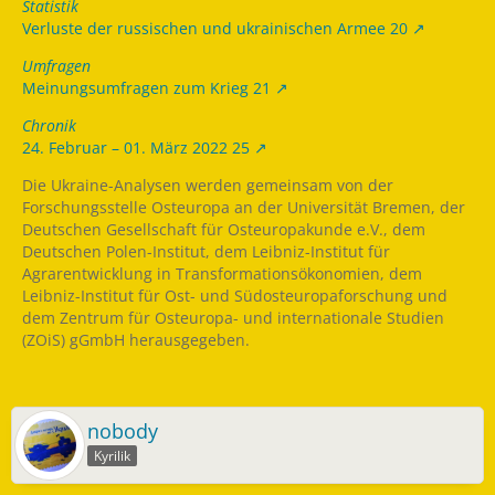
Statistik
Verluste der russischen und ukrainischen Armee 20
Umfragen
Meinungsumfragen zum Krieg 21
Chronik
24. Februar – 01. März 2022 25
Die Ukraine-Analysen werden gemeinsam von der
Forschungsstelle Osteuropa an der Universität Bremen, der
Deutschen Gesellschaft für Osteuropakunde e.V., dem
Deutschen Polen-Institut, dem Leibniz-Institut für
Agrarentwicklung in Transformationsökonomien, dem
Leibniz-Institut für Ost- und Südosteuropaforschung und
dem Zentrum für Osteuropa- und internationale Studien
(ZOiS) gGmbH herausgegeben.
nobody
Kyrilik