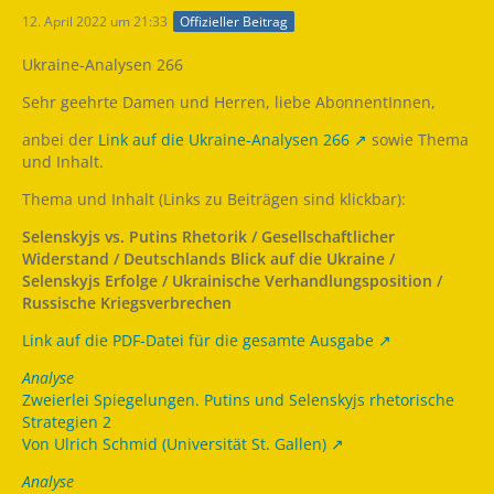
12. April 2022 um 21:33
Offizieller Beitrag
Ukraine-Analysen 266
Sehr geehrte Damen und Herren, liebe AbonnentInnen,
anbei der
Link auf die Ukraine-Analysen 266
sowie Thema
und Inhalt.
Thema und Inhalt (Links zu Beiträgen sind klickbar):
Selenskyjs vs. Putins Rhetorik / Gesellschaftlicher
Widerstand / Deutschlands Blick auf die Ukraine /
Selenskyjs Erfolge / Ukrainische Verhandlungsposition /
Russische Kriegsverbrechen
Link auf die PDF-Datei für die gesamte Ausgabe
Analyse
Zweierlei Spiegelungen. Putins und Selenskyjs rhetorische
Strategien 2
Von Ulrich Schmid (Universität St. Gallen)
Analyse