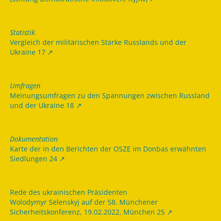
Statistik
Vergleich der militärischen Stärke Russlands und der
Ukraine 17
Umfragen
Meinungsumfragen zu den Spannungen zwischen Russland
und der Ukraine 18
Dokumentation
Karte der in den Berichten der OSZE im Donbas erwähnten
Siedlungen 24
Rede des ukrainischen Präsidenten
Wolodymyr Selenskyj auf der 58. Münchener
Sicherheitskonferenz, 19.02.2022, München 25