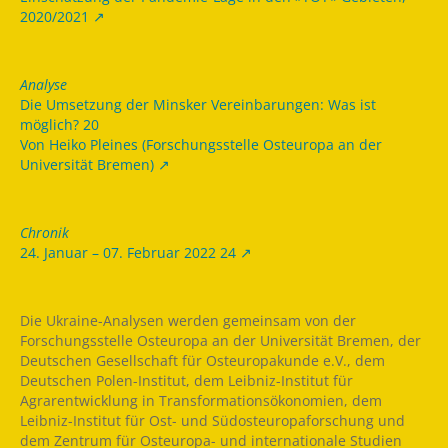
2020/2021
Analyse
Die Umsetzung der Minsker Vereinbarungen: Was ist
möglich? 20
Von Heiko Pleines (Forschungsstelle Osteuropa an der
Universität Bremen)
Chronik
24. Januar – 07. Februar 2022 24
Die Ukraine-Analysen werden gemeinsam von der
Forschungsstelle Osteuropa an der Universität Bremen, der
Deutschen Gesellschaft für Osteuropakunde e.V., dem
Deutschen Polen-Institut, dem Leibniz-Institut für
Agrarentwicklung in Transformationsökonomien, dem
Leibniz-Institut für Ost- und Südosteuropaforschung und
dem Zentrum für Osteuropa- und internationale Studien