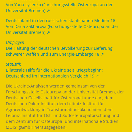
Von Yana Lysenko (Forschungsstelle Osteuropa an der
Universität Bremen)
Deutschland in den russischen staatsnahen Medien 16
Von Daria Zakharova (Forschungsstelle Osteuropa an der
Universität Bremen)
Umfragen
Die Haltung der deutschen Bevölkerung zur Lieferung
schwerer Waffen und zum Energie-Embargo 18
Statistik
Bilaterale Hilfe für die Ukraine seit Kriegsbeginn:
Deutschland im internationalen Vergleich 19
Die Ukraine-Analysen werden gemeinsam von der
Forschungsstelle Osteuropa an der Universität Bremen, der
Deutschen Gesellschaft für Osteuropakunde e.V., dem
Deutschen Polen-Institut, dem Leibniz-Institut für
Agrarentwicklung in Transformationsökonomien, dem
Leibniz-Institut für Ost- und Südosteuropaforschung und
dem Zentrum für Osteuropa- und internationale Studien
(ZOiS) gGmbH herausgegeben.