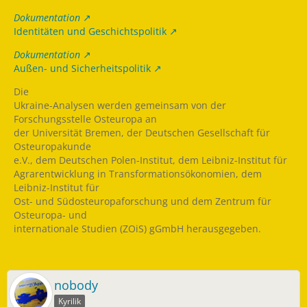
Dokumentation
Identitäten und Geschichtspolitik
Dokumentation
Außen- und Sicherheitspolitik
Die
Ukraine-Analysen werden gemeinsam von der
Forschungsstelle Osteuropa an
der Universität Bremen, der Deutschen Gesellschaft für
Osteuropakunde
e.V., dem Deutschen Polen-Institut, dem Leibniz-Institut für
Agrarentwicklung in Transformationsökonomien, dem
Leibniz-Institut für
Ost- und Südosteuropaforschung und dem Zentrum für
Osteuropa- und
internationale Studien (ZOiS) gGmbH herausgegeben.
nobody
Kyrilik