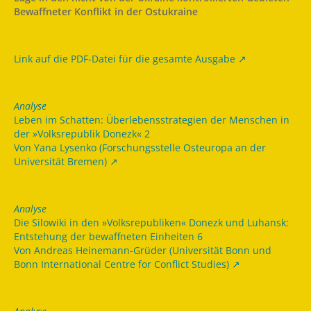
Bewaffneter Konflikt in der Ostukraine
Link auf die PDF-Datei für die gesamte Ausgabe
Analyse
Leben im Schatten: Überlebensstrategien der Menschen in
der »Volksrepublik Donezk« 2
Von Yana Lysenko (Forschungsstelle Osteuropa an der
Universität Bremen)
Analyse
Die Silowiki in den »Volksrepubliken« Donezk und Luhansk:
Entstehung der bewaffneten Einheiten 6
Von Andreas Heinemann-Grüder (Universität Bonn und
Bonn International Centre for Conflict Studies)