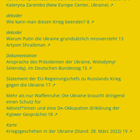
Kateryna Zarembo (New Europe Center, Ukraine)
dekoder
Wie kann man diesen Krieg beenden? 8
dekoder
Warum Putin die Ukraine grundsätzlich missversteht 13
Artyom Shraibman
Dokumentation
Ansprache des Präsidenten der Ukraine, Wolodymyr
Selenskyj, im Deutschen Bundestag 15
Statement der EU-Regierungschefs zu Russlands Krieg
gegen die Ukraine 17
Mehr als nur Waffenruhe: Die Ukraine braucht dringend
einen Schutz für
Aktivist*innen und eine De-Okkupation (Erklärung der
Kyjiwer Gespräche) 18
Karte
Kriegsgeschehen in der Ukraine (Stand: 28. März 2022) 19