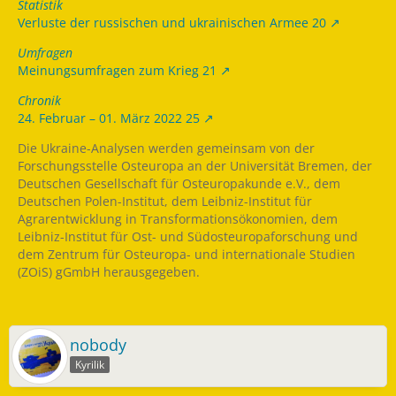
Statistik
Verluste der russischen und ukrainischen Armee 20
Umfragen
Meinungsumfragen zum Krieg 21
Chronik
24. Februar – 01. März 2022 25
Die Ukraine-Analysen werden gemeinsam von der
Forschungsstelle Osteuropa an der Universität Bremen, der
Deutschen Gesellschaft für Osteuropakunde e.V., dem
Deutschen Polen-Institut, dem Leibniz-Institut für
Agrarentwicklung in Transformationsökonomien, dem
Leibniz-Institut für Ost- und Südosteuropaforschung und
dem Zentrum für Osteuropa- und internationale Studien
(ZOiS) gGmbH herausgegeben.
nobody
Kyrilik