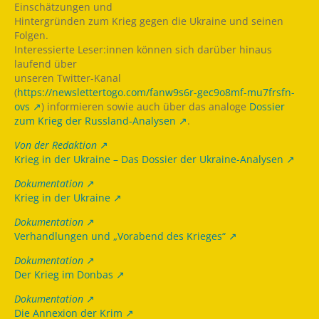
Einschätzungen und
Hintergründen zum Krieg gegen die Ukraine und seinen
Folgen.
Interessierte Leser:innen können sich darüber hinaus
laufend über
unseren Twitter-Kanal
(
https://newslettertogo.com/fanw9s6r-gec9o8mf-mu7frsfn-
ovs
) informieren sowie auch über das analoge
Dossier
zum Krieg der Russland-Analysen
.
Von der Redaktion
Krieg in der Ukraine – Das Dossier der Ukraine-Analysen
Dokumentation
Krieg in der Ukraine
Dokumentation
Verhandlungen und „Vorabend des Krieges“
Dokumentation
Der Krieg im Donbas
Dokumentation
Die Annexion der Krim