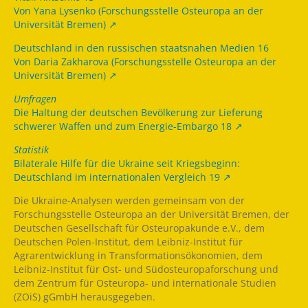
Von Yana Lysenko (Forschungsstelle Osteuropa an der
Universität Bremen)
Deutschland in den russischen staatsnahen Medien 16
Von Daria Zakharova (Forschungsstelle Osteuropa an der
Universität Bremen)
Umfragen
Die Haltung der deutschen Bevölkerung zur Lieferung
schwerer Waffen und zum Energie-Embargo 18
Statistik
Bilaterale Hilfe für die Ukraine seit Kriegsbeginn:
Deutschland im internationalen Vergleich 19
Die Ukraine-Analysen werden gemeinsam von der
Forschungsstelle Osteuropa an der Universität Bremen, der
Deutschen Gesellschaft für Osteuropakunde e.V., dem
Deutschen Polen-Institut, dem Leibniz-Institut für
Agrarentwicklung in Transformationsökonomien, dem
Leibniz-Institut für Ost- und Südosteuropaforschung und
dem Zentrum für Osteuropa- und internationale Studien
(ZOiS) gGmbH herausgegeben.