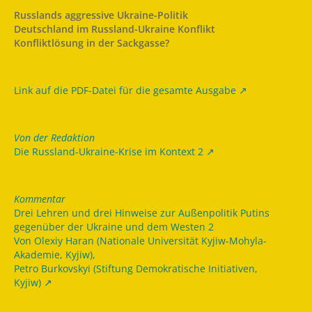
Russlands aggressive Ukraine-Politik
Deutschland im Russland-Ukraine Konflikt
Konfliktlösung in der Sackgasse?
Link auf die PDF-Datei für die gesamte Ausgabe
Von der Redaktion
Die Russland-Ukraine-Krise im Kontext 2
Kommentar
Drei Lehren und drei Hinweise zur Außenpolitik Putins
gegenüber der Ukraine und dem Westen 2
Von Olexiy Haran (Nationale Universität Kyjiw-Mohyla-
Akademie, Kyjiw),
Petro Burkovskyi (Stiftung Demokratische Initiativen,
Kyjiw)