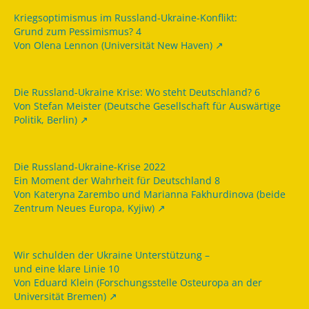
Kriegsoptimismus im Russland-Ukraine-Konflikt:
Grund zum Pessimismus? 4
Von Olena Lennon (Universität New Haven)
Die Russland-Ukraine Krise: Wo steht Deutschland? 6
Von Stefan Meister (Deutsche Gesellschaft für Auswärtige
Politik, Berlin)
Die Russland-Ukraine-Krise 2022
Ein Moment der Wahrheit für Deutschland 8
Von Kateryna Zarembo und Marianna Fakhurdinova (beide
Zentrum Neues Europa, Kyjiw)
Wir schulden der Ukraine Unterstützung –
und eine klare Linie 10
Von Eduard Klein (Forschungsstelle Osteuropa an der
Universität Bremen)