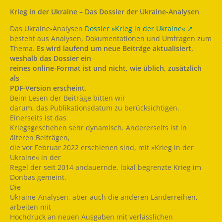
Krieg in der Ukraine – Das Dossier der Ukraine-Analysen
Das Ukraine-Analysen
Dossier »Krieg in der Ukraine«
besteht aus Analysen, Dokumentationen und Umfragen zum
Thema.
Es
wird laufend um neue Beiträge aktualisiert,
weshalb das Dossier ein
reines online-Format ist und nicht, wie üblich, zusätzlich
als
PDF-Version erscheint.
Beim Lesen der Beiträge bitten wir
darum, das Publikationsdatum zu berücksichtigen.
Einerseits ist das
Kriegsgeschehen sehr dynamisch. Andererseits ist in
älteren Beiträgen,
die vor Februar 2022 erschienen sind, mit »Krieg in der
Ukraine« in der
Regel der seit 2014 andauernde, lokal begrenzte Krieg im
Donbas gemeint.
Die
Ukraine-Analysen, aber auch die anderen Länderreihen,
arbeiten mit
Hochdruck an neuen Ausgaben mit verlässlichen