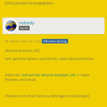
(ZOiS) gGmbH herausgegeben.
nobody
Kyrilik
23. Februar 2022 um 21:24
Offizieller Beitrag
Ukraine-Analysen 262
Sehr geehrte Damen und Herren, liebe AbonnentInnen,
anbei der
Link auf die Ukraine-Analysen 262
sowie
Themen und Inhalt.
Themen und Inhalt (Links zu Beiträgen sind klickbar):