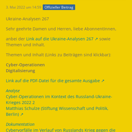
3. Mai 2022 um 14:59
Offizieller Beitrag
Ukraine-Analysen 267
Sehr geehrte Damen und Herren, liebe AbonnentInnen,
anbei der
Link auf die Ukraine-Analysen 267
sowie
Themen und Inhalt.
Themen und Inhalt (Links zu Beiträgen sind klickbar):
Cyber-Operationen
Digitalisierung
Link auf die PDF-Datei für die gesamte Ausgabe
Analyse
Cyber-Operationen im Kontext des Russland-Ukraine-
Krieges 2022 2
Matthias Schulze (Stiftung Wissenschaft und Politik,
Berlin)
Dokumentation
Cybervorfälle im Verlauf von Russlands Krieg gegen die