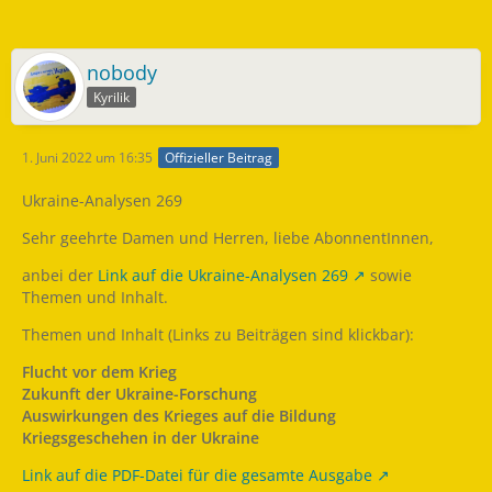
nobody
Kyrilik
1. Juni 2022 um 16:35
Offizieller Beitrag
Ukraine-Analysen 269
Sehr geehrte Damen und Herren, liebe AbonnentInnen,
anbei der
Link auf die Ukraine-Analysen 269
sowie
Themen und Inhalt.
Themen und Inhalt (Links zu Beiträgen sind klickbar):
Flucht vor dem Krieg
Zukunft der Ukraine-Forschung
Auswirkungen des Krieges auf die Bildung
Kriegsgeschehen in der Ukraine
Link auf die PDF-Datei für die gesamte Ausgabe