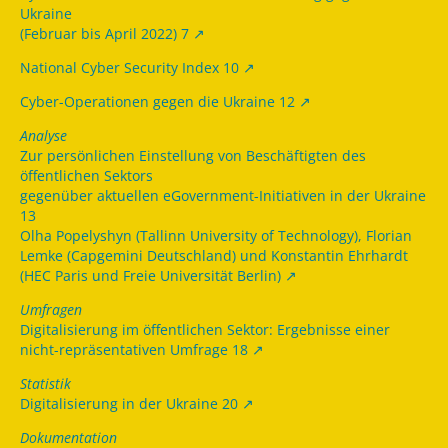
Ukraine
(Februar bis April 2022) 7
National Cyber Security Index 10
Cyber-Operationen gegen die Ukraine 12
Analyse
Zur persönlichen Einstellung von Beschäftigten des
öffentlichen Sektors
gegenüber aktuellen eGovernment-Initiativen in der Ukraine
13
Olha Popelyshyn (Tallinn University of Technology), Florian
Lemke (Capgemini Deutschland) und Konstantin Ehrhardt
(HEC Paris und Freie Universität Berlin)
Umfragen
Digitalisierung im öffentlichen Sektor: Ergebnisse einer
nicht-repräsentativen Umfrage 18
Statistik
Digitalisierung in der Ukraine 20
Dokumentation