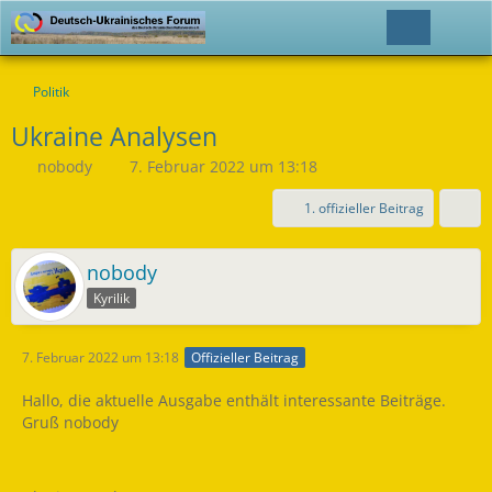
Politik
Ukraine Analysen
nobody
7. Februar 2022 um 13:18
1. offizieller Beitrag
nobody
Kyrilik
7. Februar 2022 um 13:18
Offizieller Beitrag
Hallo, die aktuelle Ausgabe enthält interessante Beiträge.
Gruß nobody