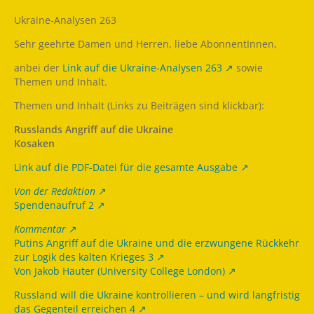
Ukraine-Analysen 263
Sehr geehrte Damen und Herren, liebe AbonnentInnen,
anbei der
Link auf die Ukraine-Analysen 263
sowie
Themen und Inhalt.
Themen und Inhalt (Links zu Beiträgen sind klickbar):
Russlands Angriff auf die Ukraine
Kosaken
Link auf die PDF-Datei für die gesamte Ausgabe
Von der Redaktion
Spendenaufruf 2
Kommentar
Putins Angriff auf die Ukraine und die erzwungene Rückkehr
zur Logik des kalten Krieges 3
Von Jakob Hauter (University College London)
Russland will die Ukraine kontrollieren – und wird langfristig
das Gegenteil erreichen 4