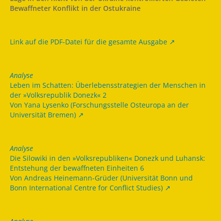
Bewaffneter Konflikt in der Ostukraine
Link auf die PDF-Datei für die gesamte Ausgabe
Analyse
Leben im Schatten: Überlebensstrategien der Menschen in
der »Volksrepublik Donezk« 2
Von Yana Lysenko (Forschungsstelle Osteuropa an der
Universität Bremen)
Analyse
Die Silowiki in den »Volksrepubliken« Donezk und Luhansk:
Entstehung der bewaffneten Einheiten 6
Von Andreas Heinemann-Grüder (Universität Bonn und
Bonn International Centre for Conflict Studies)