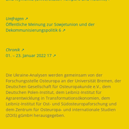
Umfragen
Öffentliche Meinung zur Sowjetunion und der
Dekommunisierungspolitik 6
Chronik
01. – 23. Januar 2022 17
Die Ukraine-Analysen werden gemeinsam von der
Forschungsstelle Osteuropa an der Universität Bremen, der
Deutschen Gesellschaft für Osteuropakunde e.V., dem
Deutschen Polen-Institut, dem Leibniz-Institut für
Agrarentwicklung in Transformationsökonomien, dem
Leibniz-Institut für Ost- und Südosteuropaforschung und
dem Zentrum für Osteuropa- und internationale Studien
(ZOiS) gGmbH herausgegeben.