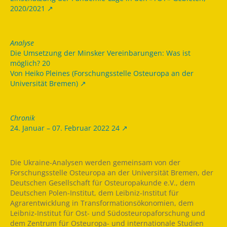
2020/2021
Analyse
Die Umsetzung der Minsker Vereinbarungen: Was ist
möglich? 20
Von Heiko Pleines (Forschungsstelle Osteuropa an der
Universität Bremen)
Chronik
24. Januar – 07. Februar 2022 24
Die Ukraine-Analysen werden gemeinsam von der
Forschungsstelle Osteuropa an der Universität Bremen, der
Deutschen Gesellschaft für Osteuropakunde e.V., dem
Deutschen Polen-Institut, dem Leibniz-Institut für
Agrarentwicklung in Transformationsökonomien, dem
Leibniz-Institut für Ost- und Südosteuropaforschung und
dem Zentrum für Osteuropa- und internationale Studien