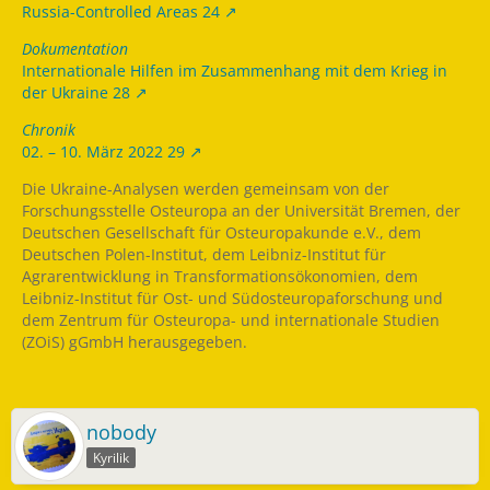
Russia-Controlled Areas 24
Dokumentation
Internationale Hilfen im Zusammenhang mit dem Krieg in
der Ukraine 28
Chronik
02. – 10. März 2022 29
Die Ukraine-Analysen werden gemeinsam von der
Forschungsstelle Osteuropa an der Universität Bremen, der
Deutschen Gesellschaft für Osteuropakunde e.V., dem
Deutschen Polen-Institut, dem Leibniz-Institut für
Agrarentwicklung in Transformationsökonomien, dem
Leibniz-Institut für Ost- und Südosteuropaforschung und
dem Zentrum für Osteuropa- und internationale Studien
(ZOiS) gGmbH herausgegeben.
nobody
Kyrilik