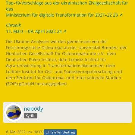
Top-10-Vorschläge aus der ukrainischen Zivilgesellschaft für
das
Ministerium für digitale Transformation für 2021–22 23
Chronik
11. März – 09. April 2022 24
Die Ukraine-Analysen werden gemeinsam von der
Forschungsstelle Osteuropa an der Universität Bremen, der
Deutschen Gesellschaft für Osteuropakunde e.V., dem
Deutschen Polen-Institut, dem Leibniz-Institut für
Agrarentwicklung in Transformationsökonomien, dem
Leibniz-Institut für Ost- und Südosteuropaforschung und
dem Zentrum für Osteuropa- und internationale Studien
(ZOiS) gGmbH herausgegeben.
nobody
Kyrilik
6. Mai 2022 um 18:33
Offizieller Beitrag