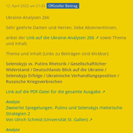
12. April 2022 um 21:33
Offizieller Beitrag
Ukraine-Analysen 266
Sehr geehrte Damen und Herren, liebe AbonnentInnen,
anbei der
Link auf die Ukraine-Analysen 266
sowie Thema
und Inhalt.
Thema und Inhalt (Links zu Beiträgen sind klickbar):
Selenskyjs vs. Putins Rhetorik / Gesellschaftlicher
Widerstand / Deutschlands Blick auf die Ukraine /
Selenskyjs Erfolge / Ukrainische Verhandlungsposition /
Russische Kriegsverbrechen
Link auf die PDF-Datei für die gesamte Ausgabe
Analyse
Zweierlei Spiegelungen. Putins und Selenskyjs rhetorische
Strategien 2
Von Ulrich Schmid (Universität St. Gallen)
Analyse