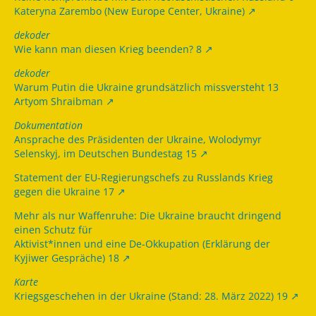
Kateryna Zarembo (New Europe Center, Ukraine)
dekoder
Wie kann man diesen Krieg beenden? 8
dekoder
Warum Putin die Ukraine grundsätzlich missversteht 13
Artyom Shraibman
Dokumentation
Ansprache des Präsidenten der Ukraine, Wolodymyr
Selenskyj, im Deutschen Bundestag 15
Statement der EU-Regierungschefs zu Russlands Krieg
gegen die Ukraine 17
Mehr als nur Waffenruhe: Die Ukraine braucht dringend
einen Schutz für
Aktivist*innen und eine De-Okkupation (Erklärung der
Kyjiwer Gespräche) 18
Karte
Kriegsgeschehen in der Ukraine (Stand: 28. März 2022) 19