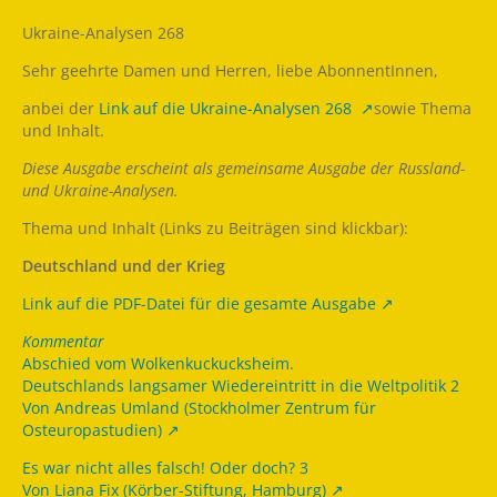
Ukraine-Analysen 268
Sehr geehrte Damen und Herren, liebe AbonnentInnen,
anbei der
Link auf die Ukraine-Analysen 268
sowie Thema
und Inhalt.
Diese Ausgabe erscheint als gemeinsame Ausgabe der Russland-
und Ukraine-Analysen.
Thema und Inhalt (Links zu Beiträgen sind klickbar):
Deutschland und der Krieg
Link auf die PDF-Datei für die gesamte Ausgabe
Kommentar
Abschied vom Wolkenkuckucksheim.
Deutschlands langsamer Wiedereintritt in die Weltpolitik 2
Von Andreas Umland (Stockholmer Zentrum für
Osteuropastudien)
Es war nicht alles falsch! Oder doch? 3
Von Liana Fix (Körber-Stiftung, Hamburg)