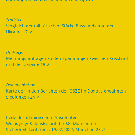
Statistik
Vergleich der militärischen Stärke Russlands und der
Ukraine 17
Umfragen
Meinungsumfragen zu den Spannungen zwischen Russland
und der Ukraine 18
Dokumentation
Karte der in den Berichten der OSZE im Donbas erwähnten
Siedlungen 24
Rede des ukrainischen Präsidenten
Wolodymyr Selenskyj auf der 58. Münchener
Sicherheitskonferenz, 19.02.2022, München 25