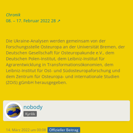
Chronik
08. – 17. Februar 2022 28
Die Ukraine-Analysen werden gemeinsam von der
Forschungsstelle Osteuropa an der Universität Bremen, der
Deutschen Gesellschaft für Osteuropakunde e.V., dem
Deutschen Polen-Institut, dem Leibniz-Institut für
Agrarentwicklung in Transformationsökonomien, dem
Leibniz-Institut für Ost- und Südosteuropaforschung und
dem Zentrum für Osteuropa- und internationale Studien
(ZOiS) gGmbH herausgegeben.
nobody
Kyrilik
14. März 2022 um 00:08
Offizieller Beitrag