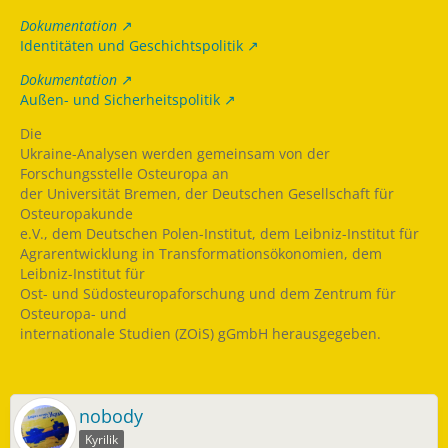
Dokumentation
Identitäten und Geschichtspolitik
Dokumentation
Außen- und Sicherheitspolitik
Die
Ukraine-Analysen werden gemeinsam von der
Forschungsstelle Osteuropa an
der Universität Bremen, der Deutschen Gesellschaft für
Osteuropakunde
e.V., dem Deutschen Polen-Institut, dem Leibniz-Institut für
Agrarentwicklung in Transformationsökonomien, dem
Leibniz-Institut für
Ost- und Südosteuropaforschung und dem Zentrum für
Osteuropa- und
internationale Studien (ZOiS) gGmbH herausgegeben.
nobody
Kyrilik