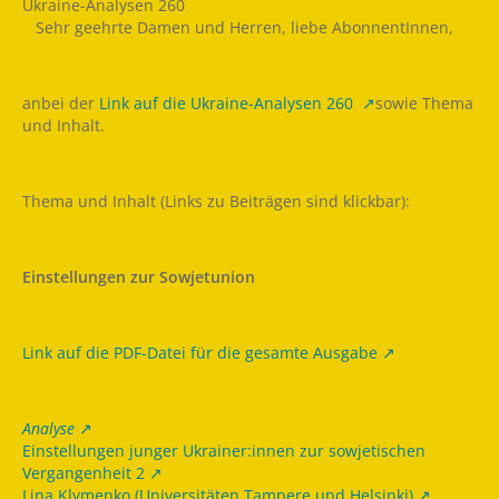
Ukraine-Analysen 260 ­
­ ­ ­ Sehr geehrte Damen und Herren, liebe AbonnentInnen,
anbei der
Link auf die Ukraine-Analysen 260
sowie Thema
und Inhalt.
Thema und Inhalt (Links zu Beiträgen sind klickbar):
Einstellungen zur Sowjetunion
Link auf die PDF-Datei für die gesamte Ausgabe
Analyse
Einstellungen junger Ukrainer:innen zur sowjetischen
Vergangenheit 2
Lina Klymenko (Universitäten Tampere und Helsinki)