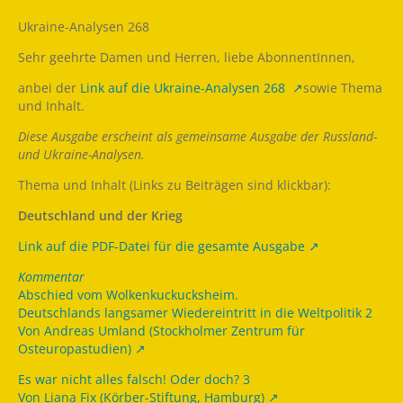
Ukraine-Analysen 268
Sehr geehrte Damen und Herren, liebe AbonnentInnen,
anbei der
Link auf die Ukraine-Analysen 268
sowie Thema
und Inhalt.
Diese Ausgabe erscheint als gemeinsame Ausgabe der Russland-
und Ukraine-Analysen.
Thema und Inhalt (Links zu Beiträgen sind klickbar):
Deutschland und der Krieg
Link auf die PDF-Datei für die gesamte Ausgabe
Kommentar
Abschied vom Wolkenkuckucksheim.
Deutschlands langsamer Wiedereintritt in die Weltpolitik 2
Von Andreas Umland (Stockholmer Zentrum für
Osteuropastudien)
Es war nicht alles falsch! Oder doch? 3
Von Liana Fix (Körber-Stiftung, Hamburg)