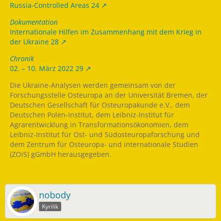
Russia-Controlled Areas 24
Dokumentation
Internationale Hilfen im Zusammenhang mit dem Krieg in
der Ukraine 28
Chronik
02. – 10. März 2022 29
Die Ukraine-Analysen werden gemeinsam von der
Forschungsstelle Osteuropa an der Universität Bremen, der
Deutschen Gesellschaft für Osteuropakunde e.V., dem
Deutschen Polen-Institut, dem Leibniz-Institut für
Agrarentwicklung in Transformationsökonomien, dem
Leibniz-Institut für Ost- und Südosteuropaforschung und
dem Zentrum für Osteuropa- und internationale Studien
(ZOiS) gGmbH herausgegeben.
nobody
Kyrilik