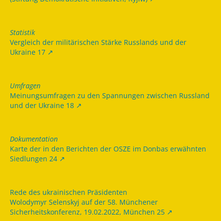
Statistik
Vergleich der militärischen Stärke Russlands und der
Ukraine 17
Umfragen
Meinungsumfragen zu den Spannungen zwischen Russland
und der Ukraine 18
Dokumentation
Karte der in den Berichten der OSZE im Donbas erwähnten
Siedlungen 24
Rede des ukrainischen Präsidenten
Wolodymyr Selenskyj auf der 58. Münchener
Sicherheitskonferenz, 19.02.2022, München 25