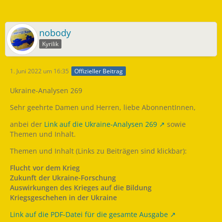
nobody
Kyrilik
1. Juni 2022 um 16:35
Offizieller Beitrag
Ukraine-Analysen 269
Sehr geehrte Damen und Herren, liebe AbonnentInnen,
anbei der
Link auf die Ukraine-Analysen 269
sowie
Themen und Inhalt.
Themen und Inhalt (Links zu Beiträgen sind klickbar):
Flucht vor dem Krieg
Zukunft der Ukraine-Forschung
Auswirkungen des Krieges auf die Bildung
Kriegsgeschehen in der Ukraine
Link auf die PDF-Datei für die gesamte Ausgabe