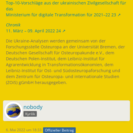
Top-10-Vorschläge aus der ukrainischen Zivilgesellschaft für
das
Ministerium für digitale Transformation für 2021–22 23
Chronik
11. März – 09. April 2022 24
Die Ukraine-Analysen werden gemeinsam von der
Forschungsstelle Osteuropa an der Universität Bremen, der
Deutschen Gesellschaft für Osteuropakunde e.V., dem
Deutschen Polen-Institut, dem Leibniz-Institut für
Agrarentwicklung in Transformationsökonomien, dem
Leibniz-Institut für Ost- und Südosteuropaforschung und
dem Zentrum für Osteuropa- und internationale Studien
(ZOiS) gGmbH herausgegeben.
nobody
Kyrilik
6. Mai 2022 um 18:33
Offizieller Beitrag