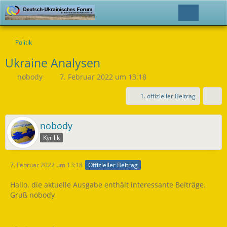
Politik
Ukraine Analysen
nobody
7. Februar 2022 um 13:18
1. offizieller Beitrag
nobody
Kyrilik
7. Februar 2022 um 13:18
Offizieller Beitrag
Hallo, die aktuelle Ausgabe enthält interessante Beiträge.
Gruß nobody