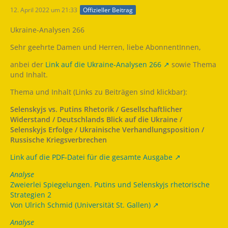
12. April 2022 um 21:33
Offizieller Beitrag
Ukraine-Analysen 266
Sehr geehrte Damen und Herren, liebe AbonnentInnen,
anbei der
Link auf die Ukraine-Analysen 266
sowie Thema
und Inhalt.
Thema und Inhalt (Links zu Beiträgen sind klickbar):
Selenskyjs vs. Putins Rhetorik / Gesellschaftlicher
Widerstand / Deutschlands Blick auf die Ukraine /
Selenskyjs Erfolge / Ukrainische Verhandlungsposition /
Russische Kriegsverbrechen
Link auf die PDF-Datei für die gesamte Ausgabe
Analyse
Zweierlei Spiegelungen. Putins und Selenskyjs rhetorische
Strategien 2
Von Ulrich Schmid (Universität St. Gallen)
Analyse