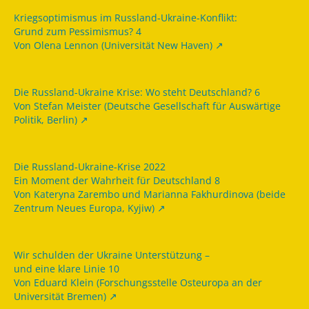
Kriegsoptimismus im Russland-Ukraine-Konflikt:
Grund zum Pessimismus? 4
Von Olena Lennon (Universität New Haven)
Die Russland-Ukraine Krise: Wo steht Deutschland? 6
Von Stefan Meister (Deutsche Gesellschaft für Auswärtige
Politik, Berlin)
Die Russland-Ukraine-Krise 2022
Ein Moment der Wahrheit für Deutschland 8
Von Kateryna Zarembo und Marianna Fakhurdinova (beide
Zentrum Neues Europa, Kyjiw)
Wir schulden der Ukraine Unterstützung –
und eine klare Linie 10
Von Eduard Klein (Forschungsstelle Osteuropa an der
Universität Bremen)