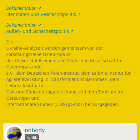
Dokumentation
Identitäten und Geschichtspolitik
Dokumentation
Außen- und Sicherheitspolitik
Die
Ukraine-Analysen werden gemeinsam von der
Forschungsstelle Osteuropa an
der Universität Bremen, der Deutschen Gesellschaft für
Osteuropakunde
e.V., dem Deutschen Polen-Institut, dem Leibniz-Institut für
Agrarentwicklung in Transformationsökonomien, dem
Leibniz-Institut für
Ost- und Südosteuropaforschung und dem Zentrum für
Osteuropa- und
internationale Studien (ZOiS) gGmbH herausgegeben.
nobody
Kyrilik