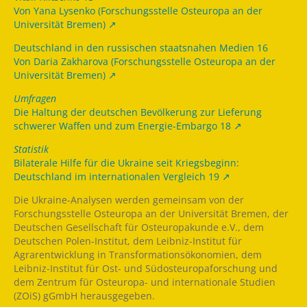
Von Yana Lysenko (Forschungsstelle Osteuropa an der
Universität Bremen)
Deutschland in den russischen staatsnahen Medien 16
Von Daria Zakharova (Forschungsstelle Osteuropa an der
Universität Bremen)
Umfragen
Die Haltung der deutschen Bevölkerung zur Lieferung
schwerer Waffen und zum Energie-Embargo 18
Statistik
Bilaterale Hilfe für die Ukraine seit Kriegsbeginn:
Deutschland im internationalen Vergleich 19
Die Ukraine-Analysen werden gemeinsam von der
Forschungsstelle Osteuropa an der Universität Bremen, der
Deutschen Gesellschaft für Osteuropakunde e.V., dem
Deutschen Polen-Institut, dem Leibniz-Institut für
Agrarentwicklung in Transformationsökonomien, dem
Leibniz-Institut für Ost- und Südosteuropaforschung und
dem Zentrum für Osteuropa- und internationale Studien
(ZOiS) gGmbH herausgegeben.