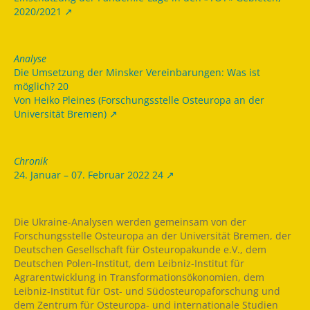
2020/2021
Analyse
Die Umsetzung der Minsker Vereinbarungen: Was ist
möglich? 20
Von Heiko Pleines (Forschungsstelle Osteuropa an der
Universität Bremen)
Chronik
24. Januar – 07. Februar 2022 24
Die Ukraine-Analysen werden gemeinsam von der
Forschungsstelle Osteuropa an der Universität Bremen, der
Deutschen Gesellschaft für Osteuropakunde e.V., dem
Deutschen Polen-Institut, dem Leibniz-Institut für
Agrarentwicklung in Transformationsökonomien, dem
Leibniz-Institut für Ost- und Südosteuropaforschung und
dem Zentrum für Osteuropa- und internationale Studien