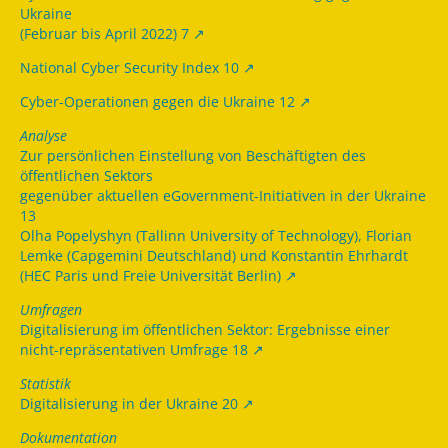
Ukraine
(Februar bis April 2022) 7
National Cyber Security Index 10
Cyber-Operationen gegen die Ukraine 12
Analyse
Zur persönlichen Einstellung von Beschäftigten des
öffentlichen Sektors
gegenüber aktuellen eGovernment-Initiativen in der Ukraine
13
Olha Popelyshyn (Tallinn University of Technology), Florian
Lemke (Capgemini Deutschland) und Konstantin Ehrhardt
(HEC Paris und Freie Universität Berlin)
Umfragen
Digitalisierung im öffentlichen Sektor: Ergebnisse einer
nicht-repräsentativen Umfrage 18
Statistik
Digitalisierung in der Ukraine 20
Dokumentation