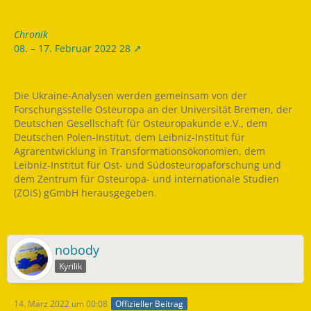
Chronik
08. – 17. Februar 2022 28
Die Ukraine-Analysen werden gemeinsam von der
Forschungsstelle Osteuropa an der Universität Bremen, der
Deutschen Gesellschaft für Osteuropakunde e.V., dem
Deutschen Polen-Institut, dem Leibniz-Institut für
Agrarentwicklung in Transformationsökonomien, dem
Leibniz-Institut für Ost- und Südosteuropaforschung und
dem Zentrum für Osteuropa- und internationale Studien
(ZOiS) gGmbH herausgegeben.
nobody
Kyrilik
14. März 2022 um 00:08
Offizieller Beitrag