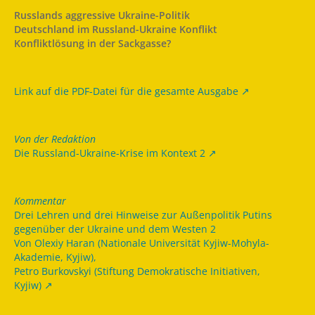
Russlands aggressive Ukraine-Politik
Deutschland im Russland-Ukraine Konflikt
Konfliktlösung in der Sackgasse?
Link auf die PDF-Datei für die gesamte Ausgabe
Von der Redaktion
Die Russland-Ukraine-Krise im Kontext 2
Kommentar
Drei Lehren und drei Hinweise zur Außenpolitik Putins
gegenüber der Ukraine und dem Westen 2
Von Olexiy Haran (Nationale Universität Kyjiw-Mohyla-
Akademie, Kyjiw),
Petro Burkovskyi (Stiftung Demokratische Initiativen,
Kyjiw)