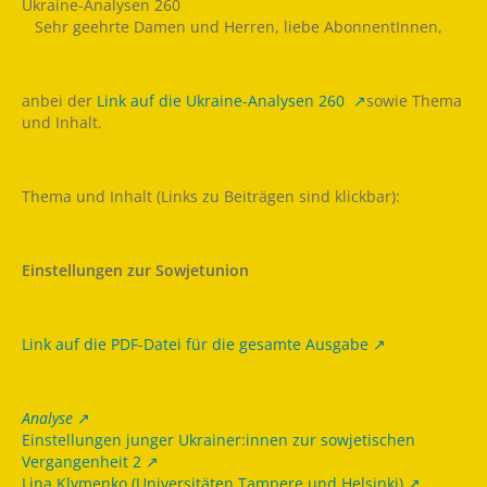
Ukraine-Analysen 260 ­
­ ­ ­ Sehr geehrte Damen und Herren, liebe AbonnentInnen,
anbei der
Link auf die Ukraine-Analysen 260
sowie Thema
und Inhalt.
Thema und Inhalt (Links zu Beiträgen sind klickbar):
Einstellungen zur Sowjetunion
Link auf die PDF-Datei für die gesamte Ausgabe
Analyse
Einstellungen junger Ukrainer:innen zur sowjetischen
Vergangenheit 2
Lina Klymenko (Universitäten Tampere und Helsinki)