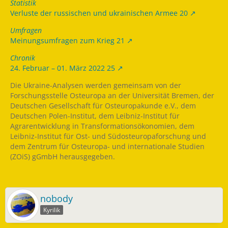
Statistik
Verluste der russischen und ukrainischen Armee 20
Umfragen
Meinungsumfragen zum Krieg 21
Chronik
24. Februar – 01. März 2022 25
Die Ukraine-Analysen werden gemeinsam von der
Forschungsstelle Osteuropa an der Universität Bremen, der
Deutschen Gesellschaft für Osteuropakunde e.V., dem
Deutschen Polen-Institut, dem Leibniz-Institut für
Agrarentwicklung in Transformationsökonomien, dem
Leibniz-Institut für Ost- und Südosteuropaforschung und
dem Zentrum für Osteuropa- und internationale Studien
(ZOiS) gGmbH herausgegeben.
nobody
Kyrilik