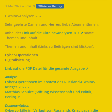
3. Mai 2022 um 14:59
Offizieller Beitrag
Ukraine-Analysen 267
Sehr geehrte Damen und Herren, liebe AbonnentInnen,
anbei der
Link auf die Ukraine-Analysen 267
sowie
Themen und Inhalt.
Themen und Inhalt (Links zu Beiträgen sind klickbar):
Cyber-Operationen
Digitalisierung
Link auf die PDF-Datei für die gesamte Ausgabe
Analyse
Cyber-Operationen im Kontext des Russland-Ukraine-
Krieges 2022 2
Matthias Schulze (Stiftung Wissenschaft und Politik,
Berlin)
Dokumentation
Cybervorfälle im Verlauf von Russlands Krieg gegen die