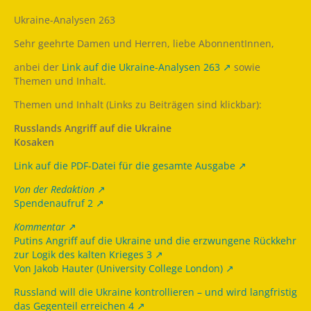
Ukraine-Analysen 263
Sehr geehrte Damen und Herren, liebe AbonnentInnen,
anbei der
Link auf die Ukraine-Analysen 263
sowie
Themen und Inhalt.
Themen und Inhalt (Links zu Beiträgen sind klickbar):
Russlands Angriff auf die Ukraine
Kosaken
Link auf die PDF-Datei für die gesamte Ausgabe
Von der Redaktion
Spendenaufruf 2
Kommentar
Putins Angriff auf die Ukraine und die erzwungene Rückkehr
zur Logik des kalten Krieges 3
Von Jakob Hauter (University College London)
Russland will die Ukraine kontrollieren – und wird langfristig
das Gegenteil erreichen 4