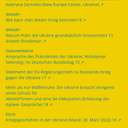
Kateryna Zarembo (New Europe Center, Ukraine)
dekoder
Wie kann man diesen Krieg beenden? 8
dekoder
Warum Putin die Ukraine grundsätzlich missversteht 13
Artyom Shraibman
Dokumentation
Ansprache des Präsidenten der Ukraine, Wolodymyr
Selenskyj, im Deutschen Bundestag 15
Statement der EU-Regierungschefs zu Russlands Krieg
gegen die Ukraine 17
Mehr als nur Waffenruhe: Die Ukraine braucht dringend
einen Schutz für
Aktivist*innen und eine De-Okkupation (Erklärung der
Kyjiwer Gespräche) 18
Karte
Kriegsgeschehen in der Ukraine (Stand: 28. März 2022) 19