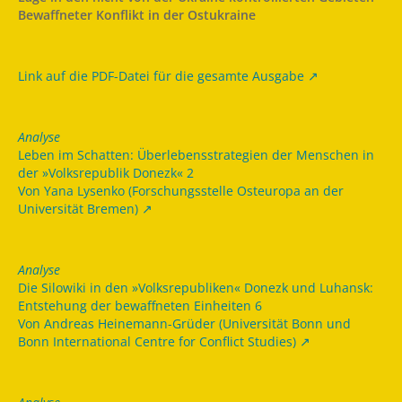
Bewaffneter Konflikt in der Ostukraine
Link auf die PDF-Datei für die gesamte Ausgabe
Analyse
Leben im Schatten: Überlebensstrategien der Menschen in
der »Volksrepublik Donezk« 2
Von Yana Lysenko (Forschungsstelle Osteuropa an der
Universität Bremen)
Analyse
Die Silowiki in den »Volksrepubliken« Donezk und Luhansk:
Entstehung der bewaffneten Einheiten 6
Von Andreas Heinemann-Grüder (Universität Bonn und
Bonn International Centre for Conflict Studies)