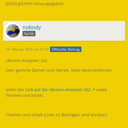
(ZOiS) gGmbH herausgegeben.
nobody
Kyrilik
23. Februar 2022 um 21:24
Offizieller Beitrag
Ukraine-Analysen 262
Sehr geehrte Damen und Herren, liebe AbonnentInnen,
anbei der
Link auf die Ukraine-Analysen 262
sowie
Themen und Inhalt.
Themen und Inhalt (Links zu Beiträgen sind klickbar):