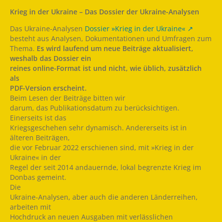
Krieg in der Ukraine – Das Dossier der Ukraine-Analysen
Das Ukraine-Analysen
Dossier »Krieg in der Ukraine«
besteht aus Analysen, Dokumentationen und Umfragen zum
Thema.
Es
wird laufend um neue Beiträge aktualisiert,
weshalb das Dossier ein
reines online-Format ist und nicht, wie üblich, zusätzlich
als
PDF-Version erscheint.
Beim Lesen der Beiträge bitten wir
darum, das Publikationsdatum zu berücksichtigen.
Einerseits ist das
Kriegsgeschehen sehr dynamisch. Andererseits ist in
älteren Beiträgen,
die vor Februar 2022 erschienen sind, mit »Krieg in der
Ukraine« in der
Regel der seit 2014 andauernde, lokal begrenzte Krieg im
Donbas gemeint.
Die
Ukraine-Analysen, aber auch die anderen Länderreihen,
arbeiten mit
Hochdruck an neuen Ausgaben mit verlässlichen