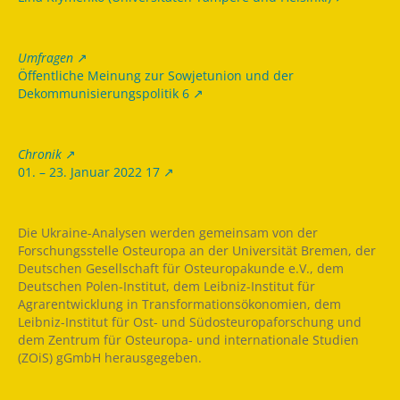
Umfragen
Öffentliche Meinung zur Sowjetunion und der
Dekommunisierungspolitik 6
Chronik
01. – 23. Januar 2022 17
Die Ukraine-Analysen werden gemeinsam von der
Forschungsstelle Osteuropa an der Universität Bremen, der
Deutschen Gesellschaft für Osteuropakunde e.V., dem
Deutschen Polen-Institut, dem Leibniz-Institut für
Agrarentwicklung in Transformationsökonomien, dem
Leibniz-Institut für Ost- und Südosteuropaforschung und
dem Zentrum für Osteuropa- und internationale Studien
(ZOiS) gGmbH herausgegeben.