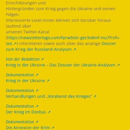
Einschätzungen und
Hintergründen zum Krieg gegen die Ukraine und seinen
Folgen.
Interessierte Leser:innen können sich darüber hinaus
laufend über
unseren Twitter-Kanal
(
https://newslettertogo.com/fanw9s6r-gec9o8mf-mu7frsfn-
ovs
) informieren sowie auch über das analoge
Dossier
zum Krieg der Russland-Analysen
.
Von der Redaktion
Krieg in der Ukraine – Das Dossier der Ukraine-Analysen
Dokumentation
Krieg in der Ukraine
Dokumentation
Verhandlungen und „Vorabend des Krieges“
Dokumentation
Der Krieg im Donbas
Dokumentation
Die Annexion der Krim