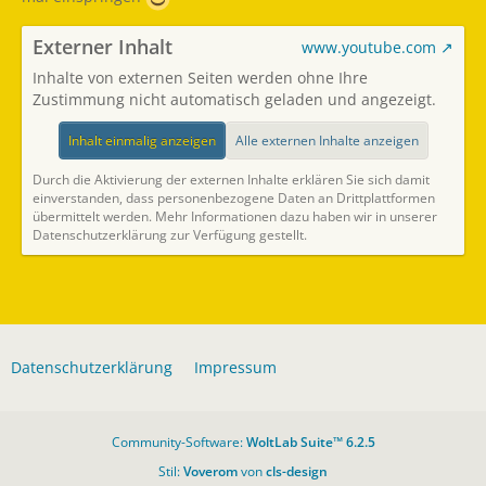
Externer Inhalt
www.youtube.com
Inhalte von externen Seiten werden ohne Ihre
Zustimmung nicht automatisch geladen und angezeigt.
Inhalt einmalig anzeigen
Alle externen Inhalte anzeigen
Durch die Aktivierung der externen Inhalte erklären Sie sich damit
einverstanden, dass personenbezogene Daten an Drittplattformen
übermittelt werden. Mehr Informationen dazu haben wir in unserer
Datenschutzerklärung zur Verfügung gestellt.
Datenschutzerklärung
Impressum
Community-Software:
WoltLab Suite™ 6.2.5
Stil:
Voverom
von
cls-design