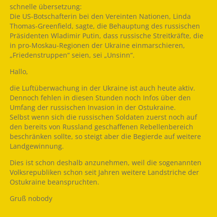
schnelle übersetzung:
Die US-Botschafterin bei den Vereinten Nationen, Linda
Thomas-Greenfield, sagte, die Behauptung des russischen
Präsidenten Wladimir Putin, dass russische Streitkräfte, die
in pro-Moskau-Regionen der Ukraine einmarschieren,
„Friedenstruppen“ seien, sei „Unsinn“.
Hallo,
die Luftüberwachung in der Ukraine ist auch heute aktiv.
Dennoch fehlen in diesen Stunden noch Infos über den
Umfang der russischen Invasion in der Ostukraine.
Selbst wenn sich die russischen Soldaten zuerst noch auf
den bereits von Russland geschaffenen Rebellenbereich
beschränken sollte, so steigt aber die Begierde auf weitere
Landgewinnung.
Dies ist schon deshalb anzunehmen, weil die sogenannten
Volksrepubliken schon seit Jahren weitere Landstriche der
Ostukraine beanspruchten.
Gruß nobody