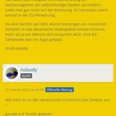
Donbasregionen als selbstständige Staaten durchführt,
hatte man gar nicht auf der Rechnung. Es herrschte zuerst
einmal in der EU Verwirrung.
Da aber bereits seit dem Abend Unmengen an russischen
Soldaten in das ukrainische Staatsgebiet einmarschieren,
mehr als ja ein Mensch dort brauchen wird, sind die
Sanktionen klar ins Auge gefasst.
Gruß nobody
nobody
Kyrilik
22. Februar 2022 um 01:04
Offizieller Beitrag
Wie sieht es an der ukrainischen Frontlinie zum Donbas aus
?
gerade auf Twitter gelesen: