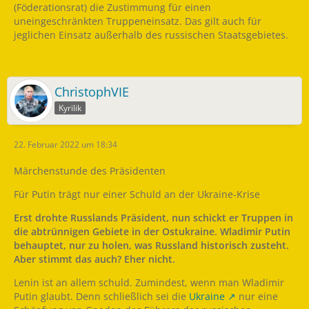
(Föderationsrat) die Zustimmung für einen
uneingeschränkten Truppeneinsatz. Das gilt auch für
jeglichen Einsatz außerhalb des russischen Staatsgebietes.
ChristophVIE
Kyrilik
22. Februar 2022 um 18:34
Märchenstunde des Präsidenten
Für Putin trägt nur einer Schuld an der Ukraine-Krise
Erst drohte Russlands Präsident, nun schickt er Truppen in
die abtrünnigen Gebiete in der Ostukraine. Wladimir Putin
behauptet, nur zu holen, was Russland historisch zusteht.
Aber stimmt das auch? Eher nicht.
Lenin ist an allem schuld. Zumindest, wenn man Wladimir
Putin glaubt. Denn schließlich sei die
Ukraine
nur eine