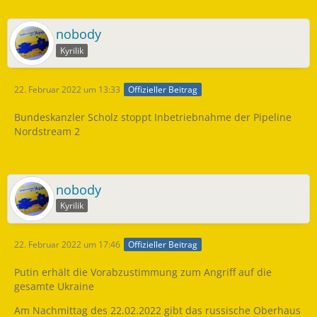
nobody
Kyrilik
22. Februar 2022 um 13:33
Offizieller Beitrag
Bundeskanzler Scholz stoppt Inbetriebnahme der Pipeline
Nordstream 2
nobody
Kyrilik
22. Februar 2022 um 17:46
Offizieller Beitrag
Putin erhält die Vorabzustimmung zum Angriff auf die
gesamte Ukraine
Am Nachmittag des 22.02.2022 gibt das russische Oberhaus