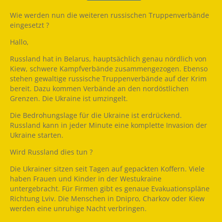
Wie werden nun die weiteren russischen Truppenverbände
eingesetzt ?
Hallo,
Russland hat in Belarus, hauptsächlich genau nördlich von
Kiew, schwere Kampfverbände zusammengezogen. Ebenso
stehen gewaltige russische Truppenverbände auf der Krim
bereit. Dazu kommen Verbände an den nordöstlichen
Grenzen. Die Ukraine ist umzingelt.
Die Bedrohungslage für die Ukraine ist erdrückend.
Russland kann in jeder Minute eine komplette Invasion der
Ukraine starten.
Wird Russland dies tun ?
Die Ukrainer sitzen seit Tagen auf gepackten Koffern. Viele
haben Frauen und Kinder in der Westukraine
untergebracht. Für Firmen gibt es genaue Evakuationspläne
Richtung Lviv. Die Menschen in Dnipro, Charkov oder Kiew
werden eine unruhige Nacht verbringen.