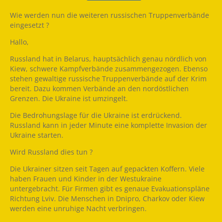
Wie werden nun die weiteren russischen Truppenverbände
eingesetzt ?
Hallo,
Russland hat in Belarus, hauptsächlich genau nördlich von
Kiew, schwere Kampfverbände zusammengezogen. Ebenso
stehen gewaltige russische Truppenverbände auf der Krim
bereit. Dazu kommen Verbände an den nordöstlichen
Grenzen. Die Ukraine ist umzingelt.
Die Bedrohungslage für die Ukraine ist erdrückend.
Russland kann in jeder Minute eine komplette Invasion der
Ukraine starten.
Wird Russland dies tun ?
Die Ukrainer sitzen seit Tagen auf gepackten Koffern. Viele
haben Frauen und Kinder in der Westukraine
untergebracht. Für Firmen gibt es genaue Evakuationspläne
Richtung Lviv. Die Menschen in Dnipro, Charkov oder Kiew
werden eine unruhige Nacht verbringen.