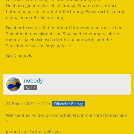
Donbasregionen als selbstständige Staaten durchführt,
hatte man gar nicht auf der Rechnung. Es herrschte zuerst
einmal in der EU Verwirrung.
Da aber bereits seit dem Abend Unmengen an russischen
Soldaten in das ukrainische Staatsgebiet einmarschieren,
mehr als ja ein Mensch dort brauchen wird, sind die
Sanktionen klar ins Auge gefasst.
Gruß nobody
nobody
Kyrilik
22. Februar 2022 um 01:04
Offizieller Beitrag
Wie sieht es an der ukrainischen Frontlinie zum Donbas aus
?
gerade auf Twitter gelesen: