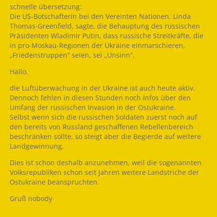
schnelle übersetzung:
Die US-Botschafterin bei den Vereinten Nationen, Linda
Thomas-Greenfield, sagte, die Behauptung des russischen
Präsidenten Wladimir Putin, dass russische Streitkräfte, die
in pro-Moskau-Regionen der Ukraine einmarschieren,
„Friedenstruppen“ seien, sei „Unsinn“.
Hallo,
die Luftüberwachung in der Ukraine ist auch heute aktiv.
Dennoch fehlen in diesen Stunden noch Infos über den
Umfang der russischen Invasion in der Ostukraine.
Selbst wenn sich die russischen Soldaten zuerst noch auf
den bereits von Russland geschaffenen Rebellenbereich
beschränken sollte, so steigt aber die Begierde auf weitere
Landgewinnung.
Dies ist schon deshalb anzunehmen, weil die sogenannten
Volksrepubliken schon seit Jahren weitere Landstriche der
Ostukraine beanspruchten.
Gruß nobody