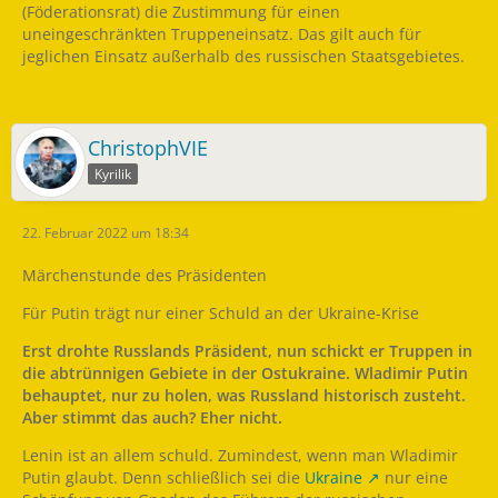
(Föderationsrat) die Zustimmung für einen
uneingeschränkten Truppeneinsatz. Das gilt auch für
jeglichen Einsatz außerhalb des russischen Staatsgebietes.
ChristophVIE
Kyrilik
22. Februar 2022 um 18:34
Märchenstunde des Präsidenten
Für Putin trägt nur einer Schuld an der Ukraine-Krise
Erst drohte Russlands Präsident, nun schickt er Truppen in
die abtrünnigen Gebiete in der Ostukraine. Wladimir Putin
behauptet, nur zu holen, was Russland historisch zusteht.
Aber stimmt das auch? Eher nicht.
Lenin ist an allem schuld. Zumindest, wenn man Wladimir
Putin glaubt. Denn schließlich sei die
Ukraine
nur eine