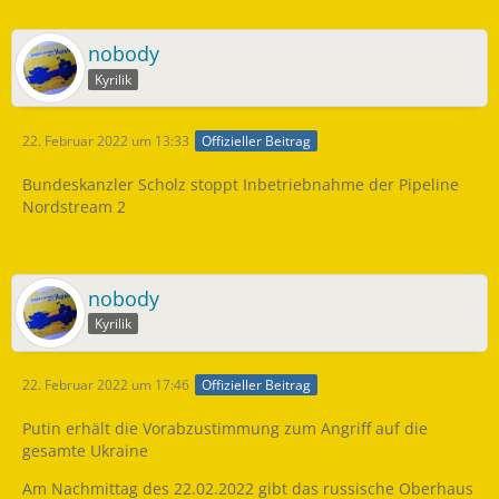
nobody
Kyrilik
22. Februar 2022 um 13:33
Offizieller Beitrag
Bundeskanzler Scholz stoppt Inbetriebnahme der Pipeline
Nordstream 2
nobody
Kyrilik
22. Februar 2022 um 17:46
Offizieller Beitrag
Putin erhält die Vorabzustimmung zum Angriff auf die
gesamte Ukraine
Am Nachmittag des 22.02.2022 gibt das russische Oberhaus