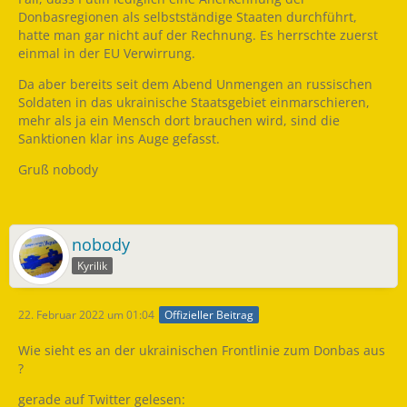
Donbasregionen als selbstständige Staaten durchführt,
hatte man gar nicht auf der Rechnung. Es herrschte zuerst
einmal in der EU Verwirrung.
Da aber bereits seit dem Abend Unmengen an russischen
Soldaten in das ukrainische Staatsgebiet einmarschieren,
mehr als ja ein Mensch dort brauchen wird, sind die
Sanktionen klar ins Auge gefasst.
Gruß nobody
nobody
Kyrilik
22. Februar 2022 um 01:04
Offizieller Beitrag
Wie sieht es an der ukrainischen Frontlinie zum Donbas aus
?
gerade auf Twitter gelesen: