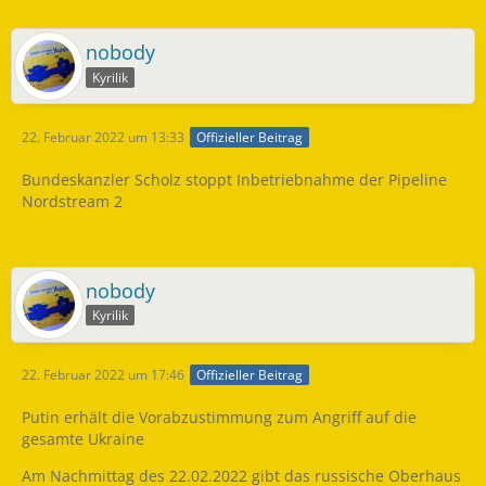
nobody
Kyrilik
22. Februar 2022 um 13:33
Offizieller Beitrag
Bundeskanzler Scholz stoppt Inbetriebnahme der Pipeline
Nordstream 2
nobody
Kyrilik
22. Februar 2022 um 17:46
Offizieller Beitrag
Putin erhält die Vorabzustimmung zum Angriff auf die
gesamte Ukraine
Am Nachmittag des 22.02.2022 gibt das russische Oberhaus