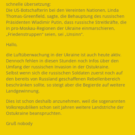
schnelle übersetzung:
Die US-Botschafterin bei den Vereinten Nationen, Linda
Thomas-Greenfield, sagte, die Behauptung des russischen
Präsidenten Wladimir Putin, dass russische Streitkräfte, die
in pro-Moskau-Regionen der Ukraine einmarschieren,
„Friedenstruppen“ seien, sei „Unsinn“.
Hallo,
die Luftüberwachung in der Ukraine ist auch heute aktiv.
Dennoch fehlen in diesen Stunden noch Infos über den
Umfang der russischen Invasion in der Ostukraine.
Selbst wenn sich die russischen Soldaten zuerst noch auf
den bereits von Russland geschaffenen Rebellenbereich
beschränken sollte, so steigt aber die Begierde auf weitere
Landgewinnung.
Dies ist schon deshalb anzunehmen, weil die sogenannten
Volksrepubliken schon seit Jahren weitere Landstriche der
Ostukraine beanspruchten.
Gruß nobody