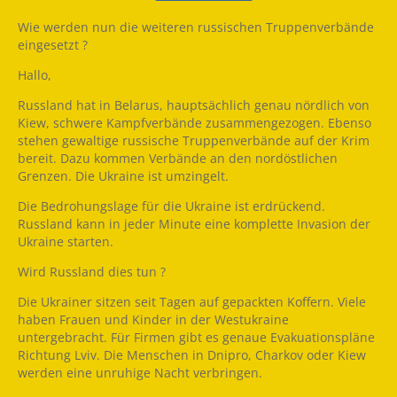
Wie werden nun die weiteren russischen Truppenverbände
eingesetzt ?
Hallo,
Russland hat in Belarus, hauptsächlich genau nördlich von
Kiew, schwere Kampfverbände zusammengezogen. Ebenso
stehen gewaltige russische Truppenverbände auf der Krim
bereit. Dazu kommen Verbände an den nordöstlichen
Grenzen. Die Ukraine ist umzingelt.
Die Bedrohungslage für die Ukraine ist erdrückend.
Russland kann in jeder Minute eine komplette Invasion der
Ukraine starten.
Wird Russland dies tun ?
Die Ukrainer sitzen seit Tagen auf gepackten Koffern. Viele
haben Frauen und Kinder in der Westukraine
untergebracht. Für Firmen gibt es genaue Evakuationspläne
Richtung Lviv. Die Menschen in Dnipro, Charkov oder Kiew
werden eine unruhige Nacht verbringen.