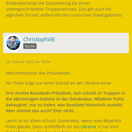
(Föderationsrat) die Zustimmung für einen
uneingeschränkten Truppeneinsatz. Das gilt auch für
jeglichen Einsatz außerhalb des russischen Staatsgebietes.
ChristophVIE
Kyrilik
22. Februar 2022 um 18:34
Märchenstunde des Präsidenten
Für Putin trägt nur einer Schuld an der Ukraine-Krise
Erst drohte Russlands Präsident, nun schickt er Truppen in
die abtrünnigen Gebiete in der Ostukraine. Wladimir Putin
behauptet, nur zu holen, was Russland historisch zusteht.
Aber stimmt das auch? Eher nicht.
Lenin ist an allem schuld. Zumindest, wenn man Wladimir
Putin glaubt. Denn schließlich sei die
Ukraine
nur eine