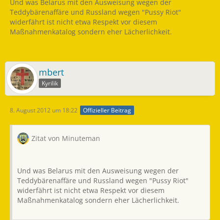
Und was Belarus mit den Ausweisung wegen der
Teddybärenaffäre und Russland wegen "Pussy Riot"
widerfährt ist nicht etwa Respekt vor diesem
Maßnahmenkatalog sondern eher Lächerlichkeit.
mbert
Kyrilik
8. August 2012 um 18:22
Offizieller Beitrag
Zitat von Minuteman
Und was Belarus mit den Ausweisung wegen der
Teddybärenaffäre und Russland wegen "Pussy Riot"
widerfährt ist nicht etwa Respekt vor diesem
Maßnahmenkatalog sondern eher Lächerlichkeit.