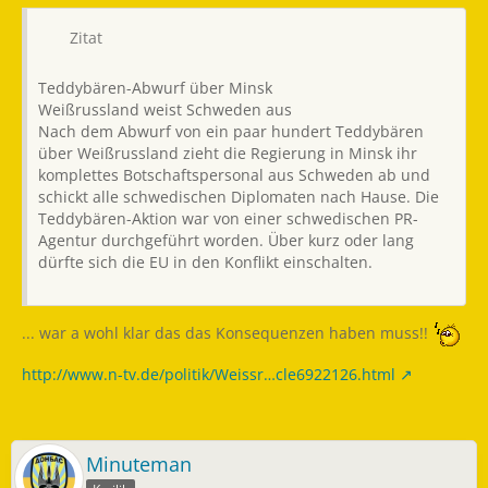
Zitat
Teddybären-Abwurf über Minsk
Weißrussland weist Schweden aus
Nach dem Abwurf von ein paar hundert Teddybären
über Weißrussland zieht die Regierung in Minsk ihr
komplettes Botschaftspersonal aus Schweden ab und
schickt alle schwedischen Diplomaten nach Hause. Die
Teddybären-Aktion war von einer schwedischen PR-
Agentur durchgeführt worden. Über kurz oder lang
dürfte sich die EU in den Konflikt einschalten.
... war a wohl klar das das Konsequenzen haben muss!!
http://www.n-tv.de/politik/Weissr…cle6922126.html
Minuteman