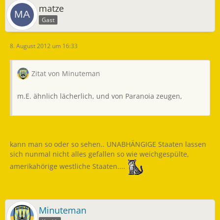
matze
Gast
8. August 2012 um 16:33
Zitat von Minuteman
m.E. ähnlich lächerlich, und von Paranoia zeugen,
kann man so oder so sehen.. UNABHÄNGIGE Staaten lassen
sich nunmal nicht alles gefallen so wie weichgespülte,
amerikahörige westliche Staaten....
Minuteman