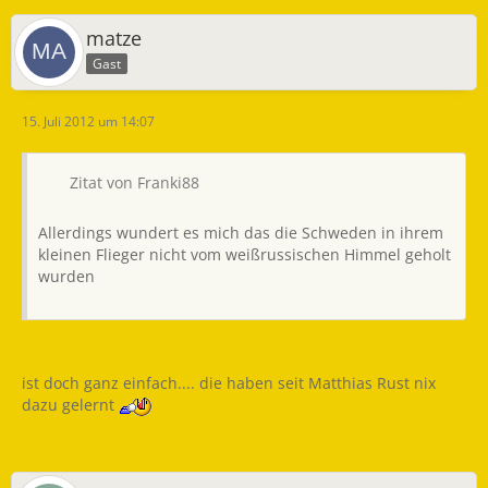
matze
Gast
15. Juli 2012 um 14:07
Zitat von Franki88
Allerdings wundert es mich das die Schweden in ihrem
kleinen Flieger nicht vom weißrussischen Himmel geholt
wurden
ist doch ganz einfach.... die haben seit Matthias Rust nix
dazu gelernt