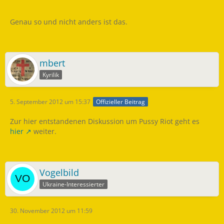
Genau so und nicht anders ist das.
mbert
Kyrilik
5. September 2012 um 15:37
Offizieller Beitrag
Zur hier entstandenen Diskussion um Pussy Riot geht es
hier
weiter.
Vogelbild
Ukraine-Interessierter
30. November 2012 um 11:59