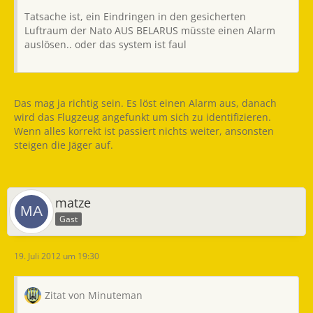
Tatsache ist, ein Eindringen in den gesicherten
Luftraum der Nato AUS BELARUS müsste einen Alarm
auslösen.. oder das system ist faul
Das mag ja richtig sein. Es löst einen Alarm aus, danach
wird das Flugzeug angefunkt um sich zu identifizieren.
Wenn alles korrekt ist passiert nichts weiter, ansonsten
steigen die Jäger auf.
matze
Gast
19. Juli 2012 um 19:30
Zitat von Minuteman