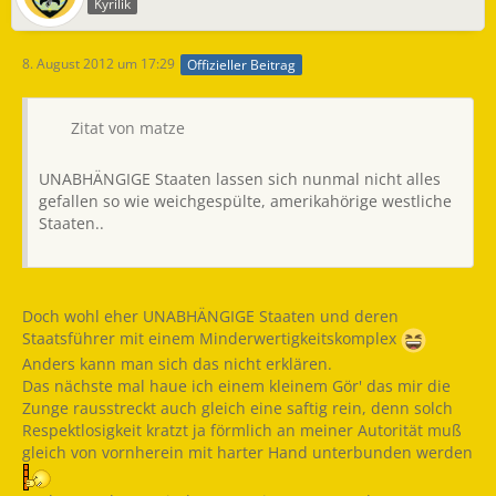
Kyrilik
8. August 2012 um 17:29
Offizieller Beitrag
Zitat von matze
UNABHÄNGIGE Staaten lassen sich nunmal nicht alles
gefallen so wie weichgespülte, amerikahörige westliche
Staaten..
Doch wohl eher UNABHÄNGIGE Staaten und deren
Staatsführer mit einem Minderwertigkeitskomplex
Anders kann man sich das nicht erklären.
Das nächste mal haue ich einem kleinem Gör' das mir die
Zunge rausstreckt auch gleich eine saftig rein, denn solch
Respektlosigkeit kratzt ja förmlich an meiner Autorität muß
gleich von vornherein mit harter Hand unterbunden werden