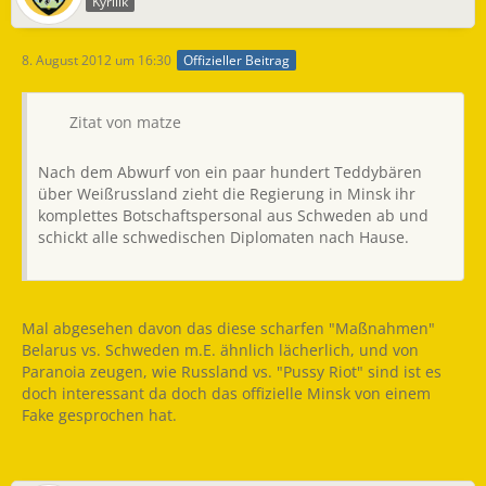
Kyrilik
8. August 2012 um 16:30
Offizieller Beitrag
Zitat von matze
Nach dem Abwurf von ein paar hundert Teddybären
über Weißrussland zieht die Regierung in Minsk ihr
komplettes Botschaftspersonal aus Schweden ab und
schickt alle schwedischen Diplomaten nach Hause.
Mal abgesehen davon das diese scharfen "Maßnahmen"
Belarus vs. Schweden m.E. ähnlich lächerlich, und von
Paranoia zeugen, wie Russland vs. "Pussy Riot" sind ist es
doch interessant da doch das offizielle Minsk von einem
Fake gesprochen hat.