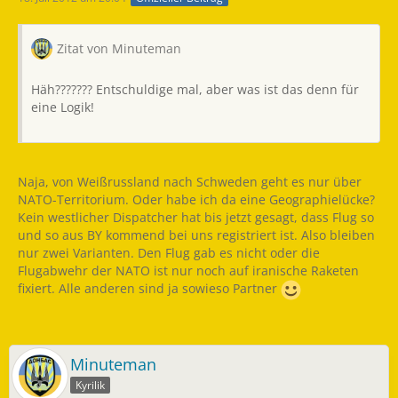
Zitat von Minuteman
Häh??????? Entschuldige mal, aber was ist das denn für
eine Logik!
Naja, von Weißrussland nach Schweden geht es nur über
NATO-Territorium. Oder habe ich da eine Geographielücke?
Kein westlicher Dispatcher hat bis jetzt gesagt, dass Flug so
und so aus BY kommend bei uns registriert ist. Also bleiben
nur zwei Varianten. Den Flug gab es nicht oder die
Flugabwehr der NATO ist nur noch auf iranische Raketen
fixiert. Alle anderen sind ja sowieso Partner
Minuteman
Kyrilik