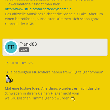
"Beweismaterial" findet man hier
http://www.studiototal.se/teddybears/
Das offizielle Minsk bezeichnet die Sache als Fake. Aber um
einen betroffenen Journalisten kümmert sich schon ganz
rührend der KGB.
Franki88
Gast
15. Juli 2012 um 12:01
"Alle beteiligten Plüschtiere haben freiwillig teilgenommen"
Mal eine lustige Idee. Allerdings wundert es mich das die
Schweden in ihrem kleinen Flieger nicht vom
weißrussischen Himmel geholt wurden