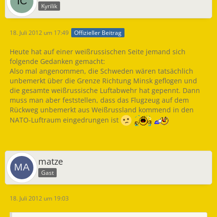
Kyrilik
18. Juli 2012 um 17:49
Offizieller Beitrag
Heute hat auf einer weißrussischen Seite jemand sich
folgende Gedanken gemacht:
Also mal angenommen, die Schweden wären tatsächlich
unbemerkt über die Grenze Richtung Minsk geflogen und
die gesamte weißrussische Luftabwehr hat gepennt. Dann
muss man aber feststellen, dass das Flugzeug auf dem
Rückweg unbemerkt aus Weißrussland kommend in den
NATO-Luftraum eingedrungen ist
matze
Gast
18. Juli 2012 um 19:03