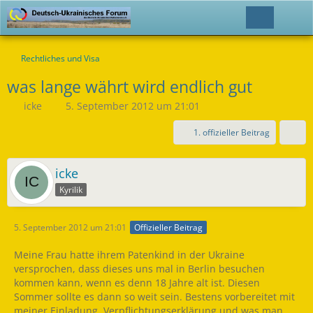
Rechtliches und Visa
was lange währt wird endlich gut
icke
5. September 2012 um 21:01
1. offizieller Beitrag
icke
Kyrilik
5. September 2012 um 21:01
Offizieller Beitrag
Meine Frau hatte ihrem Patenkind in der Ukraine
versprochen, dass dieses uns mal in Berlin besuchen
kommen kann, wenn es denn 18 Jahre alt ist. Diesen
Sommer sollte es dann so weit sein. Bestens vorbereitet mit
meiner Einladung, Verpflichtungserklärung und was man