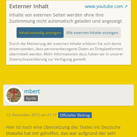
Externer Inhalt
www.youtube.com
Inhalte von externen Seiten werden ohne Ihre
Zustimmung nicht automatisch geladen und angezeigt.
Inhalt einmalig anzeigen
Alle externen Inhalte anzeigen
Durch die Aktivierung der externen Inhalte erklären Sie sich damit
einverstanden, dass personenbezogene Daten an Drittplattformen
übermittelt werden. Mehr Informationen dazu haben wir in unserer
Datenschutzerklärung zur Verfügung gestellt.
mbert
Kyrilik
13. November 2012 um 21:17
Offizieller Beitrag
Hier ist noch eine Übersetzung des Textes ins Deutsche
(Natalka hat mir geholfen, das war aufgrund der sehr