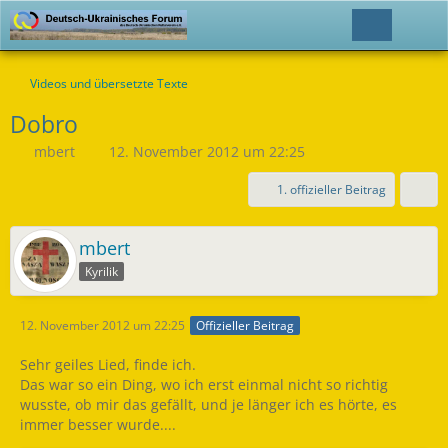
Videos und übersetzte Texte
Dobro
mbert
12. November 2012 um 22:25
1. offizieller Beitrag
mbert
Kyrilik
12. November 2012 um 22:25
Offizieller Beitrag
Sehr geiles Lied, finde ich.
Das war so ein Ding, wo ich erst einmal nicht so richtig
wusste, ob mir das gefällt, und je länger ich es hörte, es
immer besser wurde....