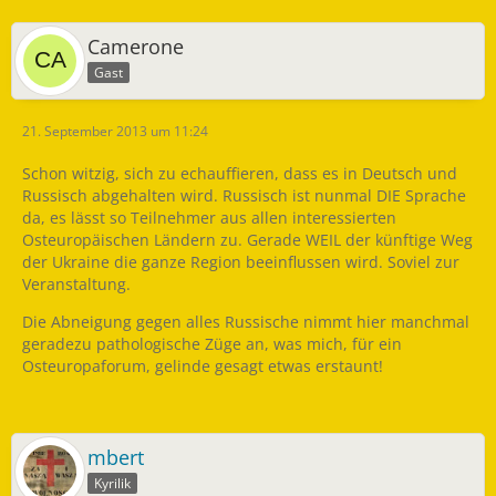
Camerone
Gast
21. September 2013 um 11:24
Schon witzig, sich zu echauffieren, dass es in Deutsch und
Russisch abgehalten wird. Russisch ist nunmal DIE Sprache
da, es lässt so Teilnehmer aus allen interessierten
Osteuropäischen Ländern zu. Gerade WEIL der künftige Weg
der Ukraine die ganze Region beeinflussen wird. Soviel zur
Veranstaltung.
Die Abneigung gegen alles Russische nimmt hier manchmal
geradezu pathologische Züge an, was mich, für ein
Osteuropaforum, gelinde gesagt etwas erstaunt!
mbert
Kyrilik