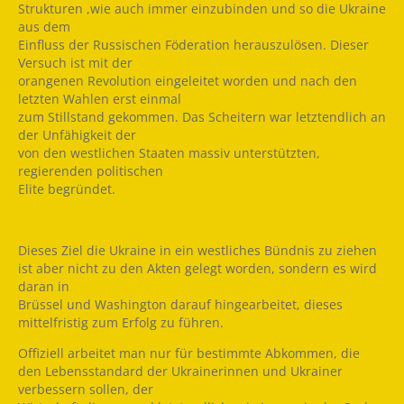
Strukturen ,wie auch immer einzubinden und so die Ukraine
aus dem
Einfluss der Russischen Föderation herauszulösen. Dieser
Versuch ist mit der
orangenen Revolution eingeleitet worden und nach den
letzten Wahlen erst einmal
zum Stillstand gekommen. Das Scheitern war letztendlich an
der Unfähigkeit der
von den westlichen Staaten massiv unterstützten,
regierenden politischen
Elite begründet.
Dieses Ziel die Ukraine in ein westliches Bündnis zu ziehen
ist aber nicht zu den Akten gelegt worden, sondern es wird
daran in
Brüssel und Washington darauf hingearbeitet, dieses
mittelfristig zum Erfolg zu führen.
Offiziell arbeitet man nur für bestimmte Abkommen, die
den Lebensstandard der Ukrainerinnen und Ukrainer
verbessern sollen, der