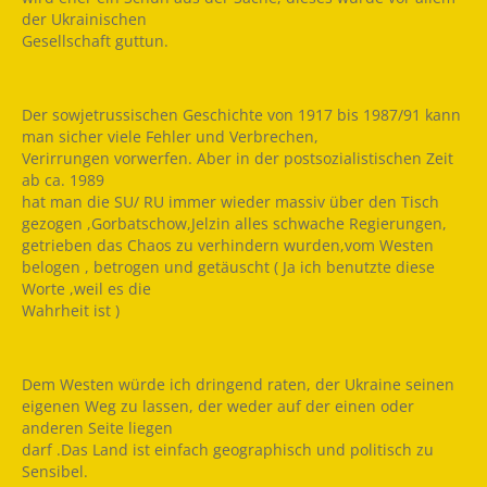
der Ukrainischen
Gesellschaft guttun.
Der sowjetrussischen Geschichte von 1917 bis 1987/91 kann
man sicher viele Fehler und Verbrechen,
Verirrungen vorwerfen. Aber in der postsozialistischen Zeit
ab ca. 1989
hat man die SU/ RU immer wieder massiv über den Tisch
gezogen ,Gorbatschow,Jelzin alles schwache Regierungen,
getrieben das Chaos zu verhindern wurden,vom Westen
belogen , betrogen und getäuscht ( Ja ich benutzte diese
Worte ,weil es die
Wahrheit ist )
Dem Westen würde ich dringend raten, der Ukraine seinen
eigenen Weg zu lassen, der weder auf der einen oder
anderen Seite liegen
darf .Das Land ist einfach geographisch und politisch zu
Sensibel.