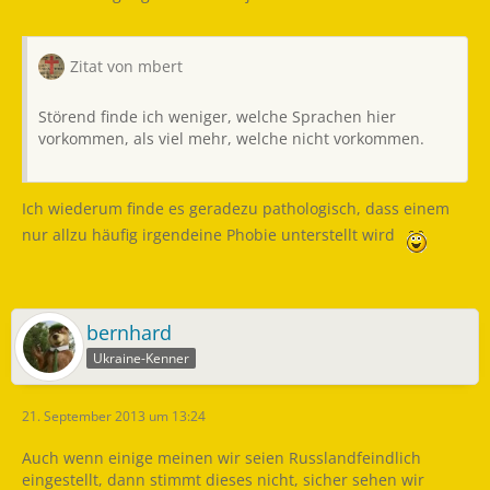
Zitat von mbert
Störend finde ich weniger, welche Sprachen hier
vorkommen, als viel mehr, welche nicht vorkommen.
Ich wiederum finde es geradezu pathologisch, dass einem
nur allzu häufig irgendeine Phobie unterstellt wird
bernhard
Ukraine-Kenner
21. September 2013 um 13:24
Auch wenn einige meinen wir seien Russlandfeindlich
eingestellt, dann stimmt dieses nicht, sicher sehen wir