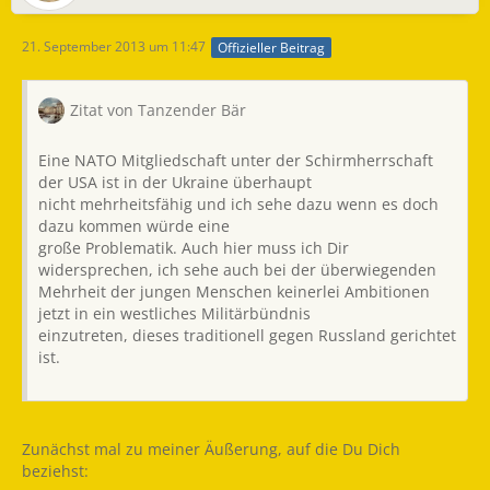
21. September 2013 um 11:47
Offizieller Beitrag
Zitat von Tanzender Bär
Eine NATO Mitgliedschaft unter der Schirmherrschaft
der USA ist in der Ukraine überhaupt
nicht mehrheitsfähig und ich sehe dazu wenn es doch
dazu kommen würde eine
große Problematik. Auch hier muss ich Dir
widersprechen, ich sehe auch bei der überwiegenden
Mehrheit der jungen Menschen keinerlei Ambitionen
jetzt in ein westliches Militärbündnis
einzutreten, dieses traditionell gegen Russland gerichtet
ist.
Zunächst mal zu meiner Äußerung, auf die Du Dich
beziehst: