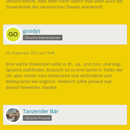
Ukraine beitritt, oder eben nicht! sofern man eben auch die
Souveränität des ukrainischen Staates anerkennt!
goodys
Ukraine-Interessierter
20. September 2013 um 19:48
Eine solche Diskussion sollte in dt., ua., und russ. und engl.
Sprache stattfinden. Russisch ist so eine Sache in Teilen der
UA, aber immer noch bedeutend und verbindend und
Weltsprache wie englisch. Vielleicht sollte jemand mal
darauf hinweisen. Goodys
Tanzender Bär
Ukraine-Freund