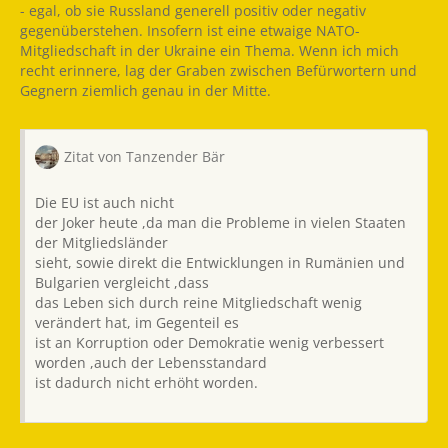
- egal, ob sie Russland generell positiv oder negativ
gegenüberstehen. Insofern ist eine etwaige NATO-
Mitgliedschaft in der Ukraine ein Thema. Wenn ich mich
recht erinnere, lag der Graben zwischen Befürwortern und
Gegnern ziemlich genau in der Mitte.
Zitat von Tanzender Bär
Die EU ist auch nicht
der Joker heute ,da man die Probleme in vielen Staaten
der Mitgliedsländer
sieht, sowie direkt die Entwicklungen in Rumänien und
Bulgarien vergleicht ,dass
das Leben sich durch reine Mitgliedschaft wenig
verändert hat, im Gegenteil es
ist an Korruption oder Demokratie wenig verbessert
worden ,auch der Lebensstandard
ist dadurch nicht erhöht worden.