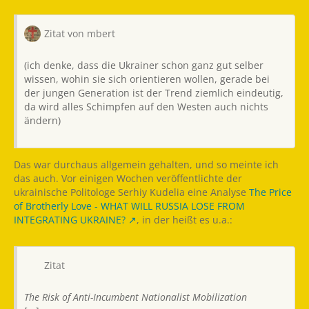
Zitat von mbert
(ich denke, dass die Ukrainer schon ganz gut selber
wissen, wohin sie sich orientieren wollen, gerade bei
der jungen Generation ist der Trend ziemlich eindeutig,
da wird alles Schimpfen auf den Westen auch nichts
ändern)
Das war durchaus allgemein gehalten, und so meinte ich
das auch. Vor einigen Wochen veröffentlichte der
ukrainische Politologe Serhiy Kudelia eine Analyse
The Price
of Brotherly Love - WHAT WILL RUSSIA LOSE FROM
INTEGRATING UKRAINE?
, in der heißt es u.a.:
Zitat
The Risk of Anti-Incumbent Nationalist Mobilization