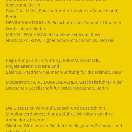
Regierung, Berlin
PAVLO KLIMKIN, Botschafter der Ukraine in Deutschland,
Berlin
DEIVIDAS MATULIONIS, Botschafter der Republik Litauen in
Deutschland, Berlin
MIKHAIL PASCHKOW, Rasumkow-Zentrum, Kiew
NIKOLAI PETROW, Higher School of Economics, Moskau
Begrüßung und Einführung: MIRIAM KOSMEHL,
Projektleiterin Ukraine und
Belarus, Friedrich-Naumann-Stiftung für die Freiheit, Kiew
Moderation: HEIKE DÖRRENBÄCHER, Geschäftsführerin der
Deutschen Gesellschaft für Osteuropakunde, Berlin
Die Diskussion wird auf Deutsch und Russisch mit
Simultanverdolmetschung geführt. Wir bitten um Ihre
Anmeldung bis zum 1.
Oktober. Bitte nutzen Sie dafür beiliegendes Formular und
schicken Sie