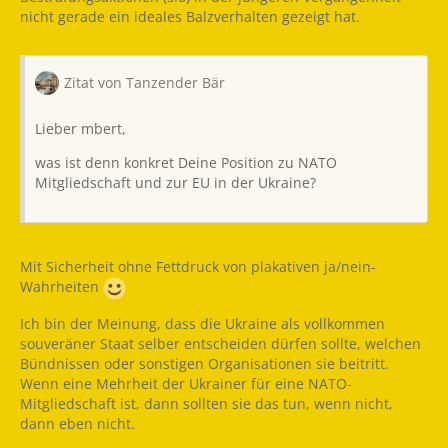
nicht gerade ein ideales Balzverhalten gezeigt hat.
Zitat von Tanzender Bär
Lieber mbert,
was ist denn konkret Deine Position zu NATO
Mitgliedschaft und zur EU in der Ukraine?
Mit Sicherheit ohne Fettdruck von plakativen ja/nein-
Wahrheiten
Ich bin der Meinung, dass die Ukraine als vollkommen
souveräner Staat selber entscheiden dürfen sollte, welchen
Bündnissen oder sonstigen Organisationen sie beitritt.
Wenn eine Mehrheit der Ukrainer für eine NATO-
Mitgliedschaft ist, dann sollten sie das tun, wenn nicht,
dann eben nicht.