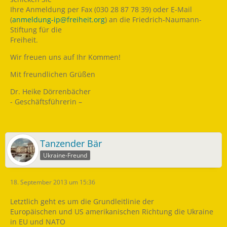
Ihre Anmeldung per Fax (030 28 87 78 39) oder E-Mail
(
anmeldung-ip@freiheit.org
) an die Friedrich-Naumann-
Stiftung für die
Freiheit.
Wir freuen uns auf Ihr Kommen!
Mit freundlichen Grüßen
Dr. Heike Dörrenbächer
- Geschäftsführerin –
Tanzender Bär
Ukraine-Freund
18. September 2013 um 15:36
Letztlich geht es um die Grundleitlinie der
Europäischen und US amerikanischen Richtung die Ukraine
in EU und NATO