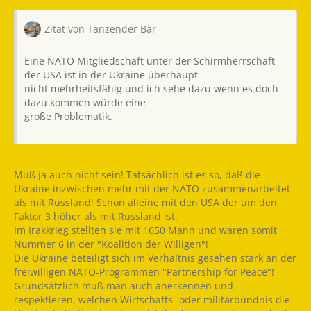
Zitat von Tanzender Bär
Eine NATO Mitgliedschaft unter der Schirmherrschaft
der USA ist in der Ukraine überhaupt
nicht mehrheitsfähig und ich sehe dazu wenn es doch
dazu kommen würde eine
große Problematik.
Muß ja auch nicht sein! Tatsächlich ist es so, daß die
Ukraine inzwischen mehr mit der NATO zusammenarbeitet
als mit Russland! Schon alleine mit den USA der um den
Faktor 3 höher als mit Russland ist.
Im Irakkrieg stellten sie mit 1650 Mann und waren somit
Nummer 6 in der "Koalition der Willigen"!
Die Ukraine beteiligt sich im Verhältnis gesehen stark an der
freiwilligen NATO-Programmen "Partnership for Peace"!
Grundsätzlich muß man auch anerkennen und
respektieren, welchen Wirtschafts- oder militärbündnis die