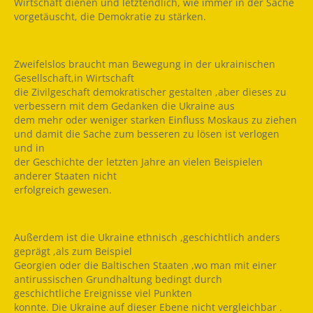
Wirtschaft dienen und letztendlich, wie immer in der Sache
vorgetäuscht, die Demokratie zu stärken.
Zweifelslos braucht man Bewegung in der ukrainischen
Gesellschaft,in Wirtschaft
die Zivilgeschaft demokratischer gestalten ,aber dieses zu
verbessern mit dem Gedanken die Ukraine aus
dem mehr oder weniger starken Einfluss Moskaus zu ziehen
und damit die Sache zum besseren zu lösen ist verlogen
und in
der Geschichte der letzten Jahre an vielen Beispielen
anderer Staaten nicht
erfolgreich gewesen.
Außerdem ist die Ukraine ethnisch ,geschichtlich anders
geprägt ,als zum Beispiel
Georgien oder die Baltischen Staaten ,wo man mit einer
antirussischen Grundhaltung bedingt durch
geschichtliche Ereignisse viel Punkten
konnte. Die Ukraine auf dieser Ebene nicht vergleichbar .