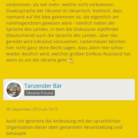
vorkommen, als viel mehr, welche nicht vorkommen.
Staatssprache der Ukraine ist Ukrainisch. Komisch, dass
niemand auf die Idee gekommen ist, die eigentlich am
naheliegendsten gewesen wäre - nämlich neben der
Sprache des Landes, in dem die Diskussion stattfindet
(Deutschland) auch die Sprache des Landes, über das
geredet wird (Ukraine) vorzusehen. Lästermäuler könnten
hier nicht ganz ohne Recht sagen, dass allein hier schon
wieder deutlich wird, welchen großen Einfluss Russland hat,
wenn es um die Ukraine geht
Tanzender Bär
Ukraine-Freund
20. September 2013 um 16:12
Auch ich ignoriere die Andeutung mit der sprachlichen
Organisation dieser oben genannten Veranstaltung und
behaupte