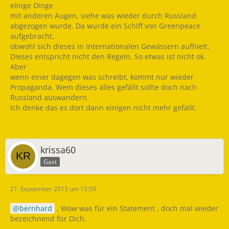
einige Dinge
mit anderen Augen, siehe was wieder durch Russland
abgezogen wurde. Da wurde ein Schiff von Greenpeace
aufgebracht,
obwohl sich dieses in Internationalen Gewässern aufhielt.
Dieses entspricht nicht den Regeln. So etwas ist nicht ok.
Aber
wenn einer dagegen was schreibt, kommt nur wieder
Propaganda. Wem dieses alles gefällt sollte doch nach
Russland auswandern.
Ich denke das es dort dann einigen nicht mehr gefällt.
krissa60
Gast
21. September 2013 um 15:59
bernhard
, Wow was für ein Statement , doch mal wieder
bezeichnend für Dich.