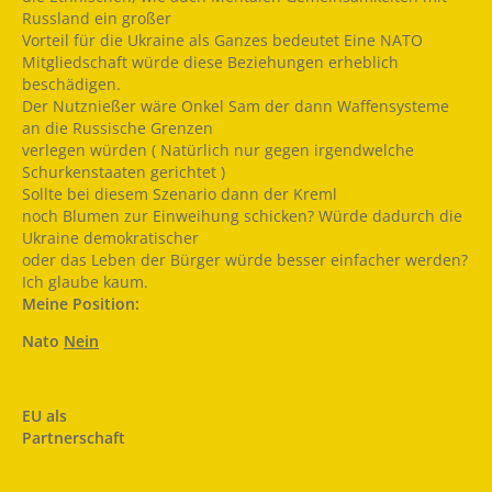
Russland ein großer
Vorteil für die Ukraine als Ganzes bedeutet Eine NATO
Mitgliedschaft würde diese Beziehungen erheblich
beschädigen.
Der Nutznießer wäre Onkel Sam der dann Waffensysteme
an die Russische Grenzen
verlegen würden ( Natürlich nur gegen irgendwelche
Schurkenstaaten gerichtet )
Sollte bei diesem Szenario dann der Kreml
noch Blumen zur Einweihung schicken? Würde dadurch die
Ukraine demokratischer
oder das Leben der Bürger würde besser einfacher werden?
Ich glaube kaum.
Meine Position:
Nato
Nein
EU als
Partnerschaft