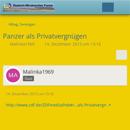
Alltag, Sonstiges
Panzer als Privatvergnügen
Malinka1969
14. Dezember 2013 um 13:16
Malinka1969
Gast
14. Dezember 2013 um 13:16
http://www.zdf.de/ZDFmediathek#/…als-Privatvergn