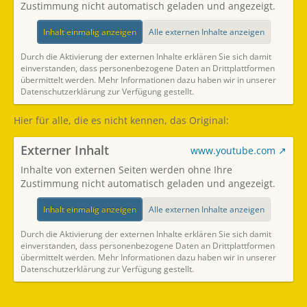
Zustimmung nicht automatisch geladen und angezeigt.
Inhalt einmalig anzeigen
Alle externen Inhalte anzeigen
Durch die Aktivierung der externen Inhalte erklären Sie sich damit
einverstanden, dass personenbezogene Daten an Drittplattformen
übermittelt werden. Mehr Informationen dazu haben wir in unserer
Datenschutzerklärung zur Verfügung gestellt.
Hier für alle, die es nicht kennen, das Original:
Externer Inhalt
www.youtube.com
Inhalte von externen Seiten werden ohne Ihre
Zustimmung nicht automatisch geladen und angezeigt.
Inhalt einmalig anzeigen
Alle externen Inhalte anzeigen
Durch die Aktivierung der externen Inhalte erklären Sie sich damit
einverstanden, dass personenbezogene Daten an Drittplattformen
übermittelt werden. Mehr Informationen dazu haben wir in unserer
Datenschutzerklärung zur Verfügung gestellt.