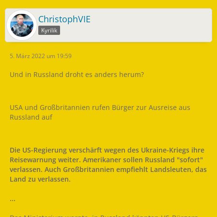
ChristophVIE
Kyrilik
5. März 2022 um 19:59
Und in Russland droht es anders herum?
USA und Großbritannien rufen Bürger zur Ausreise aus
Russland auf
Die US-Regierung verschärft wegen des Ukraine-Kriegs ihre
Reisewarnung weiter. Amerikaner sollen Russland "sofort"
verlassen. Auch Großbritannien empfiehlt Landsleuten, das
Land zu verlassen.
...