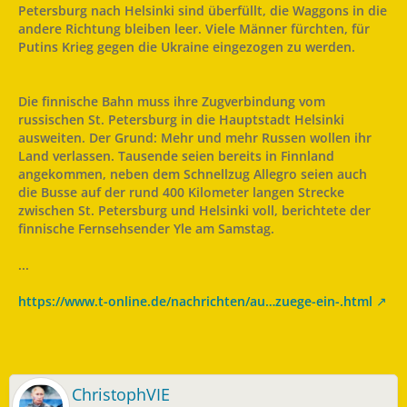
Petersburg nach Helsinki sind überfüllt, die Waggons in die
andere Richtung bleiben leer. Viele Männer fürchten, für
Putins Krieg gegen die Ukraine eingezogen zu werden.
Die finnische Bahn muss ihre Zugverbindung vom
russischen St. Petersburg in die Hauptstadt Helsinki
ausweiten. Der Grund: Mehr und mehr Russen wollen ihr
Land verlassen. Tausende seien bereits in Finnland
angekommen, neben dem Schnellzug Allegro seien auch
die Busse auf der rund 400 Kilometer langen Strecke
zwischen St. Petersburg und Helsinki voll, berichtete der
finnische Fernsehsender Yle am Samstag.
...
https://www.t-online.de/nachrichten/au…zuege-ein-.html
ChristophVIE