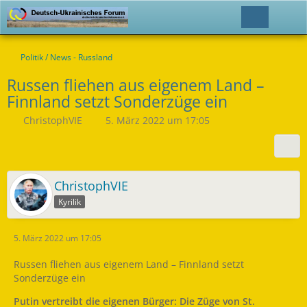
Politik / News - Russland
Russen fliehen aus eigenem Land –
Finnland setzt Sonderzüge ein
ChristophVIE
5. März 2022 um 17:05
ChristophVIE
Kyrilik
5. März 2022 um 17:05
Russen fliehen aus eigenem Land – Finnland setzt
Sonderzüge ein
Putin vertreibt die eigenen Bürger: Die Züge von St.