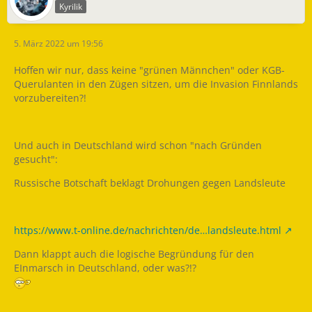
Kyrilik
5. März 2022 um 19:56
Hoffen wir nur, dass keine "grünen Männchen" oder KGB-
Querulanten in den Zügen sitzen, um die Invasion Finnlands
vorzubereiten?!
Und auch in Deutschland wird schon "nach Gründen
gesucht":
Russische Botschaft beklagt Drohungen gegen Landsleute
https://www.t-online.de/nachrichten/de…landsleute.html
Dann klappt auch die logische Begründung für den
EInmarsch in Deutschland, oder was?!?