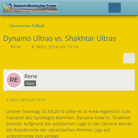
Ukrainischer Fußball
Dynamo Ultras vs. Shakhtar Ultras
Rene
4. März 2014 um 16:14
Rene
Gast
4. März 2014 um 16:14
Letzten Sonntag, 02.03.2014 sollte es in Kiew eigentlich zum
Topspiel des Spieltages kommen, Dynamo Kiew vs. Shakhtar
Donezk. Aufgrund der politischen Lage in der Ukraine wurde
die Rueckrunde der ukrainischen Premier Liga auf
unbestimmte Zeit verlegt.