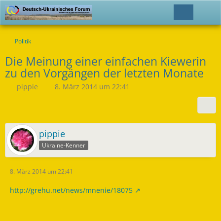
Politik
Die Meinung einer einfachen Kiewerin
zu den Vorgängen der letzten Monate
pippie
8. März 2014 um 22:41
pippie
Ukraine-Kenner
8. März 2014 um 22:41
http://grehu.net/news/mnenie/18075