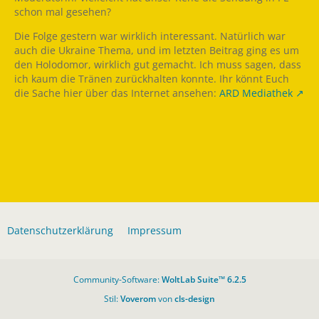
schon mal gesehen?
Die Folge gestern war wirklich interessant. Natürlich war
auch die Ukraine Thema, und im letzten Beitrag ging es um
den Holodomor, wirklich gut gemacht. Ich muss sagen, dass
ich kaum die Tränen zurückhalten konnte. Ihr könnt Euch
die Sache hier über das Internet ansehen:
ARD Mediathek
Datenschutzerklärung
Impressum
Community-Software:
WoltLab Suite™ 6.2.5
Stil:
Voverom
von
cls-design