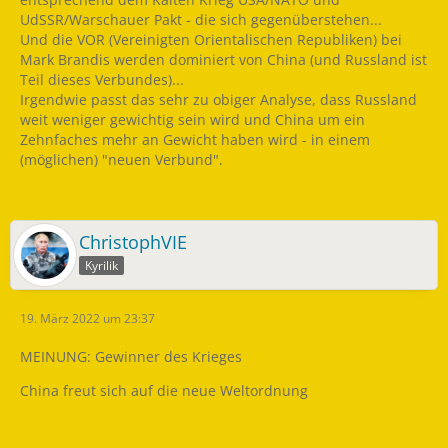
UdSSR/Warschauer Pakt - die sich gegenüberstehen...
Und die VOR (Vereinigten Orientalischen Republiken) bei
Mark Brandis werden dominiert von China (und Russland ist
Teil dieses Verbundes)...
Irgendwie passt das sehr zu obiger Analyse, dass Russland
weit weniger gewichtig sein wird und China um ein
Zehnfaches mehr an Gewicht haben wird - in einem
(möglichen) "neuen Verbund".
ChristophVIE
Kyrilik
19. März 2022 um 23:37
MEINUNG: Gewinner des Krieges
China freut sich auf die neue Weltordnung