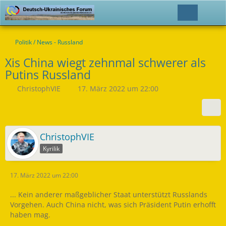
Politik / News - Russland
Xis China wiegt zehnmal schwerer als
Putins Russland
ChristophVIE
17. März 2022 um 22:00
ChristophVIE
Kyrilik
17. März 2022 um 22:00
... Kein anderer maßgeblicher Staat unterstützt Russlands
Vorgehen. Auch China nicht, was sich Präsident Putin erhofft
haben mag.