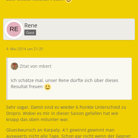
Rene
Gast
4. Mai 2014 um 21:35
Zitat von mbert
Ich schätze mal, unser Rene dürfte sich über dieses
Resultat freuen
Sehr sogar. Damit sind es wieder 6 Punkte Unterschied zu
Dnipro. Wobei es mir in dieser Saison gefallen hat wie
knapp das oben mitunter war.
Glueckwunsch an Karpaty. 4:1 gewinnt gewinnt man
auswaerts nicht alle Tage. Schon gar nicht wenn der Gegner