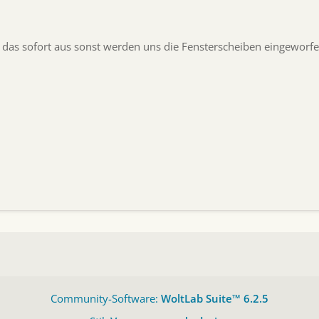
das sofort aus sonst werden uns die Fensterscheiben eingeworf
Community-Software:
WoltLab Suite™ 6.2.5