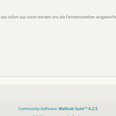
das sofort aus sonst werden uns die Fensterscheiben eingeworf
Community-Software:
WoltLab Suite™ 6.2.5