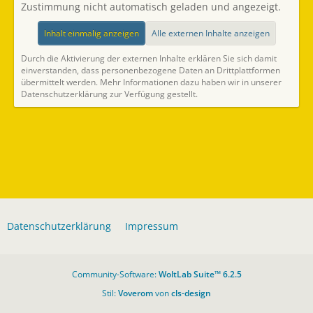
Zustimmung nicht automatisch geladen und angezeigt.
Inhalt einmalig anzeigen
Alle externen Inhalte anzeigen
Durch die Aktivierung der externen Inhalte erklären Sie sich damit
einverstanden, dass personenbezogene Daten an Drittplattformen
übermittelt werden. Mehr Informationen dazu haben wir in unserer
Datenschutzerklärung zur Verfügung gestellt.
Datenschutzerklärung
Impressum
Community-Software:
WoltLab Suite™ 6.2.5
Stil:
Voverom
von
cls-design