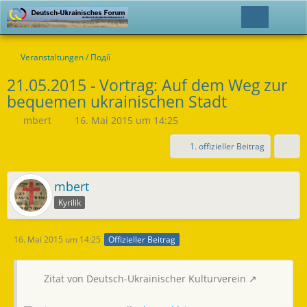
Veranstaltungen / Події
21.05.2015 - Vortrag: Auf dem Weg zur
bequemen ukrainischen Stadt
mbert
16. Mai 2015 um 14:25
1. offizieller Beitrag
mbert
Kyrilik
16. Mai 2015 um 14:25
Offizieller Beitrag
Zitat von Deutsch-Ukrainischer Kulturverein