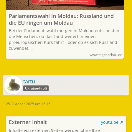
Parlamentswahl in Moldau: Russland und
die EU ringen um Moldau
Bei der Parlamentswahl morgen in Moldau entscheiden
die Menschen, ob das Land weiterhin einen
proeuropäischen Kurs fährt - oder ob es sich Russland
zuwendet.…
www.tagesschau.de
tartu
Ukraine-Profi
25. Oktober 2025 um 15:15
Externer Inhalt
youtu.be
Inhalte von externen Seiten werden ohne Ihre