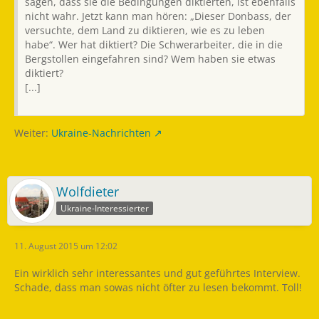
sagen, dass sie die Bedingungen diktierten, ist ebenfalls
nicht wahr. Jetzt kann man hören: „Dieser Donbass, der
versuchte, dem Land zu diktieren, wie es zu leben
habe“. Wer hat diktiert? Die Schwerarbeiter, die in die
Bergstollen eingefahren sind? Wem haben sie etwas
diktiert?
[...]
Weiter:
Ukraine-Nachrichten
Wolfdieter
Ukraine-Interessierter
11. August 2015 um 12:02
Ein wirklich sehr interessantes und gut geführtes Interview.
Schade, dass man sowas nicht öfter zu lesen bekommt. Toll!