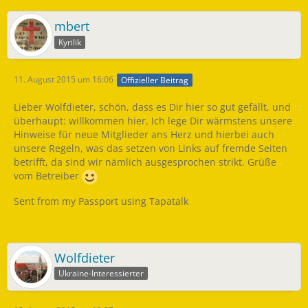
mbert
Kyrilik
11. August 2015 um 16:06
Offizieller Beitrag
Lieber Wolfdieter, schön, dass es Dir hier so gut gefällt, und
überhaupt: willkommen hier. Ich lege Dir wärmstens unsere
Hinweise für neue Mitglieder ans Herz und hierbei auch
unsere Regeln, was das setzen von Links auf fremde Seiten
betrifft, da sind wir nämlich ausgesprochen strikt. Grüße
vom Betreiber
Sent from my Passport using Tapatalk
Wolfdieter
Ukraine-Interessierter