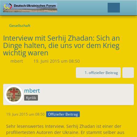
Gesellschaft
Interview mit Serhij Zhadan: Sich an
Dinge halten, die uns vor dem Krieg
wichtig waren
mbert
19. Juni 2015 um 08:50
1. offizieller Beitrag
mbert
Kyrilik
19. Juni 2015 um 08:50
Offizieller Beitrag
Sehr lesenswertes Interview. Serhij Zhadan ist einer der
profiliertesten Autoren der Ukraine. Er stammt selber aus