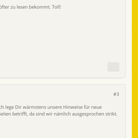
öfter zu lesen bekommt. Toll!
#3
 Ich lege Dir wärmstens unsere Hinweise für neue
iten betrifft, da sind wir nämlich ausgesprochen strikt.