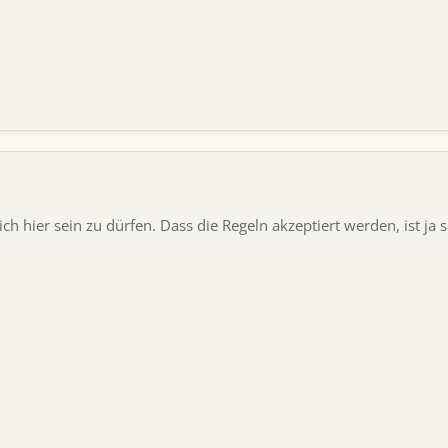
ch hier sein zu dürfen. Dass die Regeln akzeptiert werden, ist ja