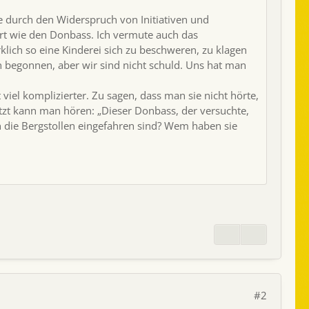
te durch den Widerspruch von Initiativen und
t wie den Donbass. Ich vermute auch das
klich so eine Kinderei sich zu beschweren, zu klagen
 begonnen, aber wir sind nicht schuld. Uns hat man
 viel komplizierter. Zu sagen, dass man sie nicht hörte,
Jetzt kann man hören: „Dieser Donbass, der versuchte,
in die Bergstollen eingefahren sind? Wem haben sie
#2