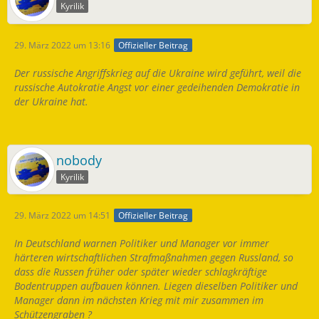
Kyrilik
29. März 2022 um 13:16
Offizieller Beitrag
Der russische Angriffskrieg auf die Ukraine wird geführt, weil die
russische Autokratie Angst vor einer gedeihenden Demokratie in
der Ukraine hat.
nobody
Kyrilik
29. März 2022 um 14:51
Offizieller Beitrag
In Deutschland warnen Politiker und Manager vor immer
härteren wirtschaftlichen Strafmaßnahmen gegen Russland, so
dass die Russen früher oder später wieder schlagkräftige
Bodentruppen aufbauen können. Liegen dieselben Politiker und
Manager dann im nächsten Krieg mit mir zusammen im
Schützengraben ?