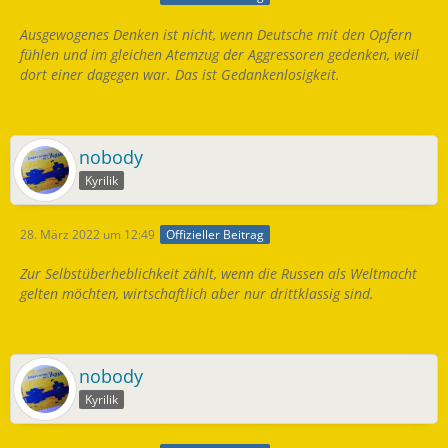
Ausgewogenes Denken ist nicht, wenn Deutsche mit den Opfern
fühlen und im gleichen Atemzug der Aggressoren gedenken, weil
dort einer dagegen war. Das ist Gedankenlosigkeit.
nobody
Kyrilik
28. März 2022 um 12:49
Offizieller Beitrag
Zur Selbstüberheblichkeit zählt, wenn die Russen als Weltmacht
gelten möchten, wirtschaftlich aber nur drittklassig sind.
nobody
Kyrilik