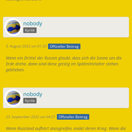
nobody
Kyrilik
3. August 2022 um 01:33
Offizieller Beitrag
Wenn ein Drittel der Russen glaubt, dass sich die Sonne um die
Erde drehe, dann sind diese geistig im Spätmittelalter stehen
geblieben.
nobody
Kyrilik
23. September 2022 um 04:27
Offizieller Beitrag
Wenn Russland aufhört anzugreifen, endet deren Krieg. Wenn die