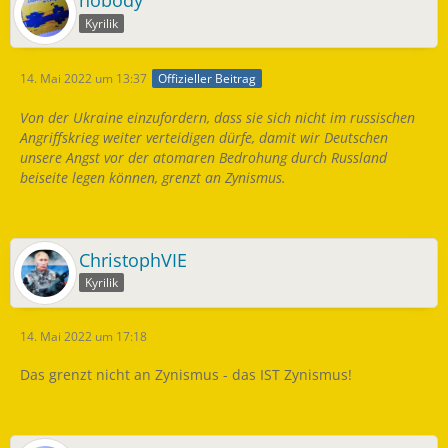
nobody
Kyrilik
14. Mai 2022 um 13:37
Offizieller Beitrag
Von der Ukraine einzufordern, dass sie sich nicht im russischen
Angriffskrieg weiter verteidigen dürfe, damit wir Deutschen
unsere Angst vor der atomaren Bedrohung durch Russland
beiseite legen können, grenzt an Zynismus.
ChristophVIE
Kyrilik
14. Mai 2022 um 17:18
Das grenzt nicht an Zynismus - das IST Zynismus!