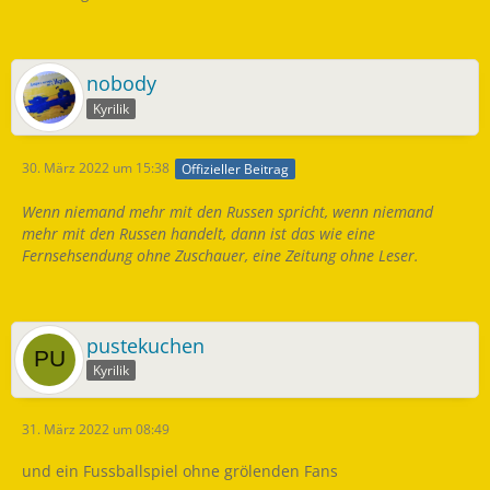
nobody
Kyrilik
30. März 2022 um 15:38
Offizieller Beitrag
Wenn niemand mehr mit den Russen spricht, wenn niemand
mehr mit den Russen handelt, dann ist das wie eine
Fernsehsendung ohne Zuschauer, eine Zeitung ohne Leser.
pustekuchen
Kyrilik
31. März 2022 um 08:49
und ein Fussballspiel ohne grölenden Fans