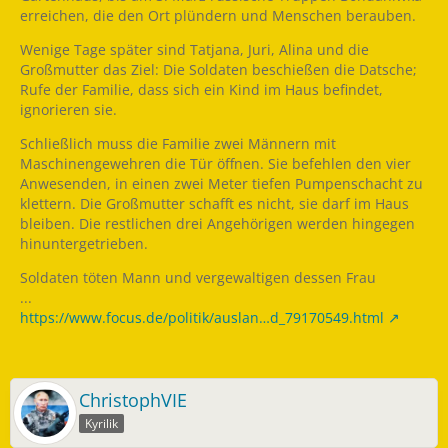
erreichen, die den Ort plündern und Menschen berauben.
Wenige Tage später sind Tatjana, Juri, Alina und die
Großmutter das Ziel: Die Soldaten beschießen die Datsche;
Rufe der Familie, dass sich ein Kind im Haus befindet,
ignorieren sie.
Schließlich muss die Familie zwei Männern mit
Maschinengewehren die Tür öffnen. Sie befehlen den vier
Anwesenden, in einen zwei Meter tiefen Pumpenschacht zu
klettern. Die Großmutter schafft es nicht, sie darf im Haus
bleiben. Die restlichen drei Angehörigen werden hingegen
hinuntergetrieben.
Soldaten töten Mann und vergewaltigen dessen Frau
...
https://www.focus.de/politik/auslan…d_79170549.html
ChristophVIE
Kyrilik