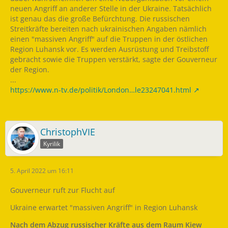
neuen Angriff an anderer Stelle in der Ukraine. Tatsächlich
ist genau das die große Befürchtung. Die russischen
Streitkräfte bereiten nach ukrainischen Angaben nämlich
einen "massiven Angriff" auf die Truppen in der östlichen
Region Luhansk vor. Es werden Ausrüstung und Treibstoff
gebracht sowie die Truppen verstärkt, sagte der Gouverneur
der Region.
...
https://www.n-tv.de/politik/London…le23247041.html
ChristophVIE
Kyrilik
5. April 2022 um 16:11
Gouverneur ruft zur Flucht auf
Ukraine erwartet "massiven Angriff" in Region Luhansk
Nach dem Abzug russischer Kräfte aus dem Raum Kiew