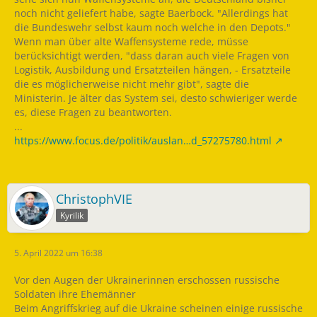
noch nicht geliefert habe, sagte Baerbock. "Allerdings hat
die Bundeswehr selbst kaum noch welche in den Depots."
Wenn man über alte Waffensysteme rede, müsse
berücksichtigt werden, "dass daran auch viele Fragen von
Logistik, Ausbildung und Ersatzteilen hängen, - Ersatzteile
die es möglicherweise nicht mehr gibt", sagte die
Ministerin. Je älter das System sei, desto schwieriger werde
es, diese Fragen zu beantworten.
...
https://www.focus.de/politik/auslan…d_57275780.html
ChristophVIE
Kyrilik
5. April 2022 um 16:38
Vor den Augen der Ukrainerinnen erschossen russische
Soldaten ihre Ehemänner
Beim Angriffskrieg auf die Ukraine scheinen einige russische