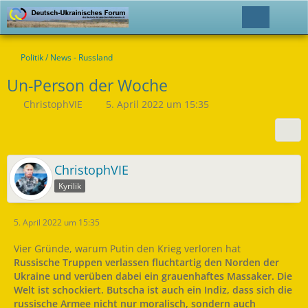
Politik / News - Russland
Un-Person der Woche
ChristophVIE
5. April 2022 um 15:35
ChristophVIE
Kyrilik
5. April 2022 um 15:35
Vier Gründe, warum Putin den Krieg verloren hat
Russische Truppen verlassen fluchtartig den Norden der
Ukraine und verüben dabei ein grauenhaftes Massaker. Die
Welt ist schockiert. Butscha ist auch ein Indiz, dass sich die
russische Armee nicht nur moralisch, sondern auch