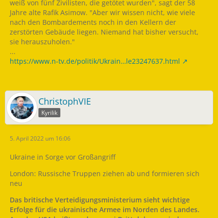
weiß von fünf Zivilisten, die getötet wurden", sagt der 58
Jahre alte Rafik Asimow. "Aber wir wissen nicht, wie viele
nach den Bombardements noch in den Kellern der
zerstörten Gebäude liegen. Niemand hat bisher versucht,
sie herauszuholen."
...
https://www.n-tv.de/politik/Ukrain…le23247637.html
ChristophVIE
Kyrilik
5. April 2022 um 16:06
Ukraine in Sorge vor Großangriff
London: Russische Truppen ziehen ab und formieren sich
neu
Das britische Verteidigungsministerium sieht wichtige
Erfolge für die ukrainische Armee im Norden des Landes.