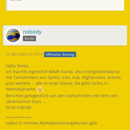
nobody
Kyrilik
23. Mai 2022 um 19:19
Offizieller Beitrag
Hallo Senta,
ich machte eigentlich BAMF-Kurse, also Intergrationskurse
mit Teilnehmern aus Syrien, Iran, Irak, Afghanistan, Eritrea
plus weitere ... alle in einer Klasse. Da geht nichts in
Heimatsprache
Berichtet gelegentlich von den Fortschritten mit dem rein
ukrainischen Kurs ...
Gruß nobody
+++++++++++
selbst in meinen Alphabetisierungskursen galt: