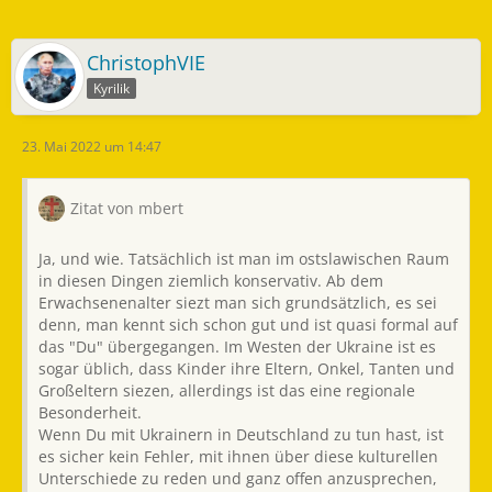
ChristophVIE
Kyrilik
23. Mai 2022 um 14:47
Zitat von mbert
Ja, und wie. Tatsächlich ist man im ostslawischen Raum
in diesen Dingen ziemlich konservativ. Ab dem
Erwachsenenalter siezt man sich grundsätzlich, es sei
denn, man kennt sich schon gut und ist quasi formal auf
das "Du" übergegangen. Im Westen der Ukraine ist es
sogar üblich, dass Kinder ihre Eltern, Onkel, Tanten und
Großeltern siezen, allerdings ist das eine regionale
Besonderheit.
Wenn Du mit Ukrainern in Deutschland zu tun hast, ist
es sicher kein Fehler, mit ihnen über diese kulturellen
Unterschiede zu reden und ganz offen anzusprechen,