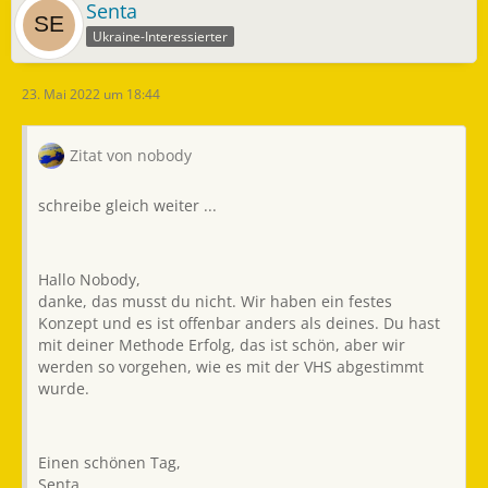
Senta
Ukraine-Interessierter
23. Mai 2022 um 18:44
Zitat von nobody
schreibe gleich weiter ...
Hallo Nobody,
danke, das musst du nicht. Wir haben ein festes
Konzept und es ist offenbar anders als deines. Du hast
mit deiner Methode Erfolg, das ist schön, aber wir
werden so vorgehen, wie es mit der VHS abgestimmt
wurde.
Einen schönen Tag,
Senta