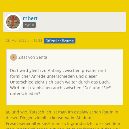
mbert
Kyrilik
23. Mai 2022 um 12:23
Offizieller Beitrag
Zitat von Senta
Dort wird gleich zu Anfang zwischen privater und
förmlicher Anrede unterschieden und dieser
Unterschied zieht sich auch weiter durch das Buch.
Wird im Ukrainischen auch zwischen "Du" und "Sie"
unterschieden?
Ja, und wie. Tatsächlich ist man im ostslawischen Raum in
diesen Dingen ziemlich konservativ. Ab dem
Erwachsenenalter siezt man sich grundsätzlich, es sei denn,