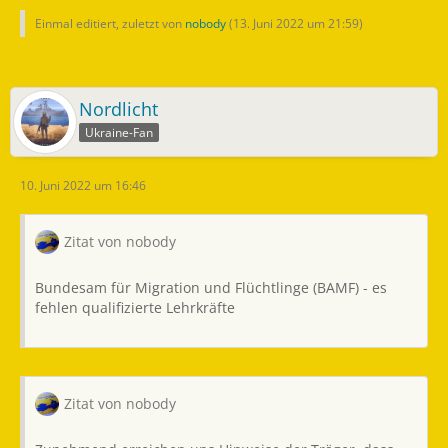
Einmal editiert, zuletzt von
nobody
(
13. Juni 2022 um 21:59
)
Nordlicht
Ukraine-Fan
10. Juni 2022 um 16:46
Zitat von nobody
Bundesam für Migration und Flüchtlinge (BAMF) - es
fehlen qualifizierte Lehrkräfte
Zitat von nobody