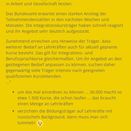
in Arbeit und Gesellschaft leisten.
Das Bundesamt erwartet einen starken Anstieg der
Teilnehmendenzahlen in den nächsten Wochen und
Monaten. Die Integrationskursträger haben schnell reagiert
und ihr Angebot sehr deutlich aufgestockt.
Zunehmend erreichen uns Hinweise der Träger, dass
weiterer Bedarf an Lehrkräften auch für aktuell geplante
Kurse besteht. Das gilt für Integrations- und
Berufssprachkurse gleichermaßen. Um ihr Angebot an den
gestiegenen Bedarf anpassen zu können, suchen daher
gegenwärtig viele Träger intensiv nach geeigneten
qualifizierten Kursleitenden.
..."
um das mal einordnen zu können ... 30.000 macht so
etwa 1.500 Kurse, die schon laufen ... das braucht
einen Menge an Lehrkräften
verzichten die Bildungsträger auf Lehrkräfte mit
russischem Background, dann muss man sich
tummeln