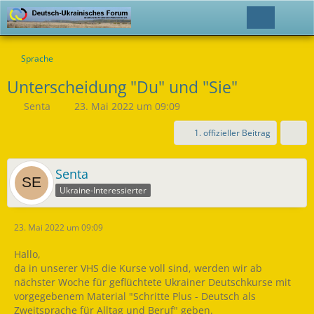
Sprache
Unterscheidung "Du" und "Sie"
Senta
23. Mai 2022 um 09:09
1. offizieller Beitrag
Senta
Ukraine-Interessierter
23. Mai 2022 um 09:09
Hallo,
da in unserer VHS die Kurse voll sind, werden wir ab
nächster Woche für geflüchtete Ukrainer Deutschkurse mit
vorgegebenem Material "Schritte Plus - Deutsch als
Zweitsprache für Alltag und Beruf" geben.