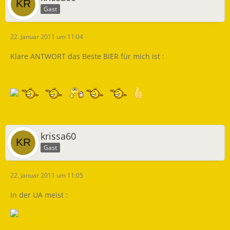
Gast
22. Januar 2011 um 11:04
Klare ANTWORT das Beste BIER für mich ist :
krissa60
Gast
22. Januar 2011 um 11:05
In der UA meist :