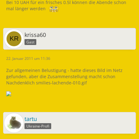
Bei 10 UAH für ein frisches 0.5l können die Abende schon
mal länger werden
krissa60
Gast
22. Januar 2011 um 11:36
Zur allgemeinen Belustigung - hatte dieses Bild im Netz
gefunden, aber die Zusammenstellung macht schon
Nachdenklich smilies-lachende-010.gif
tartu
Ukraine-Profi