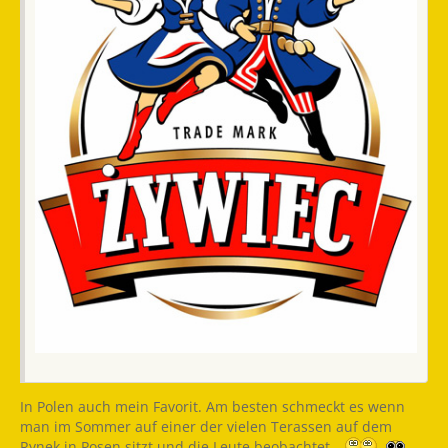
In Polen auch mein Favorit. Am besten schmeckt es wenn
man im Sommer auf einer der vielen Terassen auf dem
Rynek in Posen sitzt und die Leute beobachtet.