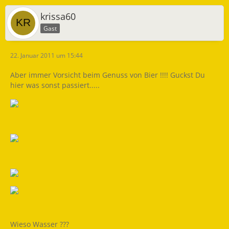
krissa60
Gast
22. Januar 2011 um 15:44
Aber immer Vorsicht beim Genuss von Bier !!!! Guckst Du
hier was sonst passiert.....
Wieso Wasser ???