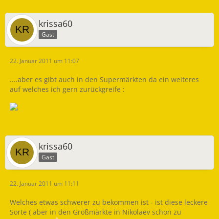
krissa60
Gast
22. Januar 2011 um 11:07
....aber es gibt auch in den Supermärkten da ein weiteres
auf welches ich gern zurückgreife :
krissa60
Gast
22. Januar 2011 um 11:11
Welches etwas schwerer zu bekommen ist - ist diese leckere
Sorte ( aber in den Großmärkte in Nikolaev schon zu