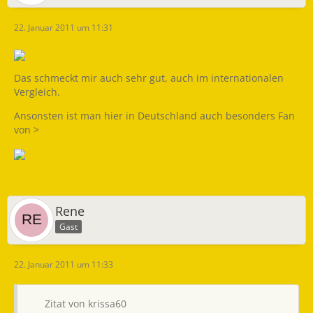
22. Januar 2011 um 11:31
Das schmeckt mir auch sehr gut, auch im internationalen
Vergleich.
Ansonsten ist man hier in Deutschland auch besonders Fan
von >
Rene
Gast
22. Januar 2011 um 11:33
Zitat von krissa60