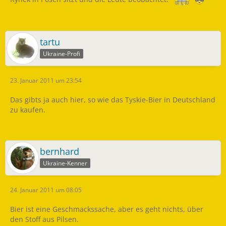
tartu
Ukraine-Profi
23. Januar 2011 um 23:54
Das gibts ja auch hier, so wie das Tyskie-Bier in Deutschland
zu kaufen.
bernhard
Ukraine-Kenner
24. Januar 2011 um 08:05
Bier ist eine Geschmackssache, aber es geht nichts, über
den Stoff aus Pilsen.