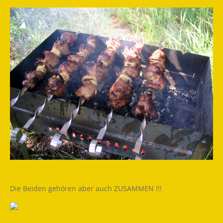
Die Beiden gehören aber auch ZUSAMMEN !!!