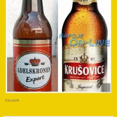
Karasek