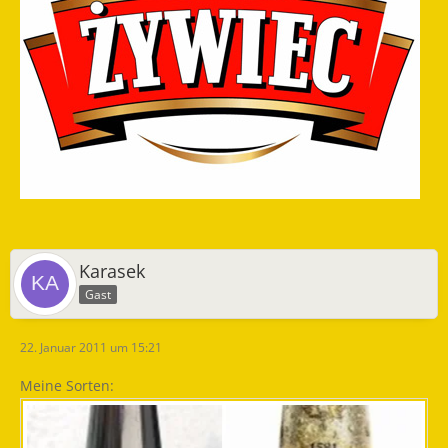
Karasek
Gast
22. Januar 2011 um 15:21
Meine Sorten: