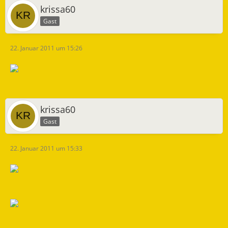
krissa60
Gast
22. Januar 2011 um 15:26
krissa60
Gast
22. Januar 2011 um 15:33