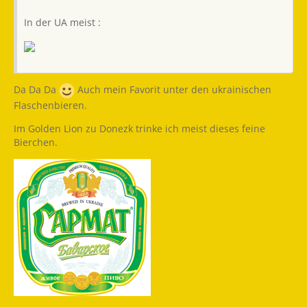
In der UA meist :
Da Da Da
Auch mein Favorit unter den ukrainischen
Flaschenbieren.
Im Golden Lion zu Donezk trinke ich meist dieses feine
Bierchen.