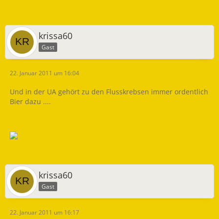
krissa60
Gast
22. Januar 2011 um 16:04
Und in der UA gehört zu den Flusskrebsen immer ordentlich
Bier dazu ....
krissa60
Gast
22. Januar 2011 um 16:17