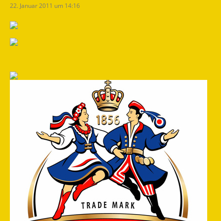
22. Januar 2011 um 14:16