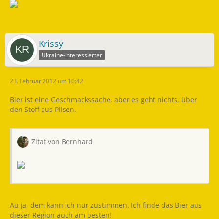
Krissy
Ukraine-Interessierter
23. Februar 2012 um 10:42
Bier ist eine Geschmackssache, aber es geht nichts, über
den Stoff aus Pilsen.
Zitat von Bernhard
Au ja, dem kann ich nur zustimmen. Ich finde das Bier aus
dieser Region auch am besten!