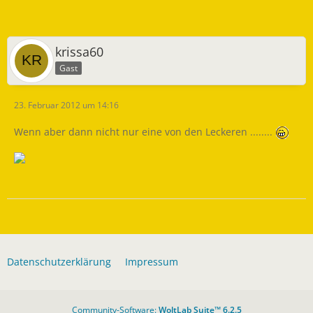
krissa60
Gast
23. Februar 2012 um 14:16
Wenn aber dann nicht nur eine von den Leckeren ........
Datenschutzerklärung
Impressum
Community-Software:
WoltLab Suite™ 6.2.5