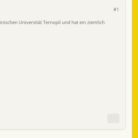
#1
nischen Universität Ternopil und hat ein ziemlich