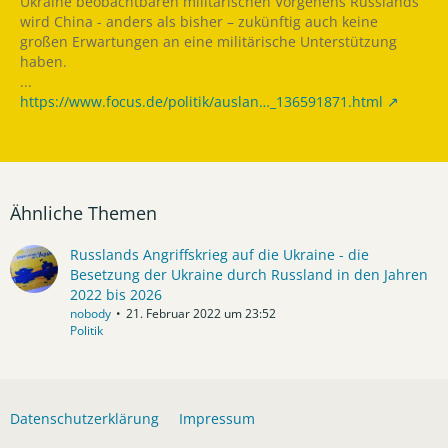
Ukraine beobachtbaren militärischen Vorgehens Russlands
wird China - anders als bisher – zukünftig auch keine
großen Erwartungen an eine militärische Unterstützung
haben.
...
https://www.focus.de/politik/auslan…_136591871.html
Ähnliche Themen
Russlands Angriffskrieg auf die Ukraine - die
Besetzung der Ukraine durch Russland in den Jahren
2022 bis 2026
nobody
21. Februar 2022 um 23:52
Politik
Datenschutzerklärung
Impressum