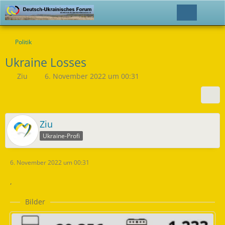
Politik
Ukraine Losses
Ziu
6. November 2022 um 00:31
Ziu
Ukraine-Profi
6. November 2022 um 00:31
,
Bilder