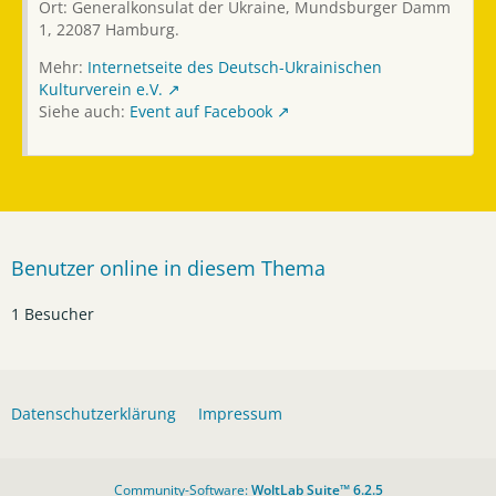
Ort: Generalkonsulat der Ukraine, Mundsburger Damm
1, 22087 Hamburg.
Mehr:
Internetseite des Deutsch-Ukrainischen
Kulturverein e.V.
Siehe auch:
Event auf Facebook
Benutzer online in diesem Thema
1 Besucher
Datenschutzerklärung
Impressum
Community-Software:
WoltLab Suite™ 6.2.5