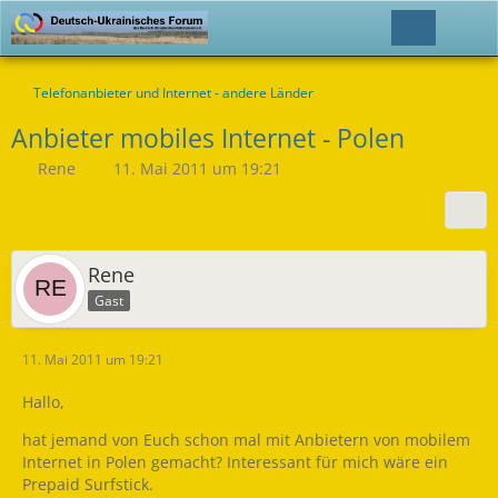
Telefonanbieter und Internet - andere Länder
Anbieter mobiles Internet - Polen
Rene
11. Mai 2011 um 19:21
Rene
Gast
11. Mai 2011 um 19:21
Hallo,
hat jemand von Euch schon mal mit Anbietern von mobilem
Internet in Polen gemacht? Interessant für mich wäre ein
Prepaid Surfstick.