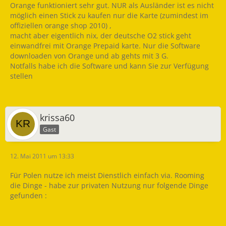
Orange funktioniert sehr gut. NUR als Ausländer ist es nicht
möglich einen Stick zu kaufen nur die Karte (zumindest im
offiziellen orange shop 2010) ,
macht aber eigentlich nix, der deutsche O2 stick geht
einwandfrei mit Orange Prepaid karte. Nur die Software
downloaden von Orange und ab gehts mit 3 G.
Notfalls habe ich die Software und kann Sie zur Verfügung
stellen
krissa60
Gast
12. Mai 2011 um 13:33
Für Polen nutze ich meist Dienstlich einfach via. Rooming
die Dinge - habe zur privaten Nutzung nur folgende Dinge
gefunden :