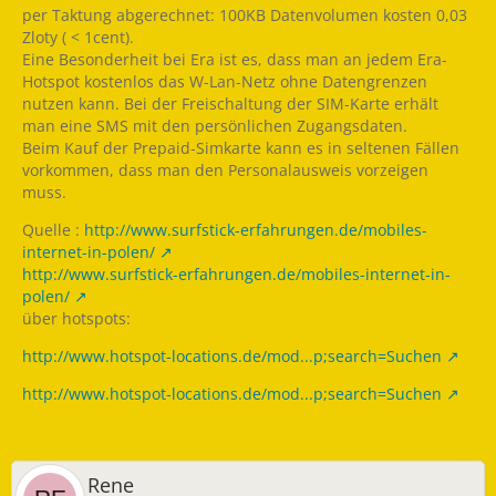
per Taktung abgerechnet: 100KB Datenvolumen kosten 0,03
Zloty ( < 1cent).
Eine Besonderheit bei Era ist es, dass man an jedem Era-
Hotspot kostenlos das W-Lan-Netz ohne Datengrenzen
nutzen kann. Bei der Freischaltung der SIM-Karte erhält
man eine SMS mit den persönlichen Zugangsdaten.
Beim Kauf der Prepaid-Simkarte kann es in seltenen Fällen
vorkommen, dass man den Personalausweis vorzeigen
muss.
Quelle :
http://www.surfstick-erfahrungen.de/mobiles-
internet-in-polen/
http://www.surfstick-erfahrungen.de/mobiles-internet-in-
polen/
über hotspots:
http://www.hotspot-locations.de/mod...p;search=Suchen
http://www.hotspot-locations.de/mod...p;search=Suchen
Rene