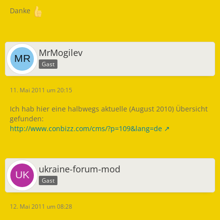
Danke
MrMogilev
Gast
11. Mai 2011 um 20:15
Ich hab hier eine halbwegs aktuelle (August 2010) Übersicht
gefunden:
http://www.conbizz.com/cms/?p=109&lang=de
ukraine-forum-mod
Gast
12. Mai 2011 um 08:28