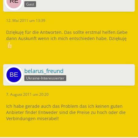
Gast
12. Mai 2011 um 13:39
Dziękuję für die Antworten. Das sollte erstmal helfen.Gebe
dann Auskunft wenn ich mich entschieden habe. Dziękuję
belarus_freund
Ukraine-Interessierter
7. August 2011 um 20:20
Ich habe gerade auch das Problem das ich keinen guten
Anbieter finde! Entweder sind die Preise zu hoch oder die
Verbindungen miserabel!