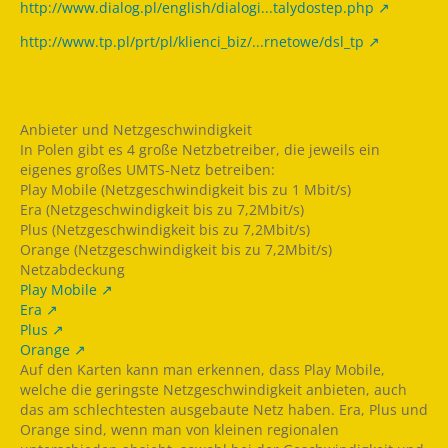
http://www.dialog.pl/english/dialogi...talydostep.php
http://www.tp.pl/prt/pl/klienci_biz/...rnetowe/dsl_tp
Anbieter und Netzgeschwindigkeit
In Polen gibt es 4 große Netzbetreiber, die jeweils ein
eigenes großes UMTS-Netz betreiben:
Play Mobile (Netzgeschwindigkeit bis zu 1 Mbit/s)
Era (Netzgeschwindigkeit bis zu 7,2Mbit/s)
Plus (Netzgeschwindigkeit bis zu 7,2Mbit/s)
Orange (Netzgeschwindigkeit bis zu 7,2Mbit/s)
Netzabdeckung
Play Mobile
Era
Plus
Orange
Auf den Karten kann man erkennen, dass Play Mobile,
welche die geringste Netzgeschwindigkeit anbieten, auch
das am schlechtesten ausgebaute Netz haben. Era, Plus und
Orange sind, wenn man von kleinen regionalen