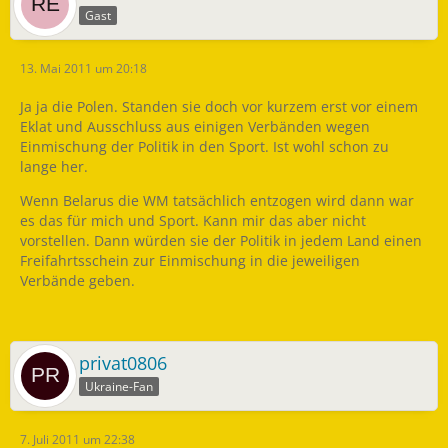
Gast
13. Mai 2011 um 20:18
Ja ja die Polen. Standen sie doch vor kurzem erst vor einem
Eklat und Ausschluss aus einigen Verbänden wegen
Einmischung der Politik in den Sport. Ist wohl schon zu
lange her.
Wenn Belarus die WM tatsächlich entzogen wird dann war
es das für mich und Sport. Kann mir das aber nicht
vorstellen. Dann würden sie der Politik in jedem Land einen
Freifahrtsschein zur Einmischung in die jeweiligen
Verbände geben.
privat0806
Ukraine-Fan
7. Juli 2011 um 22:38