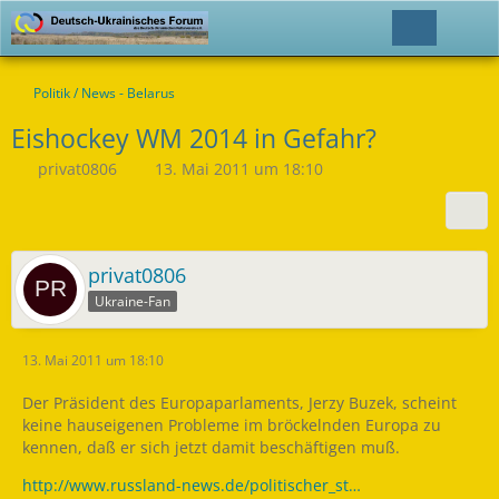
Politik / News - Belarus
Eishockey WM 2014 in Gefahr?
privat0806
13. Mai 2011 um 18:10
privat0806
Ukraine-Fan
13. Mai 2011 um 18:10
Der Präsident des Europaparlaments, Jerzy Buzek, scheint
keine hauseigenen Probleme im bröckelnden Europa zu
kennen, daß er sich jetzt damit beschäftigen muß.
http://www.russland-news.de/politischer_st…