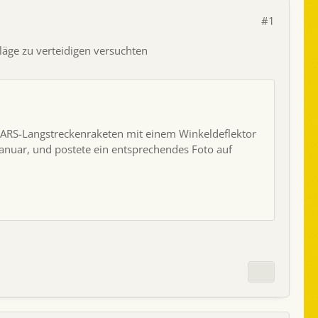
#1
läge zu verteidigen versuchten
ARS
-Langstreckenraketen mit einem Winkeldeflektor
Januar, und postete ein entsprechendes Foto auf