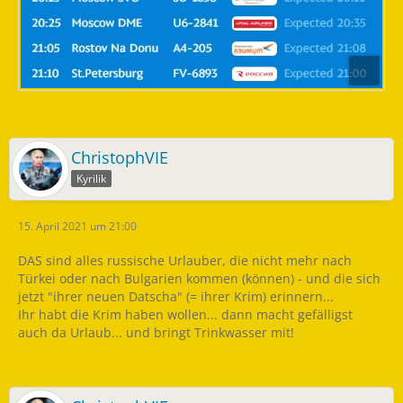
ChristophVIE
Kyrilik
15. April 2021 um 21:00
DAS sind alles russische Urlauber, die nicht mehr nach
Türkei oder nach Bulgarien kommen (können) - und die sich
jetzt "ihrer neuen Datscha" (= ihrer Krim) erinnern...
Ihr habt die Krim haben wollen... dann macht gefälligst
auch da Urlaub... und bringt Trinkwasser mit!