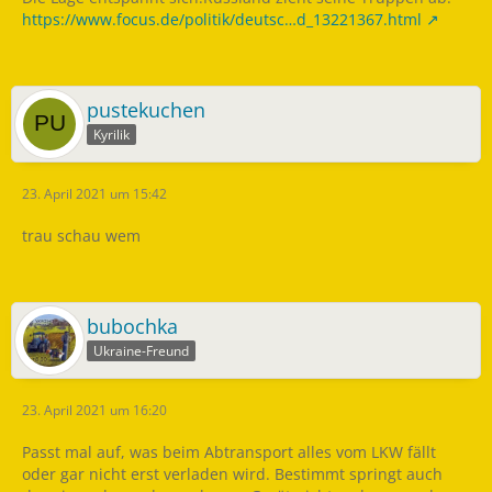
https://www.focus.de/politik/deutsc…d_13221367.html
pustekuchen
Kyrilik
23. April 2021 um 15:42
trau schau wem
bubochka
Ukraine-Freund
23. April 2021 um 16:20
Passt mal auf, was beim Abtransport alles vom LKW fällt
oder gar nicht erst verladen wird. Bestimmt springt auch