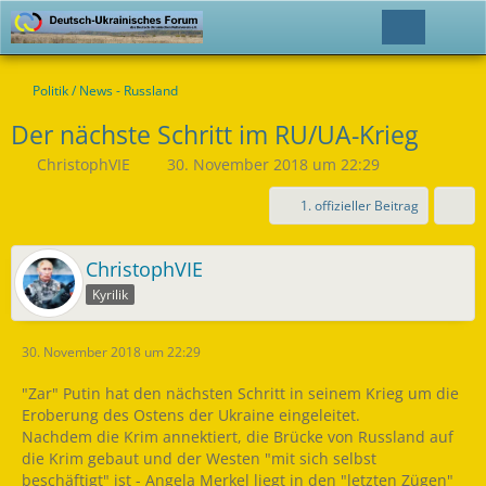
Politik / News - Russland
Der nächste Schritt im RU/UA-Krieg
ChristophVIE
30. November 2018 um 22:29
1. offizieller Beitrag
ChristophVIE
Kyrilik
30. November 2018 um 22:29
"Zar" Putin hat den nächsten Schritt in seinem Krieg um die
Eroberung des Ostens der Ukraine eingeleitet.
Nachdem die Krim annektiert, die Brücke von Russland auf
die Krim gebaut und der Westen "mit sich selbst
beschäftigt" ist - Angela Merkel liegt in den "letzten Zügen"