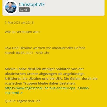
ChristophVIE
Kyrilik
7. Mai 2021 um 22:13
Wie zu vermuten war:
USA und Ukraine warnen vor andauernder Gefahr
Stand: 06.05.2021 15:30 Uhr
Moskau habe deutlich weniger Soldaten von der
ukrainischen Grenze abgezogen als angekündigt,
kritisieren die Ukraine und die USA. Die Gefahr durch die
russischen Truppen bleibe daher bestehen.
https://www.tagesschau.de/ausland/europa…ssland-
151.html
Quelle: tagesschau.de