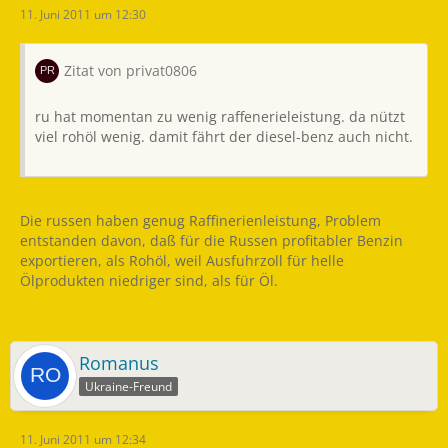
11. Juni 2011 um 12:30
Zitat von privat0806
ru hat momentan zu wenig raffenerieleistung. da nützt
viel rohöl wenig. damit fährt der diesel-benz auch nicht.
Die russen haben genug Raffinerienleistung, Problem
entstanden davon, daß für die Russen profitabler Benzin
exportieren, als Rohöl, weil Ausfuhrzoll für helle
Ölprodukten niedriger sind, als für Öl.
Romanus
Ukraine-Freund
11. Juni 2011 um 12:34