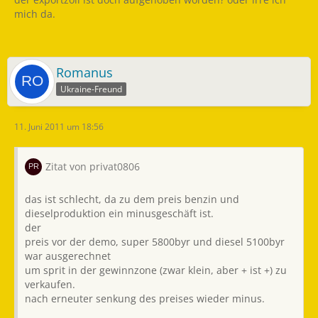
mich da.
Romanus
Ukraine-Freund
11. Juni 2011 um 18:56
Zitat von privat0806
das ist schlecht, da zu dem preis benzin und
dieselproduktion ein minusgeschäft ist.
der
preis vor der demo, super 5800byr und diesel 5100byr
war ausgerechnet
um sprit in der gewinnzone (zwar klein, aber + ist +) zu
verkaufen.
nach erneuter senkung des preises wieder minus.