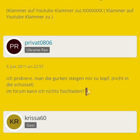
(Klammer auf Youtube Klammer zu) XXXXXXXX ( Klammer auf
Youtube Klammer zu )
privat0806
Ukraine-Fan
9. Juni 2011 um 22:57
ich probiere, man die gurken steigen mir zu kopf. (nicht in
die schüssel)
im forum kann ich nichts hochladen?
krissa60
Gast