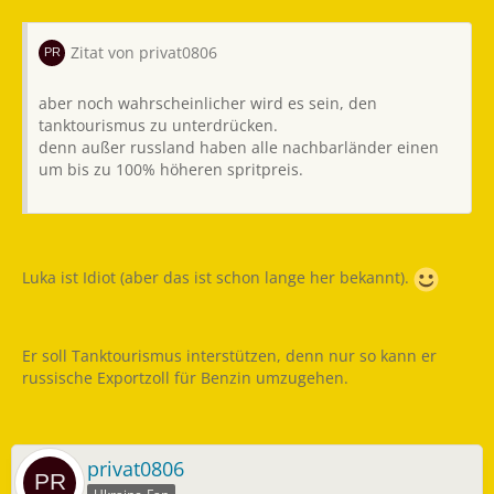
Zitat von privat0806
aber noch wahrscheinlicher wird es sein, den
tanktourismus zu unterdrücken.
denn außer russland haben alle nachbarländer einen
um bis zu 100% höheren spritpreis.
Luka ist Idiot (aber das ist schon lange her bekannt).
Er soll Tanktourismus interstützen, denn nur so kann er
russische Exportzoll für Benzin umzugehen.
privat0806