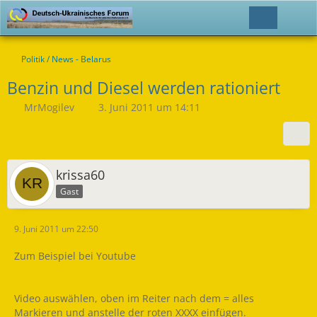
Politik / News - Belarus
Benzin und Diesel werden rationiert
MrMogilev
3. Juni 2011 um 14:11
krissa60
Gast
9. Juni 2011 um 22:50
Zum Beispiel bei Youtube
Video auswählen, oben im Reiter nach dem = alles
Markieren und anstelle der roten XXXX einfügen.