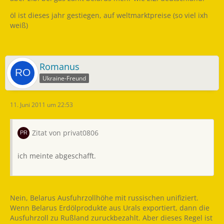
öl ist dieses jahr gestiegen, auf weltmarktpreise (so viel ixh
weiß)
Romanus
Ukraine-Freund
11. Juni 2011 um 22:53
Zitat von privat0806
ich meinte abgeschafft.
Nein, Belarus Ausfuhrzollhöhe mit russischen unifiziert.
Wenn Belarus Erdölprodukte aus Urals exportiert, dann die
Ausfuhrzoll zu Rußland zuruckbezahlt. Aber dieses Regel ist