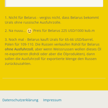
1. Nicht für Belarus - vergiss nicht, dass Belarus bekommt
Urals ohne russische Ausfuhrzolle.
2. Na nuuu...
Preis für Belarus 225 USD/1000 kub.m
3. Noch mal - Belarus kauft Urals für 65-66 USD/barrel,
Polen für 109-110. Die Russen verkaufen Rohöl für Belarus
ohne Ausfuhrzoll
, aber wenn Weissrussen wollen dieses Öl
re-exportieren (Rohöl oder aber die Ölprodukten), dann
sollen die Ausfuhrzoll für exportierte Menge den Russen
zurückzuzahlen.
Datenschutzerklärung
Impressum