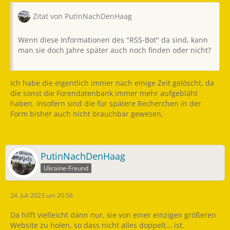
Zitat von PutinNachDenHaag
Wenn diese Informationen des "RSS-Bot" da sind, kann
man sie doch Jahre später auch noch finden oder nicht?
Ich habe die eigentlich immer nach einige Zeit gelöscht, da
die sonst die Forendatenbank immer mehr aufgebläht
haben. Insofern sind die für spätere Recherchen in der
Form bisher auch nicht brauchbar gewesen.
PutinNachDenHaag
Ukraine-Freund
24. Juli 2023 um 20:56
Da hilft vielleicht dann nur, sie von einer einzigen größeren
Website zu holen, so dass nicht alles doppelt... ist.