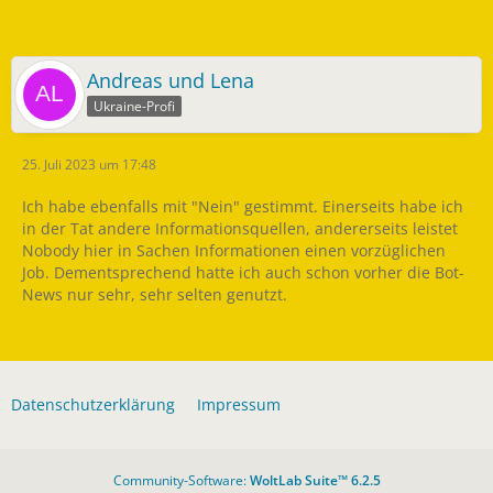
Andreas und Lena
Ukraine-Profi
25. Juli 2023 um 17:48
Ich habe ebenfalls mit "Nein" gestimmt. Einerseits habe ich
in der Tat andere Informationsquellen, andererseits leistet
Nobody hier in Sachen Informationen einen vorzüglichen
Job. Dementsprechend hatte ich auch schon vorher die Bot-
News nur sehr, sehr selten genutzt.
Datenschutzerklärung
Impressum
Community-Software:
WoltLab Suite™ 6.2.5