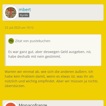
mbert
Kyrilik
23. Juli 2023 um 19:12
Zitat von pustekuchen
Es war ganz gut, aber deswegen Geld ausgeben, nö,
habe deshalb mit nein gestimmt.
Warten wir einmal ab, wie sich die anderen äußern. Ich
habe kein Problem damit, wenn es etwas ist, was ihr als
nützlich und wichtig empfindet. Aber wir müssen ja nichts
überstürzen.
Monacofranze