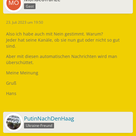
Gast
23. Juli 2023 um 19:50
Also ich habe auch mit Nein gestimmt. Warum?
Jeder hat seine Kanäle, ob sie nun gut oder nicht so gut
sind.
Aber mit diesen automatischen Nachrichten wird man
überschüttet.
Meine Meinung
Gruß
Hans
PutinNachDenHaag
Ukraine-Freund