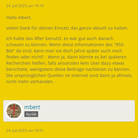
24. Juli 2023 um 19:16
Hallo mbert,
vielen Dank für deinen Einsatz das ganze aktuell zu halten.
Ich hatte das öfter benutzt, es war gut auch danach
schauen zu können. Wenn diese Informationen des "RSS-
Bot" da sind, kann man sie doch Jahre später auch noch
finden oder nicht? - Wenn ja, dann könnte es bei späteren
Recherchen helfen, falls ansonsten kein User dazu etwas
berichtete, wenigstens diese Beiträge nachlesen zu können.
Die ursprünglichen Quellen im Internet sind dann ja oftmals
nicht mehr vorhanden. -
mbert
Kyrilik
24. Juli 2023 um 19:51