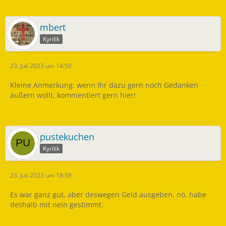
mbert
Kyrilik
23. Juli 2023 um 14:50
Kleine Anmerkung: wenn Ihr dazu gern noch Gedanken
äußern wollt, kommentiert gern hier!
pustekuchen
Kyrilik
23. Juli 2023 um 18:58
Es war ganz gut, aber deswegen Geld ausgeben, nö, habe
deshalb mit nein gestimmt.