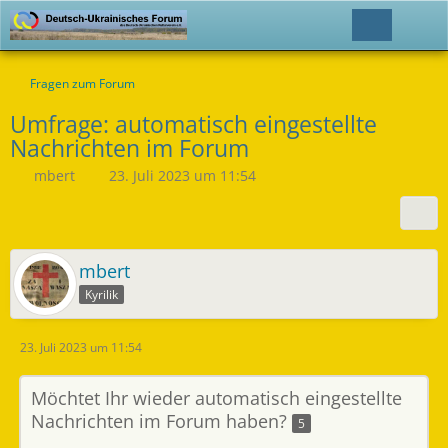
Fragen zum Forum
Umfrage: automatisch eingestellte
Nachrichten im Forum
mbert
23. Juli 2023 um 11:54
mbert
Kyrilik
23. Juli 2023 um 11:54
Möchtet Ihr wieder automatisch eingestellte
Nachrichten im Forum haben?
5