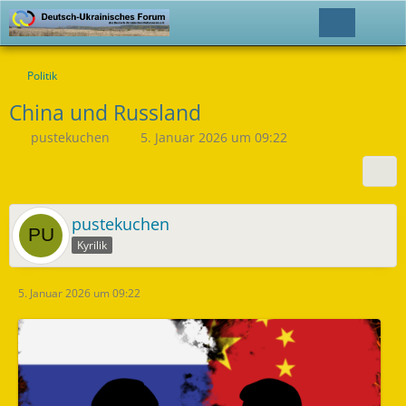
Politik
China und Russland
pustekuchen
5. Januar 2026 um 09:22
pustekuchen
Kyrilik
5. Januar 2026 um 09:22