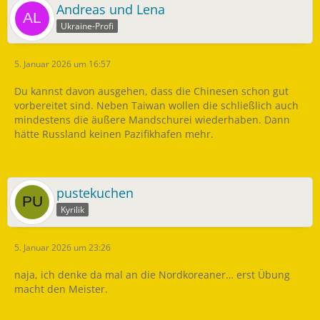
Andreas und Lena
Ukraine-Profi
5. Januar 2026 um 16:57
Du kannst davon ausgehen, dass die Chinesen schon gut
vorbereitet sind. Neben Taiwan wollen die schließlich auch
mindestens die äußere Mandschurei wiederhaben. Dann
hätte Russland keinen Pazifikhafen mehr.
pustekuchen
Kyrilik
5. Januar 2026 um 23:26
naja, ich denke da mal an die Nordkoreaner… erst Übung
macht den Meister.