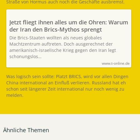
Straße von Hormus auch noch die Geschäfte ausbremst.
Jetzt fliegt ihnen alles um die Ohren: Warum
der Iran den Brics-Mythos sprengt
Die Brics-Staaten wollten als neues globales
Machtzentrum auftreten. Doch ausgerechnet der
amerikanisch-israelische Krieg gegen den Iran legt
schonungslos…
www.t-online.de
Was logisch sein sollte: Platzt BRICS, wird vor allen Dingen
China international an Einfluß verlieren. Russland hat eh
schon seit längerer Zeit international nur noch wenig zu
melden.
Ähnliche Themen